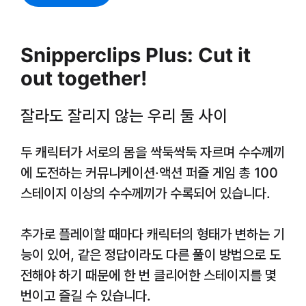
Snipperclips Plus: Cut it
out together!
잘라도 잘리지 않는 우리 둘 사이
두 캐릭터가 서로의 몸을 싹둑싹둑 자르며 수수께끼
에 도전하는 커뮤니케이션·액션 퍼즐 게임 총 100
스테이지 이상의 수수께끼가 수록되어 있습니다.
추가로 플레이할 때마다 캐릭터의 형태가 변하는 기
능이 있어, 같은 정답이라도 다른 풀이 방법으로 도
전해야 하기 때문에 한 번 클리어한 스테이지를 몇
번이고 즐길 수 있습니다.