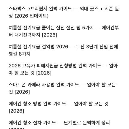
스타벅스 e프리퀀시 완벽 가이드 — 역대 굿즈 + 시즌 일
정 (2026 업데이트)
여름철 전기요금 줄이는 실전 절전 팁 5가지 — 에어컨부
터 대기전력까지 [2026]
여름철 전기요금 절약법 2026 — 누진 3단계 진입 전에
챙길 8가지
2026 고유가 피해지원금 신청방법 완벽 가이드 — 알아
야 할 모든 것 [2026]
스마트폰 카메라 사용법 완벽 가이드 — 알아야 할 모든
것 [2026]
에어컨 청소 방법 완벽 가이드 — 알아야 할 모든 것
[2026]
에어컨 청소 절차 가이드 — 단계별로 완벽하게 정리