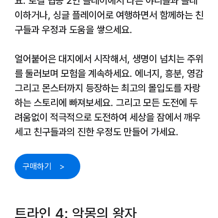
요. 로컬 협동 2인 플레이에서 다른 야니들과 플레
이하거나, 싱글 플레이어로 여행하면서 함께하는 친
구들과 우정과 도움을 쌓으세요.
얼어붙어은 대지에서 시작해서, 생명이 넘치는 주위
를 둘러보며 모험을 계속하세요. 에너지, 흥분, 영감
그리고 몬스터까지 등장하는 최고의 몰입도를 자랑
하는 스토리에 빠져보세요. 그리고 모든 도전에 두
려움없이 적극적으로 도전하여 세상을 잠에서 깨우
세고 친구들과의 진한 우정도 만들어 가세요.
구매하기
트라인 4: 악몽의 왕자