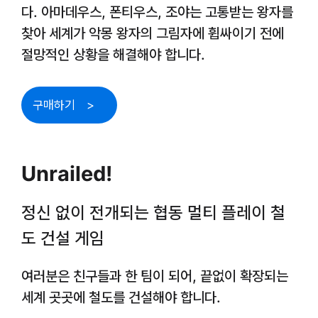
다. 아마데우스, 폰티우스, 조야는 고통받는 왕자를
찾아 세계가 악몽 왕자의 그림자에 휩싸이기 전에
절망적인 상황을 해결해야 합니다.
구매하기
Unrailed!
정신 없이 전개되는 협동 멀티 플레이 철
도 건설 게임
여러분은 친구들과 한 팀이 되어, 끝없이 확장되는
세계 곳곳에 철도를 건설해야 합니다.