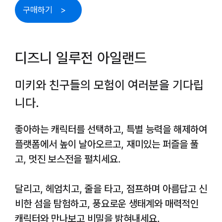
구매하기
디즈니 일루전 아일랜드
미키와 친구들의 모험이 여러분을 기다립
니다.
좋아하는 캐릭터를 선택하고, 특별 능력을 해제하여
플랫폼에서 높이 날아오르고, 재미있는 퍼즐을 풀
고, 멋진 보스전을 펼치세요.
달리고, 헤엄치고, 줄을 타고, 점프하며 아름답고 신
비한 섬을 탐험하고, 풍요로운 생태계와 매력적인
캐릭터와 만나보고 비밀을 밝혀내세요.