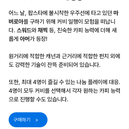
어느 날, 팝스타에 불시착한 우주선에 타고 있던
마
버로아
를 구하기 위해 커비 일행이 모험을 떠납니
다.
스워드
와
채찍
등, 친숙한 카피 능력에 더해 새
롭게
아머
가 등장!
원거리에 적합한 캐넌과 근거리에 적합한 펀치 외에
도 강력한 기술이 잔뜩 준비되어 있습니다.
또한, 최대 4명이 즐길 수 있는 나눔 플레이에 대응.
4명이 모두 커비를 선택해서 각자 원하는 카피 능력
으로 진행할 수도 있습니다.
구매하기