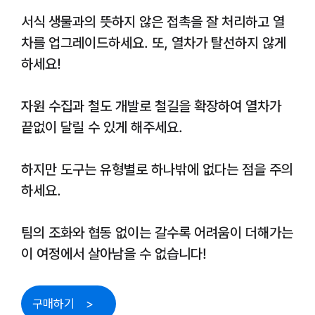
서식 생물과의 뜻하지 않은 접촉을 잘 처리하고 열
차를 업그레이드하세요. 또, 열차가 탈선하지 않게
하세요!
자원 수집과 철도 개발로 철길을 확장하여 열차가
끝없이 달릴 수 있게 해주세요.
하지만 도구는 유형별로 하나밖에 없다는 점을 주의
하세요.
팀의 조화와 협동 없이는 갈수록 어려움이 더해가는
이 여정에서 살아남을 수 없습니다!
구매하기