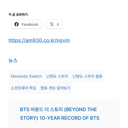
이 글 공유하기:
Facebook
X
https://am930.co.kr/ngvm
뉴스
Nintendo Switch
닌텐도 스위치
닌텐도 스위치 협동
소프트웨어 특집
협동 게임 알아보기
BTS 비욘드 더 스토리 (BEYOND THE
STORY) 10-YEAR RECORD OF BTS