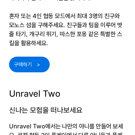
혼자 또는 4인 협동 모드에서 최대 3명의 친구와
모노스 섬을 구해주세요. 친구들과 팀을 이루어 밧
줄 타기, 개구리 뛰기, 따스한 포옹 같은 특별한 스
킬을 활용하세요.
구매하기
Unravel Two
신나는 모험을 떠나보세요
Unravel Two에서는 나만의 야니를 만들어 보세