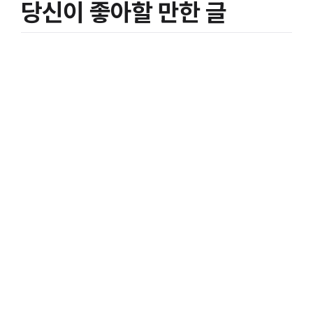
당신이 좋아할 만한 글