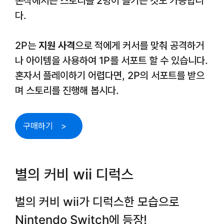
본작에서는 스토리를 2명이 즐기는 것도 가능합니
다.
2P는
지원 사격
으로 적에게 커서를 맞춰 공격하거
나 아이템을 사용하여 1P를 서포트 할 수 있습니다.
혼자서 플레이하기 어렵다면, 2P의 서포트를 받으
며 스토리를 진행해 봅시다.
구매하기
별의 커비 wii 디럭스
벌의 커비 wii가 디럭스한 모습으로
Nintendo Switch에 등장!