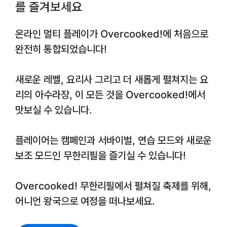
를 즐겨보세요
온라인 멀티 플레이가 Overcooked!에 처음으로
완전히 통합되었습니다!
새로운 레벨, 요리사 그리고 더 새롭게 펼쳐지는 요
리의 아수라장, 이 모든 것을 Overcooked!에서
맛보실 수 있습니다.
플레이어는 캠페인과 서바이벌, 연습 모드와 새로운
보조 모드인 무한리필을 즐기실 수 있습니다!
Overcooked! 무한리필에서 펼쳐질 축제를 위해,
어니언 왕국으로 여정을 떠나보세요.