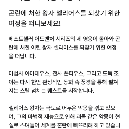
곤란에 처한 왕자 셀리어스를 되찾기 위한
여정을 떠나보세요!
베스트셀러 어드벤처 시리즈의 세 영웅이 돌아와 곤
란에 처한 어린 왕자 셀리어스를 되찾기 위한 여정
을 떠납니다.
마법사 아마데우스, 전사 폰티우스, 그리고 도둑 조
야는 다시 한번 환상적인 동화 속 풍경을 통해 펼쳐
지는 스릴 넘치는 퀘스트를 시작합니다.
셀리어스 왕자는 극도로 어두운 악몽을 겪고 있으
며, 그의 마법적 재능으로 인해 괴물 같은 악몽이 현
실로 스며들어 세계를 혼란에 빠뜨리려 하고 있습니