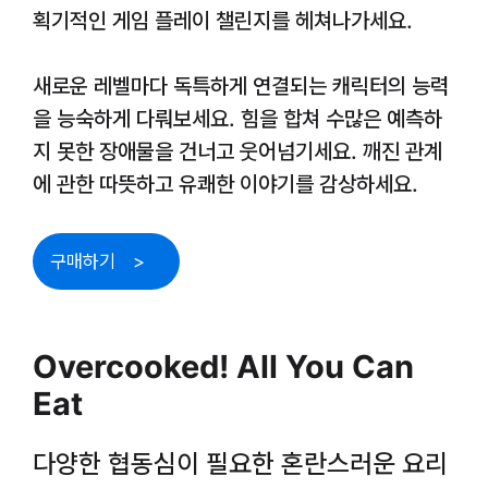
획기적인 게임 플레이 챌린지를 헤쳐나가세요.
새로운 레벨마다 독특하게 연결되는 캐릭터의 능력
을 능숙하게 다뤄보세요. 힘을 합쳐 수많은 예측하
지 못한 장애물을 건너고 웃어넘기세요. 깨진 관계
에 관한 따뜻하고 유쾌한 이야기를 감상하세요.
구매하기
Overcooked! All You Can
Eat
다양한 협동심이 필요한 혼란스러운 요리