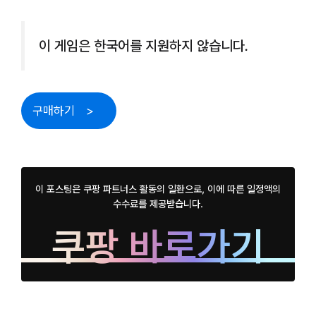
이 게임은 한국어를 지원하지 않습니다.
구매하기
이 포스팅은 쿠팡 파트너스 활동의 일환으로, 이에 따른 일정액의
수수료를 제공받습니다.
쿠팡 바로가기