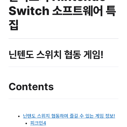
Switch 소프트웨어 특
집
닌텐도 스위치 협동 게임!
Contents
닌텐도 스위치 협동하며 즐길 수 있는 게임 정보!
피크민4