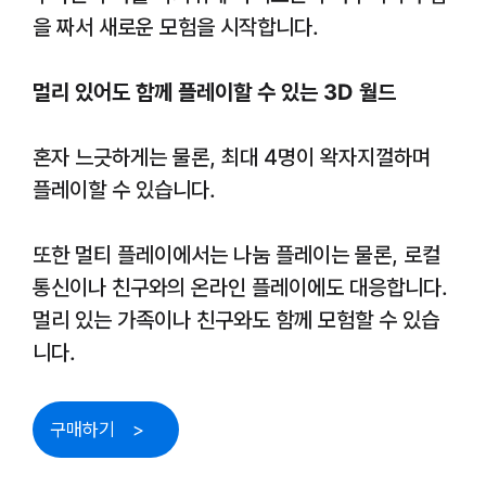
을 짜서 새로운 모험을 시작합니다.
멀리 있어도 함께 플레이할 수 있는 3D 월드
혼자 느긋하게는 물론, 최대 4명이 왁자지껄하며
플레이할 수 있습니다.
또한 멀티 플레이에서는 나눔 플레이는 물론, 로컬
통신이나 친구와의 온라인 플레이에도 대응합니다.
멀리 있는 가족이나 친구와도 함께 모험할 수 있습
니다.
구매하기