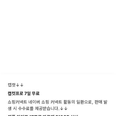
캡컷↓↓
캡컷프로 7일 무료
쇼핑커넥트 네이버 쇼핑 커넥트 활동의 일환으로, 판매 발
생 시 수수료를 제공받습니다.↓↓