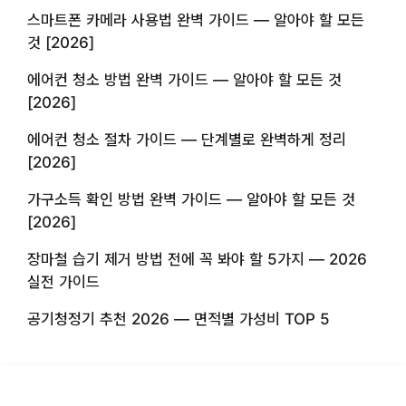
스마트폰 카메라 사용법 완벽 가이드 — 알아야 할 모든
것 [2026]
에어컨 청소 방법 완벽 가이드 — 알아야 할 모든 것
[2026]
에어컨 청소 절차 가이드 — 단계별로 완벽하게 정리
[2026]
가구소득 확인 방법 완벽 가이드 — 알아야 할 모든 것
[2026]
장마철 습기 제거 방법 전에 꼭 봐야 할 5가지 — 2026
실전 가이드
공기청정기 추천 2026 — 면적별 가성비 TOP 5