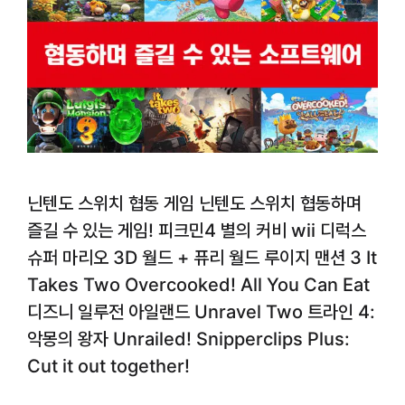
닌텐도 스위치 협동 게임 닌텐도 스위치 협동하며
즐길 수 있는 게임! 피크민4 별의 커비 wii 디럭스
슈퍼 마리오 3D 월드 + 퓨리 월드 루이지 맨션 3 It
Takes Two Overcooked! All You Can Eat
디즈니 일루전 아일랜드 Unravel Two 트라인 4:
악몽의 왕자 Unrailed! Snipperclips Plus:
Cut it out together!