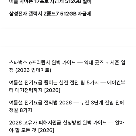
애플 아이폰 17프로 자급제 512GB 실버
삼성전자 갤럭시 Z폴드7 512GB 자급제
스타벅스 e프리퀀시 완벽 가이드 — 역대 굿즈 + 시즌 일
정 (2026 업데이트)
여름철 전기요금 줄이는 실전 절전 팁 5가지 — 에어컨부
터 대기전력까지 [2026]
여름철 전기요금 절약법 2026 — 누진 3단계 진입 전에
챙길 8가지
2026 고유가 피해지원금 신청방법 완벽 가이드 — 알아
야 할 모든 것 [2026]