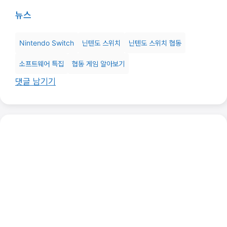
뉴스
Nintendo Switch
닌텐도 스위치
닌텐도 스위치 협동
소프트웨어 특집
협동 게임 알아보기
댓글 남기기