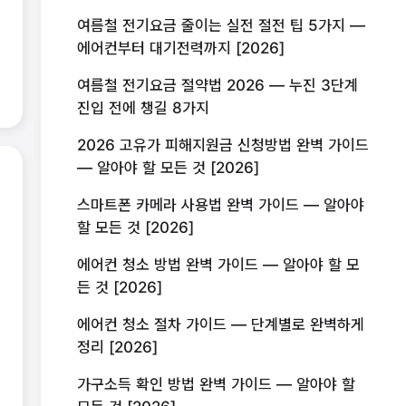
여름철 전기요금 줄이는 실전 절전 팁 5가지 —
에어컨부터 대기전력까지 [2026]
여름철 전기요금 절약법 2026 — 누진 3단계
진입 전에 챙길 8가지
2026 고유가 피해지원금 신청방법 완벽 가이드
— 알아야 할 모든 것 [2026]
스마트폰 카메라 사용법 완벽 가이드 — 알아야
할 모든 것 [2026]
에어컨 청소 방법 완벽 가이드 — 알아야 할 모
든 것 [2026]
에어컨 청소 절차 가이드 — 단계별로 완벽하게
정리 [2026]
가구소득 확인 방법 완벽 가이드 — 알아야 할