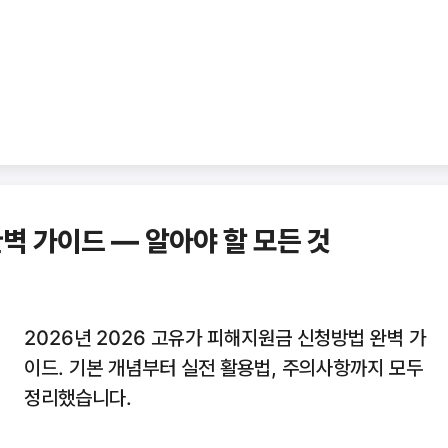
벽 가이드 — 알아야 할 모든 것
2026년 2026 고유가 피해지원금 신청방법 완벽 가
이드. 기본 개념부터 실전 활용법, 주의사항까지 모두
정리했습니다.