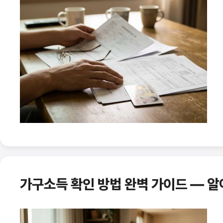
가구소득 확인 방법 완벽 가이드 — 알아