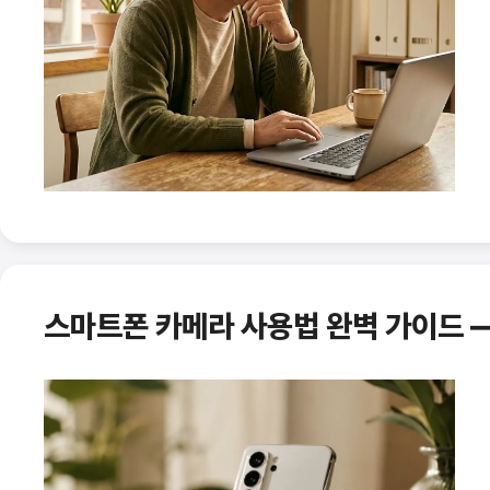
스마트폰 카메라 사용법 완벽 가이드 — 