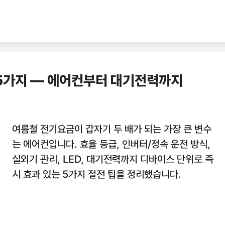
 5가지 — 에어컨부터 대기전력까지
여름철 전기요금이 갑자기 두 배가 되는 가장 큰 변수
는 에어컨입니다. 효율 등급, 인버터/정속 운전 방식,
실외기 관리, LED, 대기전력까지 디바이스 단위로 즉
시 효과 있는 5가지 절전 팁을 정리했습니다.