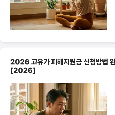
2026 고유가 피해지원금 신청방법 완
[2026]