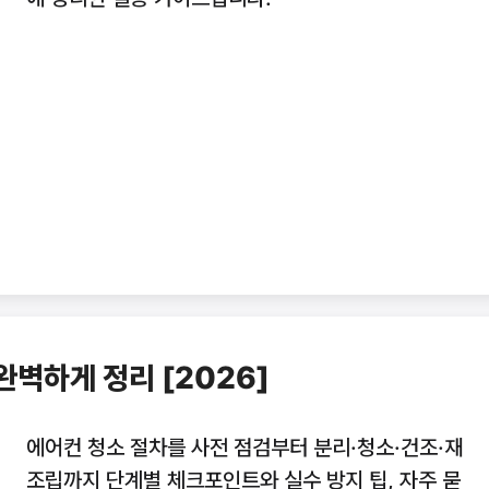
완벽하게 정리 [2026]
에어컨 청소 절차를 사전 점검부터 분리·청소·건조·재
조립까지 단계별 체크포인트와 실수 방지 팁, 자주 묻