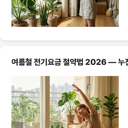
여름철 전기요금 절약법 2026 — 누