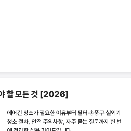
 할 모든 것 [2026]
에어컨 청소가 필요한 이유부터 필터·송풍구·실외기
청소 절차, 안전 주의사항, 자주 묻는 질문까지 한 번
에 정리한 실용 가이드입니다.