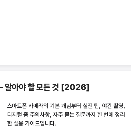
알아야 할 모든 것 [2026]
스마트폰 카메라의 기본 개념부터 실전 팁, 야간 촬영,
디지털 줌 주의사항, 자주 묻는 질문까지 한 번에 정리
한 실용 가이드입니다.