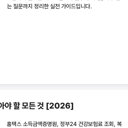
는 질문까지 정리한 실전 가이드입니다.
야 할 모든 것 [2026]
홈택스 소득금액증명원, 정부24 건강보험료 조회, 복