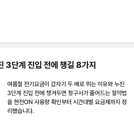
진 3단계 진입 전에 챙길 8가지
여름철 전기요금이 갑자기 두 배로 뛰는 이유와 누진
3단계 진입 전에 챙겨두면 청구서가 줄어드는 절약법
을 한전ON 사용량 확인부터 시간대별 요금제까지 정
리했습니다.