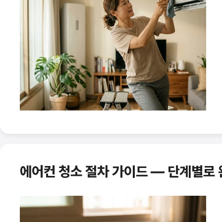
에어컨 청소 절차 가이드 — 단계별로 