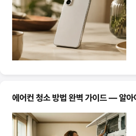
에어컨 청소 방법 완벽 가이드 — 알아야