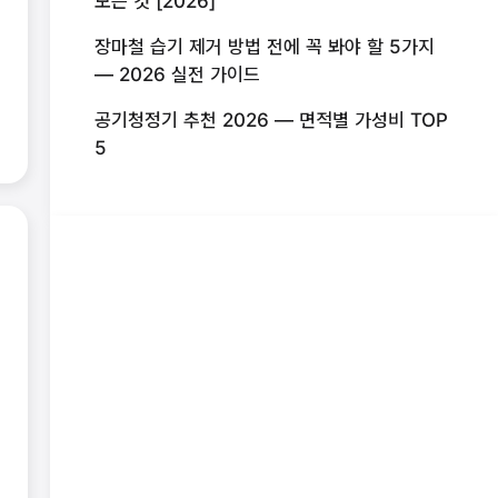
모든 것 [2026]
장마철 습기 제거 방법 전에 꼭 봐야 할 5가지
— 2026 실전 가이드
공기청정기 추천 2026 — 면적별 가성비 TOP
5