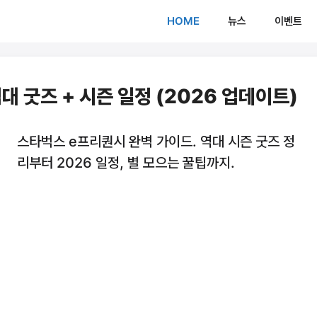
HOME
뉴스
이벤트
 굿즈 + 시즌 일정 (2026 업데이트)
스타벅스 e프리퀀시 완벽 가이드. 역대 시즌 굿즈 정
리부터 2026 일정, 별 모으는 꿀팁까지.