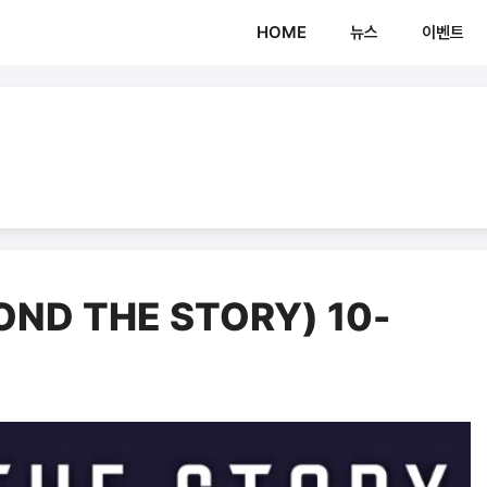
HOME
뉴스
이벤트
ND THE STORY) 10-