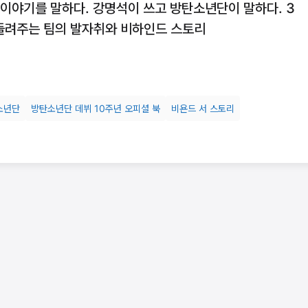
 이야기를 말하다. 강명석이 쓰고 방탄소년단이 말하다. 3
 들려주는 팀의 발자취와 비하인드 스토리
소년단
방탄소년단 데뷔 10주년 오피셜 북
비욘드 서 스토리