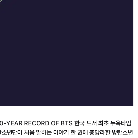
10-YEAR RECORD OF BTS 한국 도서 최초 뉴욕타임
탄소년단이 처음 말하는 이야기 한 권에 총망라한 방탄소년