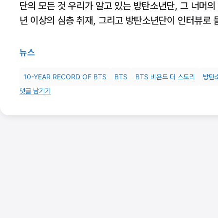
단의 모든 것 우리가 알고 있는 방탄소년단, 그 너머의
년 이상의 심층 취재, 그리고 방탄소년단이 인터뷰로
뉴스
10-YEAR RECORD OF BTS
BTS
BTS 비욘드 더 스토리
방탄
댓글 남기기