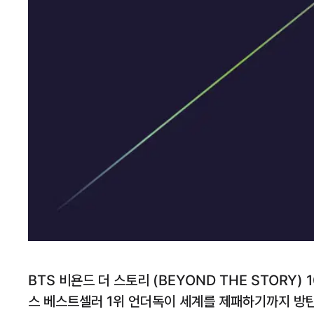
BTS 비욘드 더 스토리 (BEYOND THE STORY) 
스 베스트셀러 1위 언더독이 세계를 제패하기까지 방