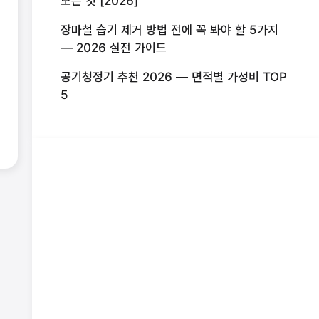
모든 것 [2026]
장마철 습기 제거 방법 전에 꼭 봐야 할 5가지
— 2026 실전 가이드
공기청정기 추천 2026 — 면적별 가성비 TOP
5