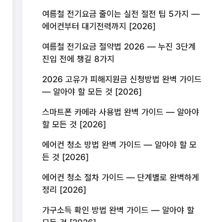
여름철 전기요금 줄이는 실전 절전 팁 5가지 —
에어컨부터 대기전력까지 [2026]
여름철 전기요금 절약법 2026 — 누진 3단계
진입 전에 챙길 8가지
2026 고유가 피해지원금 신청방법 완벽 가이드
— 알아야 할 모든 것 [2026]
스마트폰 카메라 사용법 완벽 가이드 — 알아야
할 모든 것 [2026]
에어컨 청소 방법 완벽 가이드 — 알아야 할 모
든 것 [2026]
에어컨 청소 절차 가이드 — 단계별로 완벽하게
정리 [2026]
가구소득 확인 방법 완벽 가이드 — 알아야 할