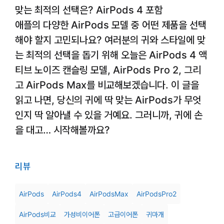
맞는 최적의 선택은? AirPods 4 포함
애플의 다양한 AirPods 모델 중 어떤 제품을 선택
해야 할지 고민되나요? 여러분의 귀와 스타일에 맞
는 최적의 선택을 돕기 위해 오늘은 AirPods 4 액
티브 노이즈 캔슬링 모델, AirPods Pro 2, 그리
고 AirPods Max를 비교해보겠습니다. 이 글을
읽고 나면, 당신의 귀에 딱 맞는 AirPods가 무엇
인지 딱 알아낼 수 있을 거예요. 그러니까, 귀에 손
을 대고… 시작해볼까요?
리뷰
AirPods
AirPods4
AirPodsMax
AirPodsPro2
AirPods비교
가성비이어폰
고급이어폰
귀마개