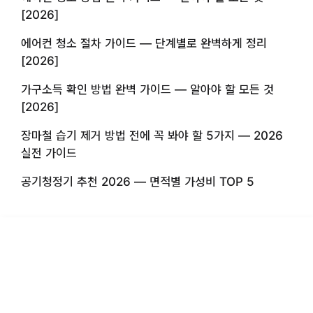
[2026]
에어컨 청소 절차 가이드 — 단계별로 완벽하게 정리
[2026]
가구소득 확인 방법 완벽 가이드 — 알아야 할 모든 것
[2026]
장마철 습기 제거 방법 전에 꼭 봐야 할 5가지 — 2026
실전 가이드
공기청정기 추천 2026 — 면적별 가성비 TOP 5