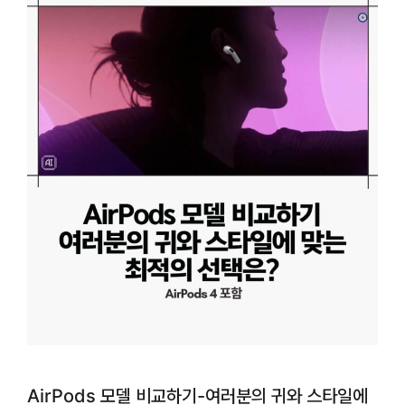
AirPods 모델 비교하기-여러분의 귀와 스타일에