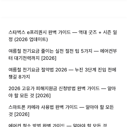
스타벅스 e프리퀀시 완벽 가이드 — 역대 굿즈 + 시즌 일
정 (2026 업데이트)
여름철 전기요금 줄이는 실전 절전 팁 5가지 — 에어컨부
터 대기전력까지 [2026]
여름철 전기요금 절약법 2026 — 누진 3단계 진입 전에
챙길 8가지
2026 고유가 피해지원금 신청방법 완벽 가이드 — 알아
야 할 모든 것 [2026]
스마트폰 카메라 사용법 완벽 가이드 — 알아야 할 모든
것 [2026]
에어컨 청소 방법 완벽 가이드 — 알아야 할 모든 것