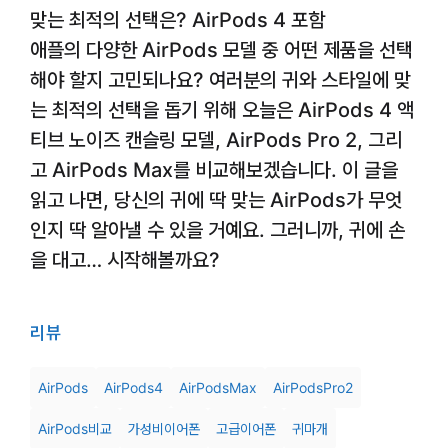
맞는 최적의 선택은? AirPods 4 포함
애플의 다양한 AirPods 모델 중 어떤 제품을 선택
해야 할지 고민되나요? 여러분의 귀와 스타일에 맞
는 최적의 선택을 돕기 위해 오늘은 AirPods 4 액
티브 노이즈 캔슬링 모델, AirPods Pro 2, 그리
고 AirPods Max를 비교해보겠습니다. 이 글을
읽고 나면, 당신의 귀에 딱 맞는 AirPods가 무엇
인지 딱 알아낼 수 있을 거예요. 그러니까, 귀에 손
을 대고… 시작해볼까요?
리뷰
AirPods
AirPods4
AirPodsMax
AirPodsPro2
AirPods비교
가성비이어폰
고급이어폰
귀마개