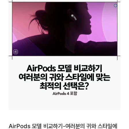
AirPods 모델 비교하기-여러분의 귀와 스타일에