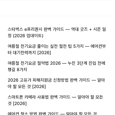
스타벅스 e프리퀀시 완벽 가이드 — 역대 굿즈 + 시즌 일
정 (2026 업데이트)
여름철 전기요금 줄이는 실전 절전 팁 5가지 — 에어컨부
터 대기전력까지 [2026]
여름철 전기요금 절약법 2026 — 누진 3단계 진입 전에
챙길 8가지
2026 고유가 피해지원금 신청방법 완벽 가이드 — 알아
야 할 모든 것 [2026]
스마트폰 카메라 사용법 완벽 가이드 — 알아야 할 모든
것 [2026]
에어컨 청소 방법 완벽 가이드 — 알아야 할 모든 것