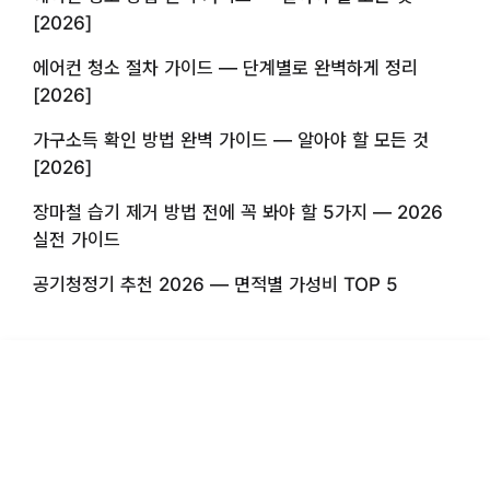
[2026]
에어컨 청소 절차 가이드 — 단계별로 완벽하게 정리
[2026]
가구소득 확인 방법 완벽 가이드 — 알아야 할 모든 것
[2026]
장마철 습기 제거 방법 전에 꼭 봐야 할 5가지 — 2026
실전 가이드
공기청정기 추천 2026 — 면적별 가성비 TOP 5