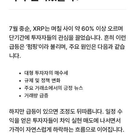
7월 중순, XRP는 며칠 사이 약 60% 이상 오르며
단기간에 투자자들의 관심을 끌었습니다. 흔히 이런
급등은 ‘펌핑’이라 불리며, 주요 원인은 다음과 같습
니다.
대형 투자자의 매수세
규제 및 정책 변화
주요 거래소에서의 긍정 뉴스
거래량 급증
하지만 급등이 있으면 조정도 뒤따릅니다. 일정 수
익을 얻은 투자자들이 차익 실현 매도에 나서면서
가격이 자연스럽게 하락하는 흐름으로 이어집니다.