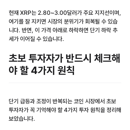
현재 XRP는 2.80~3.00달러가 주요 지지선이며,
여기를 잘 지키면 시장의 분위기가 회복될 수 있습
니다. 반면, 이 가격 아래로 하락하면 단기 하락 추
세가 이어질 수 있습니다.
초보 투자자가 반드시 체크해
야 할 4가지 원칙
단기 급등과 조정이 반복되는 코인 시장에서 초보
투자자가 꼭 기억해야 할 4가지 투자 원칙을 정리해
보았습니다.