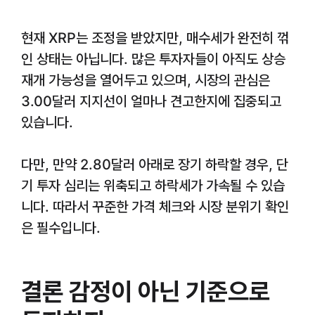
현재 XRP는 조정을 받았지만, 매수세가 완전히 꺾
인 상태는 아닙니다. 많은 투자자들이 아직도 상승
재개 가능성을 열어두고 있으며, 시장의 관심은
3.00달러 지지선이 얼마나 견고한지에 집중되고
있습니다.
다만, 만약 2.80달러 아래로 장기 하락할 경우, 단
기 투자 심리는 위축되고 하락세가 가속될 수 있습
니다. 따라서 꾸준한 가격 체크와 시장 분위기 확인
은 필수입니다.
결론 감정이 아닌 기준으로