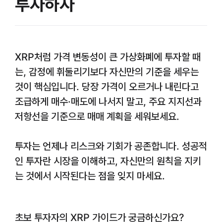
투자하자
XRP처럼 가격 변동성이 큰 가상화폐에 투자할 때
는, 감정에 휘둘리기보다 자신만의 기준을 세우는
것이 핵심입니다. 당장 가격이 오르거나 내린다고
조급하게 매수·매도에 나서지 말고, 주요 지지선과
저항선을 기준으로 매매 계획을 세워보세요.
투자는 언제나 리스크와 기회가 공존합니다. 성공적
인 투자란 시장을 이해하고, 자신만의 원칙을 지키
는 것에서 시작된다는 점을 잊지 마세요.
초보 투자자의 XRP 가이드가 궁금하신가요?