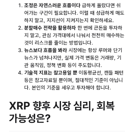
조정은 자연스러운 흐름이다
급하게 올랐다면 쉬
어가는 구간이 필요합니다. 이럴 때 성급하게 매도
하지 말고, 지지선이 지켜지는지 확인하세요.
분할매수 전략을 활용하자
한 번에 큰돈을 투자하
지 말고, 관심 가격대에서 나눠서 천천히 매수하는
것이 리스크를 줄이는 방법입니다.
뉴스보다 흐름을 봐라
시장에는 항상 루머와 단기
뉴스가 넘쳐나지만, 실제 가격 변동은 거래량, 기
관 움직임, 정책 변화 등이 주도합니다.
기술적 지표는 참고용일 뿐
이동평균선, 캔들 패턴
등은 참고자료일 뿐이며, 절대적인 기준이 아닙니
다. 본인의 기준을 세우고 투자해야 합니다.
XRP 향후 시장 심리, 회복
가능성은?