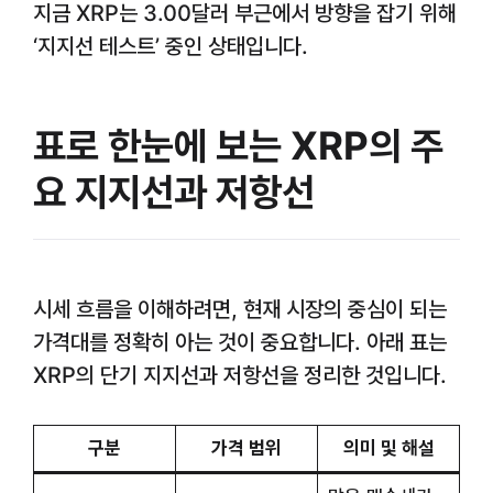
지금 XRP는 3.00달러 부근에서 방향을 잡기 위해
‘지지선 테스트’ 중인 상태입니다.
표로 한눈에 보는 XRP의 주
요 지지선과 저항선
시세 흐름을 이해하려면, 현재 시장의 중심이 되는
가격대를 정확히 아는 것이 중요합니다. 아래 표는
XRP의 단기 지지선과 저항선을 정리한 것입니다.
구분
가격 범위
의미 및 해설