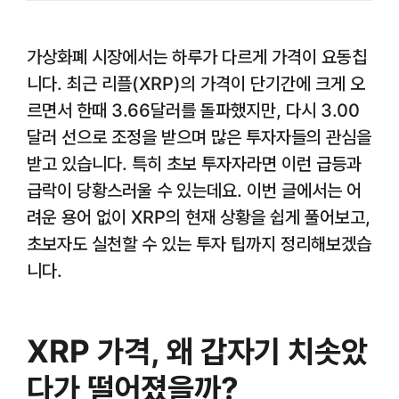
가상화폐 시장에서는 하루가 다르게 가격이 요동칩
니다. 최근 리플(XRP)의 가격이 단기간에 크게 오
르면서 한때 3.66달러를 돌파했지만, 다시 3.00
달러 선으로 조정을 받으며 많은 투자자들의 관심을
받고 있습니다. 특히 초보 투자자라면 이런 급등과
급락이 당황스러울 수 있는데요. 이번 글에서는 어
려운 용어 없이 XRP의 현재 상황을 쉽게 풀어보고,
초보자도 실천할 수 있는 투자 팁까지 정리해보겠습
니다.
XRP 가격, 왜 갑자기 치솟았
다가 떨어졌을까?