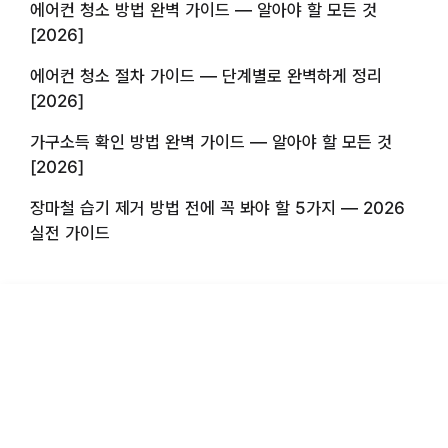
에어컨 청소 방법 완벽 가이드 — 알아야 할 모든 것
[2026]
에어컨 청소 절차 가이드 — 단계별로 완벽하게 정리
[2026]
가구소득 확인 방법 완벽 가이드 — 알아야 할 모든 것
[2026]
장마철 습기 제거 방법 전에 꼭 봐야 할 5가지 — 2026
실전 가이드