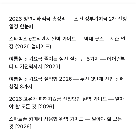
2026 청년미래적금 총정리 — 조건·정부기여금·2차 신청
일정 한눈에
스타벅스 e프리퀀시 완벽 가이드 — 역대 굿즈 + 시즌 일
정 (2026 업데이트)
여름철 전기요금 줄이는 실전 절전 팁 5가지 — 에어컨부
터 대기전력까지 [2026]
여름철 전기요금 절약법 2026 — 누진 3단계 진입 전에
챙길 8가지
2026 고유가 피해지원금 신청방법 완벽 가이드 — 알아
야 할 모든 것 [2026]
스마트폰 카메라 사용법 완벽 가이드 — 알아야 할 모든
것 [2026]