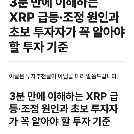
3분 만에 이해하는
XRP 급등·조정 원인과
초보 투자자가 꼭 알아야
할 투자 기준
이글은 투자추천글이 아님을 미리 말씀드립니다.
3분 만에 이해하는 XRP 급
등·조정 원인과 초보 투자자
가 꼭 알아야 할 투자 기준