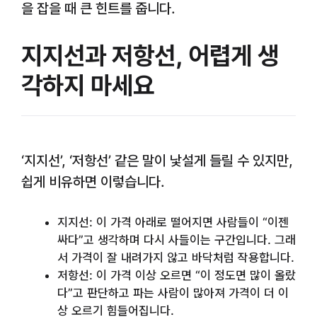
을 잡을 때 큰 힌트를 줍니다.
지지선과 저항선, 어렵게 생
각하지 마세요
‘지지선’, ‘저항선’ 같은 말이 낯설게 들릴 수 있지만,
쉽게 비유하면 이렇습니다.
지지선: 이 가격 아래로 떨어지면 사람들이 “이젠
싸다”고 생각하며 다시 사들이는 구간입니다. 그래
서 가격이 잘 내려가지 않고 바닥처럼 작용합니다.
저항선: 이 가격 이상 오르면 “이 정도면 많이 올랐
다”고 판단하고 파는 사람이 많아져 가격이 더 이
상 오르기 힘들어집니다.