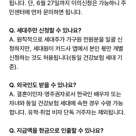
됩니다. 단, 6월 27일까지 이의신청은 가능하니 주
민센터에 먼저 문의하면 됩니다.
Q. 세대주만 신청할 수 있나요?
A. 원칙적으로 세대주가 가구원 전원분을 일괄 신
청하지만, 세대원이 카드사 앱에서 본인 몫만 개별
신청하는 것도 허용됩니다(동일 건강보험 세대 기
준).
Q. 외국인도 받을 수 있나요?
A. 결혼이민자·영주권자로서 한국인 배우자 또는
자녀와 동일 건강보험 세대에 속한 경우 수령 가능
합니다. 유학·취업 비자 단독 거주자는 제외됩니다.
Q. 지급액을 현금으로 인출할 수 있나요?