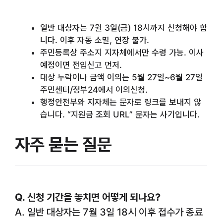
일반 대상자는 7월 3일(금) 18시까지 신청해야 합
니다. 이후 자동 소멸, 연장 불가.
주민등록상 주소지 지자체에서만 수령 가능. 이사
예정이면 전입신고 먼저.
대상 누락이나 금액 이의는 5월 27일~6월 27일
주민센터/정부24에서 이의신청.
행정안전부와 지자체는 문자로 링크를 보내지 않
습니다. “지원금 조회 URL” 문자는 사기입니다.
자주 묻는 질문
Q. 신청 기간을 놓치면 어떻게 되나요?
A. 일반 대상자는 7월 3일 18시 이후 접수가 종료