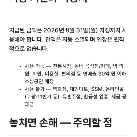
지급된 금액은 2026년 8월 31일(월) 자정까지 사
용해야 합니다. 잔액은 자동 소멸되며 연장은 원칙
적으로 없습니다.
사용 가능 — 전통시장, 동네 음식점/카페, 병·의
원, 학원, 미용실, 편의점 등 연매출 30억 원 이하
소상공인 매장
사용 불가 — 백화점, 대형마트, SSM, 온라인몰
(쿠팡·11번가 등), 유흥주점, 환금성 업종, 세금·공
과금
놓치면 손해 — 주의할 점