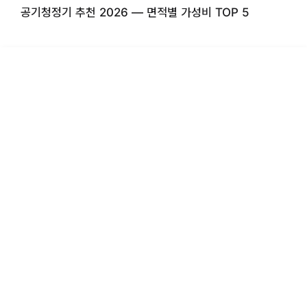
공기청정기 추천 2026 — 면적별 가성비 TOP 5