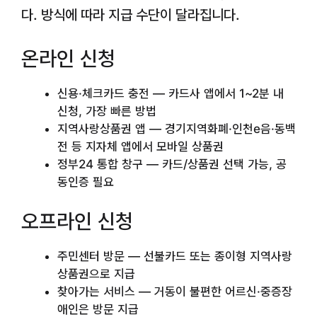
다. 방식에 따라 지급 수단이 달라집니다.
온라인 신청
신용·체크카드 충전 — 카드사 앱에서 1~2분 내
신청, 가장 빠른 방법
지역사랑상품권 앱 — 경기지역화폐·인천e음·동백
전 등 지자체 앱에서 모바일 상품권
정부24 통합 창구 — 카드/상품권 선택 가능, 공
동인증 필요
오프라인 신청
주민센터 방문 — 선불카드 또는 종이형 지역사랑
상품권으로 지급
찾아가는 서비스 — 거동이 불편한 어르신·중증장
애인은 방문 지급