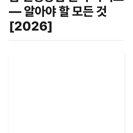
— 알아야 할 모든 것
[2026]