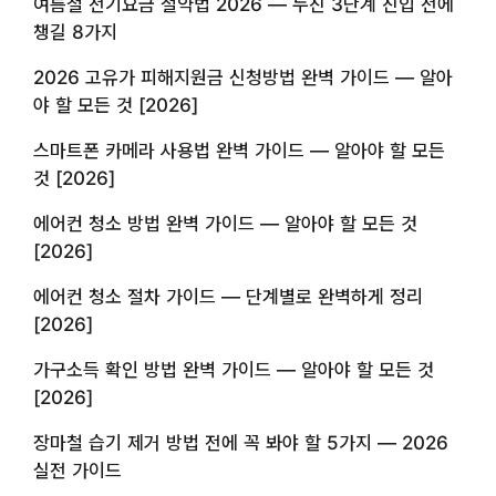
여름철 전기요금 절약법 2026 — 누진 3단계 진입 전에
챙길 8가지
2026 고유가 피해지원금 신청방법 완벽 가이드 — 알아
야 할 모든 것 [2026]
스마트폰 카메라 사용법 완벽 가이드 — 알아야 할 모든
것 [2026]
에어컨 청소 방법 완벽 가이드 — 알아야 할 모든 것
[2026]
에어컨 청소 절차 가이드 — 단계별로 완벽하게 정리
[2026]
가구소득 확인 방법 완벽 가이드 — 알아야 할 모든 것
[2026]
장마철 습기 제거 방법 전에 꼭 봐야 할 5가지 — 2026
실전 가이드