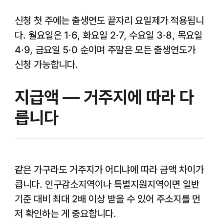
신청 첫 주에는 출생연도 끝자리 요일제가 적용됩니
다. 월요일은 1·6, 화요일 2·7, 수요일 3·8, 목요일
4·9, 금요일 5·0 순이며 주말은 모든 출생연도가
신청 가능합니다.
지급액 — 거주지에 따라 다
릅니다
같은 가구라도 거주지가 어디냐에 따라 금액 차이가
큽니다. 인구감소지역이나 특별지원지역이면 일반
기준 대비 최대 2배 이상 받을 수 있어 주소지를 먼
저 확인하는 게 중요합니다.