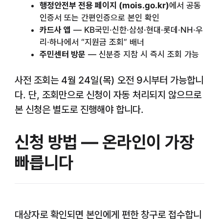
행정안전부 전용 페이지 (mois.go.kr)
에서 공동
인증서 또는 간편인증으로 본인 확인
카드사 앱
— KB국민·신한·삼성·현대·롯데·NH·우
리·하나에서 “지원금 조회” 배너
주민센터 방문
— 신분증 지참 시 즉시 조회 가능
사전 조회는 4월 24일(목) 오전 9시부터 가능합니
다. 단, 조회만으로 신청이 자동 처리되지 않으므로
본 신청은 별도로 진행해야 합니다.
신청 방법 — 온라인이 가장
빠릅니다
대상자로 확인되면 본인에게 편한 창구로 접수합니