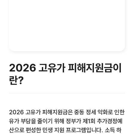
2026 고유가 피해지원금이
란?
2026 고유가 피해지원금은 중동 정세 악화로 인한
유가 부담을 줄이기 위해 정부가 제1회 추가경정예
산으로 편성한 민생 지원 프로그램입니다. 소득 하