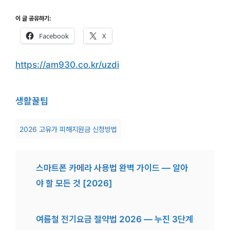
이 글 공유하기:
Facebook
X
https://am930.co.kr/uzdi
생활꿀팁
2026 고유가 피해지원금 신청방법
스마트폰 카메라 사용법 완벽 가이드 — 알아
야 할 모든 것 [2026]
여름철 전기요금 절약법 2026 — 누진 3단계