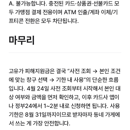
A. 불가능합니다. 충전된 카드·상품권·선불카드 모
두 가맹점 결제 전용이며 ATM 인출/계좌 이체/기
프티콘 전환은 모두 차단됩니다.
마무리
고유가 피해지원금은 결국 “사전 조회 → 본인 조건
에 맞는 창구 선택 → 기한 내 사용”의 단순한 흐름
입니다. 4월 24일 사전 조회부터 시작해서 본인 대
상 여부와 금액을 먼저 확인하고, 이후 카드사 앱이
나 정부24에서 1~2분 내로 신청하면 됩니다. 사용
기한은 8월 31일까지이므로 받자마자 동네 가게에
서 쓰는 게 가장 안전합니다.