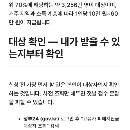
위 70%에 해당하는 약 3,256만 명이 대상이며,
거주 지역과 소득 계층에 따라 1인당 10만 원~60
만 원이 지급됩니다.
대상 확인 — 내가 받을 수 있
는지부터 확인
신청 전 가장 먼저 할 일은 본인이 대상자인지 확인
하는 것입니다. 사전 조회만 해두면 첫날 접수 혼잡
을 피할 수 있습니다.
정부24 (gov.kr)
로그인 후 “고유가 피해지원금
대상자 조회” 검색