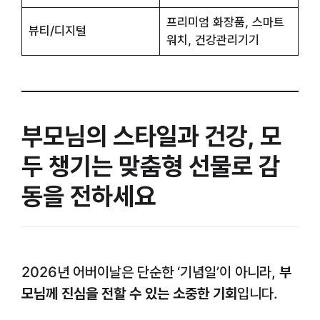
프리미엄 화장품, 스마트
뷰티/디지털
워치, 건강관리기기
부모님의 스타일과 건강, 모
두 챙기는 맞춤형 선물로 감
동을 전하세요
2026년 어버이날은 단순한 ‘기념일’이 아니라,
부
모님께 진심을 전할 수 있는 소중한 기회
입니다.