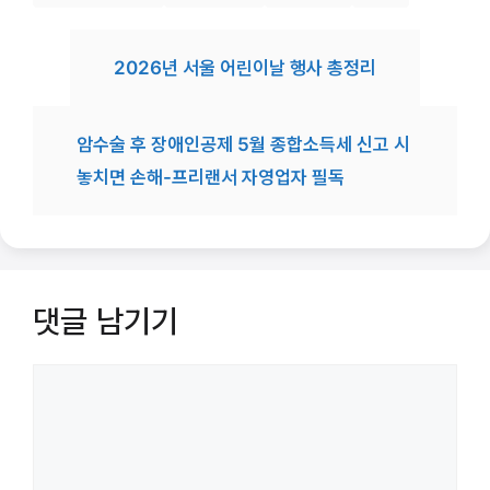
2026년 서울 어린이날 행사 총정리
암수술 후 장애인공제 5월 종합소득세 신고 시
놓치면 손해-프리랜서 자영업자 필독
댓글 남기기
댓
글