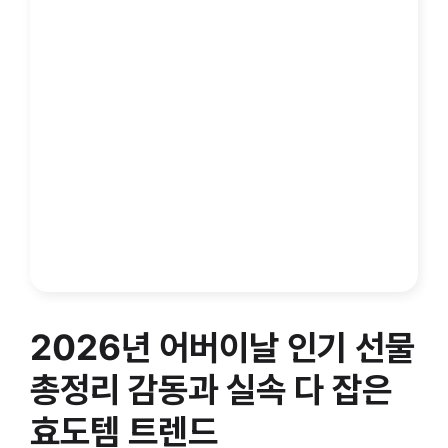
2026년 어버이날 인기 선물
총정리 감동과 실속 다 잡은
효도템 트렌드