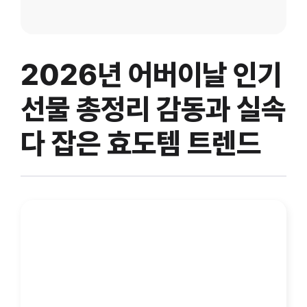
2026년 어버이날 인기
선물 총정리 감동과 실속
다 잡은 효도템 트렌드