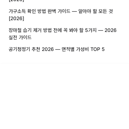
가구소득 확인 방법 완벽 가이드 — 알아야 할 모든 것
[2026]
장마철 습기 제거 방법 전에 꼭 봐야 할 5가지 — 2026
실전 가이드
공기청정기 추천 2026 — 면적별 가성비 TOP 5