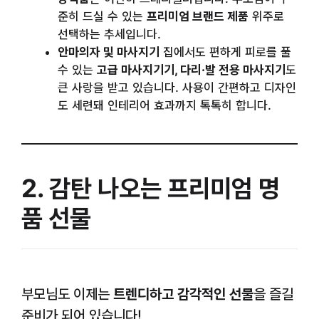
준히 드실 수 있는
프리미엄 브랜드 제품
위주로
선택하는 추세입니다.
안마의자 및 마사지기
집에서도 편하게 피로를 풀
수 있는
고급 마사지기기, 다리·발 전용 마사지기
도
큰 사랑을 받고 있습니다. 사용이 간편하고 디자인
도 세련돼 인테리어 효과까지 톡톡히 합니다.
2. 감탄 나오는 프리미엄 명
품 선물
부모님도 이제는
트렌디하고 감각적인 선물
을 즐길
준비가 되어 있습니다!