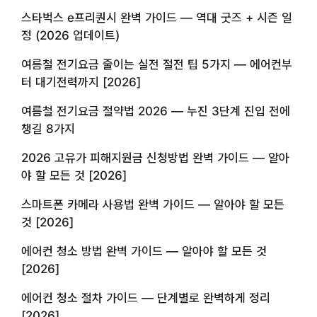
스타벅스 e프리퀀시 완벽 가이드 — 역대 굿즈 + 시즌 일
정 (2026 업데이트)
여름철 전기요금 줄이는 실전 절전 팁 5가지 — 에어컨부
터 대기전력까지 [2026]
여름철 전기요금 절약법 2026 — 누진 3단계 진입 전에
챙길 8가지
2026 고유가 피해지원금 신청방법 완벽 가이드 — 알아
야 할 모든 것 [2026]
스마트폰 카메라 사용법 완벽 가이드 — 알아야 할 모든
것 [2026]
에어컨 청소 방법 완벽 가이드 — 알아야 할 모든 것
[2026]
에어컨 청소 절차 가이드 — 단계별로 완벽하게 정리
[2026]