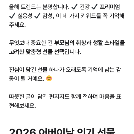
올해 트렌드는 분명합니다.
건강
프리미엄
실용성
감성, 이 네 가지 키워드를 꼭 기억해
주세요.
무엇보다 중요한 건
부모님의 취향과 생활 스타일을
고려한 맞춤형 선물 선택
입니다.
진심이 담긴 선물 하나가 오래도록 기억에 남는 감
동이 될 거예요.
따뜻한 글이 담긴 편지지도 함께 전하며 마음을 표
현해보세요.
2026 어버이날 인기 선물