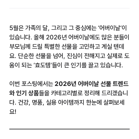
5월은 가족의 달, 그리고 그 중심에는 ‘어버이날’이
있습니다. 올해 2026년 어버이날에도 많은 분들이
부모님께 드릴 특별한 선물을 고민하고 계실 텐데
요. 단순한 선물을 넘어, 진심이 전해지고 실제로 도
움이 되는 ‘효도템’들이 큰 인기를 끌고 있습니다.
이번 포스팅에서는
2026년 어버이날 선물 트렌드
와 인기 상품
들을 카테고리별로 정리해 드리겠습니
다. 건강, 명품, 실용 아이템까지 한눈에 살펴보세
요!