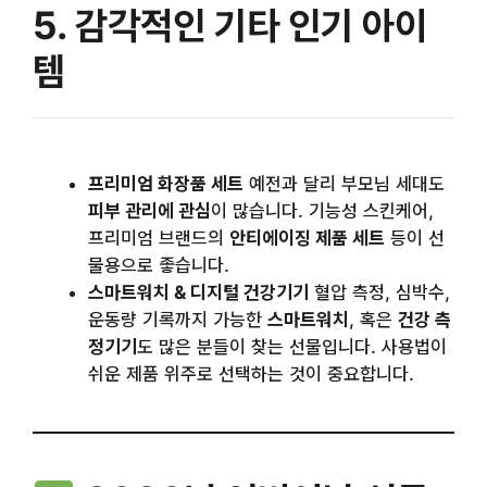
5. 감각적인 기타 인기 아이
템
프리미엄 화장품 세트
예전과 달리 부모님 세대도
피부 관리에 관심
이 많습니다. 기능성 스킨케어,
프리미엄 브랜드의
안티에이징 제품 세트
등이 선
물용으로 좋습니다.
스마트워치 & 디지털 건강기기
혈압 측정, 심박수,
운동량 기록까지 가능한
스마트워치
, 혹은
건강 측
정기기
도 많은 분들이 찾는 선물입니다. 사용법이
쉬운 제품 위주로 선택하는 것이 중요합니다.