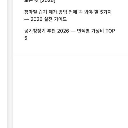
모든 것 [2026]
장마철 습기 제거 방법 전에 꼭 봐야 할 5가지
— 2026 실전 가이드
공기청정기 추천 2026 — 면적별 가성비 TOP
5