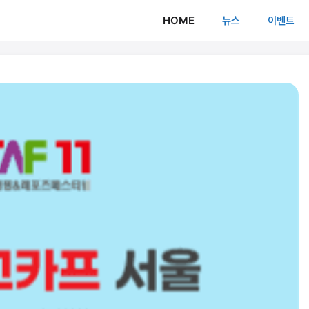
HOME
뉴스
이벤트