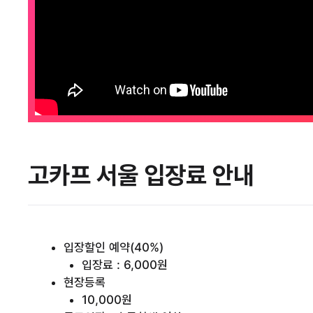
고카프 서울 입장료 안내
입장할인 예약(40%)
입장료 : 6,000원
현장등록
10,000원