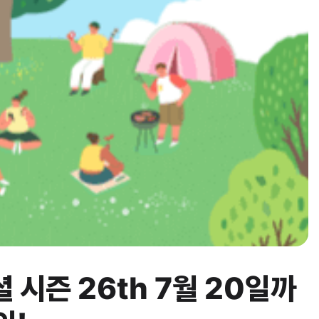
 시즌 26th 7월 20일까