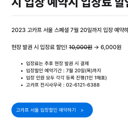
지 입장 예약시 입장료 할
2023 고카프 서울 스페셜 7월 20일까지 입장 예약하
현장 발권 시 입장료 할인!
10,000원
→ 6,000원
입장료는 추후 현장 발권 시 결제
입장할인 예약기간 : 7월 20일(목)까지
입장 인원 모두 각각 등록 진행(1인 1매표)
고카프 전시사무국 : 02-6121-6388
고카프 서울 입장할인 예약하기