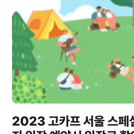
2023 고카프 서울 스페셜