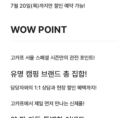
7월 20일(목)까지만 할인 예약 가능!
WOW POINT
고카프 서울 스페셜 시즌만의 관전 포인트!
유명 캠핑 브랜드 총 집합!
담당자와의 1:1 상담과 현장 할인 혜택까지!
고카프에서 제일 먼저 만나는 신제품!