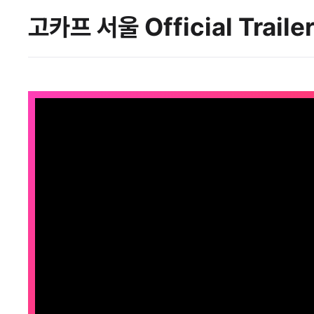
고카프 서울
Official Traile