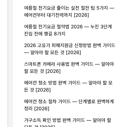
여름철 전기요금 줄이는 실전 절전 팁 5가지 —
에어컨부터 대기전력까지 [2026]
여름철 전기요금 절약법 2026 — 누진 3단계
진입 전에 챙길 8가지
2026 고유가 피해지원금 신청방법 완벽 가이드
— 알아야 할 모든 것 [2026]
스마트폰 카메라 사용법 완벽 가이드 — 알아야
할 모든 것 [2026]
에어컨 청소 방법 완벽 가이드 — 알아야 할 모
든 것 [2026]
에어컨 청소 절차 가이드 — 단계별로 완벽하게
정리 [2026]
가구소득 확인 방법 완벽 가이드 — 알아야 할