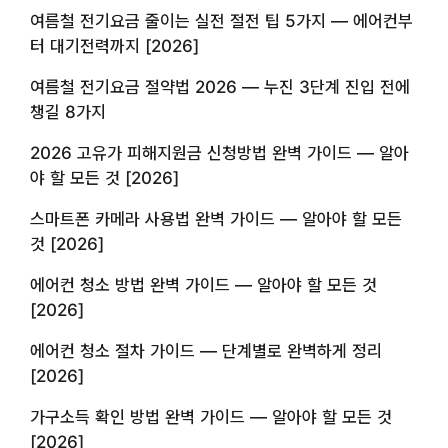
여름철 전기요금 줄이는 실전 절전 팁 5가지 — 에어컨부
터 대기전력까지 [2026]
여름철 전기요금 절약법 2026 — 누진 3단계 진입 전에
챙길 8가지
2026 고유가 피해지원금 신청방법 완벽 가이드 — 알아
야 할 모든 것 [2026]
스마트폰 카메라 사용법 완벽 가이드 — 알아야 할 모든
것 [2026]
에어컨 청소 방법 완벽 가이드 — 알아야 할 모든 것
[2026]
에어컨 청소 절차 가이드 — 단계별로 완벽하게 정리
[2026]
가구소득 확인 방법 완벽 가이드 — 알아야 할 모든 것
[2026]