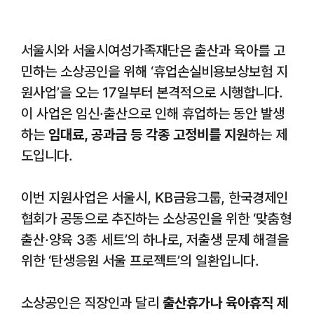
서울시와 서울시여성가족재단은 출산과 육아를 고
민하는 소상공인을 위해 ‘휴업손실비용보상보험 지
원사업’을 오는 17일부터 본격적으로 시행합니다.
이 사업은 임신·출산으로 인해 휴업하는 동안 발생
하는
임대료, 공과금 등 각종 고정비를 지원
하는 제
도입니다.
이번 지원사업은 서울시, KB금융그룹, 한국경제인
협회가 공동으로 추진하는 소상공인을 위한 ‘맞춤형
출산·양육 3종 세트’의 하나로, 저출생 문제 해결을
위한 ‘탄생응원 서울 프로젝트’의 일환입니다.
소상공인은 직장인과 달리
출산휴가나 육아휴직 제