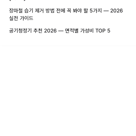
장마철 습기 제거 방법 전에 꼭 봐야 할 5가지 — 2026
실전 가이드
공기청정기 추천 2026 — 면적별 가성비 TOP 5