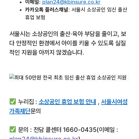
이메일
:
plan24@kbinsure.co.kr
카카오톡 플러스채널
:
서울시 소상공인 임신 출산
휴업 보험
서울시는 소상공인의 출산·육아 부담을 줄이고, 보
다 안정적인 환경에서 아이를 키울 수 있도록 실질
적인 지원을 아끼지 않겠습니다.
누리집 :
소상공인 휴업 보험 안내
,
서울시여성
가족재단
문의
문의 : 전담 콜센터 1660-0435(이메일 :
plan24@kbinsure.co.kr
)