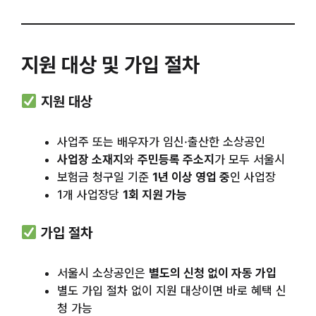
지원 대상 및 가입 절차
지원 대상
사업주 또는 배우자가 임신·출산한 소상공인
사업장 소재지
와
주민등록 주소지
가 모두 서울시
보험금 청구일 기준
1년 이상 영업 중
인 사업장
1개 사업장당
1회 지원 가능
가입 절차
서울시 소상공인은
별도의 신청 없이 자동 가입
별도 가입 절차 없이 지원 대상이면 바로 혜택 신
청 가능