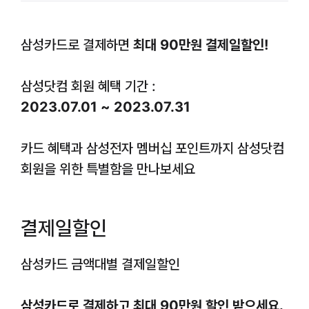
삼성카드로 결제하면
최대 90만원 결제일할인!
삼성닷컴 회원 혜택 기간 :
2023.07.01 ~ 2023.07.31
카드 혜택과 삼성전자 멤버십 포인트까지 삼성닷컴
회원을 위한 특별함을 만나보세요
결제일할인
삼성카드 금액대별 결제일할인
삼성카드로 결제하고 최대 90만원 할인 받으세요.