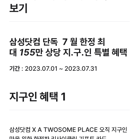
보기
삼성닷컴 단독 7 월 한정 최
대
155
만 상당 지.구.인 특별 혜택
기간
: 2023.07.01 ~ 2023.07.31
지구인 혜택 1
삼성닷컴 X A TWOSOME PLACE 오직 지구인