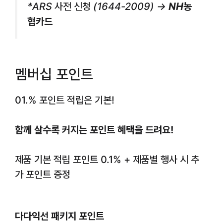
*
ARS 사전 신청 (1644-2009)
→
NH농
협카드
멤버십 포인트
01.% 포인트 적립은 기본!
함께 살수록 커지는 포인트 혜택을 드려요!
제품 기본 적립 포인트 0.1% + 제품별 행사 시 추
가 포인트 증정
다다익선 패키지 포인트