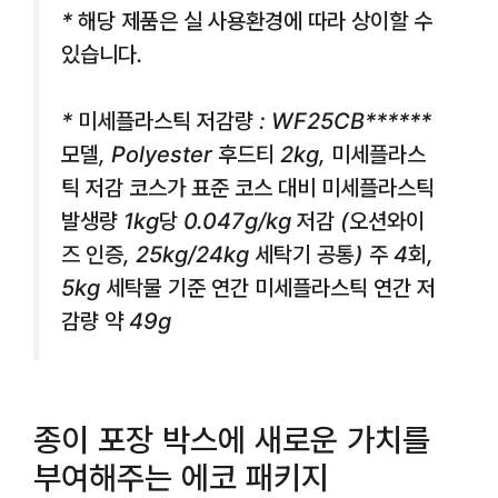
* 해당 제품은 실 사용환경에 따라 상이할 수
있습니다.
* 미세플라스틱 저감량 : WF25CB******
모델, Polyester 후드티 2kg, 미세플라스
틱 저감 코스가 표준 코스 대비 미세플라스틱
발생량 1kg당 0.047g/kg 저감 (오션와이
즈 인증, 25kg/24kg 세탁기 공통) 주 4회,
5kg 세탁물 기준 연간 미세플라스틱 연간 저
감량 약 49g
종이 포장 박스에 새로운 가치를
부여해주는 에코 패키지