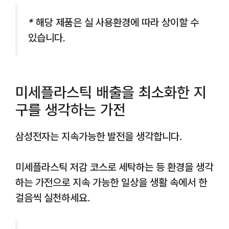
* 해당 제품은 실 사용환경에 따라 상이할 수
있습니다.
미세플라스틱 배출을 최소화한 지
구를 생각하는 가전
삼성전자는 지속가능한 발전을 생각합니다.
미세플라스틱 저감 코스로 세탁하는 등 환경을 생각
하는 가전으로 지속 가능한 일상을 생활 속에서 한
걸음씩 실천하세요.