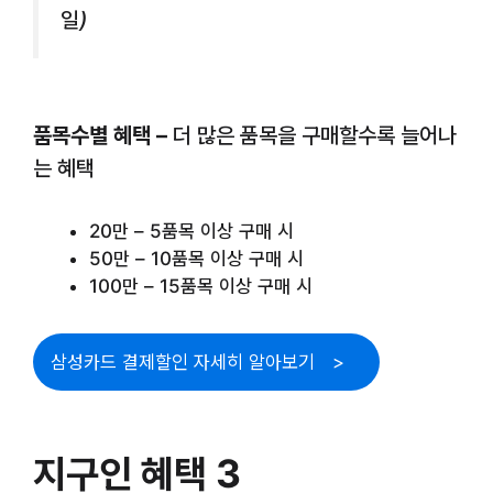
일)
품목수별 혜택 –
더 많은 품목을 구매할수록 늘어나
는 혜택
20만 – 5품목 이상 구매 시
50만 – 10품목 이상 구매 시
100만 – 15품목 이상 구매 시
삼성카드 결제할인 자세히 알아보기
지구인 혜택 3