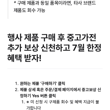
* 구매 제품과 동일 품목이라면, 타사 브랜드
제품도 회수 가능
행사 제품 구매 후 중고가전
추가 보상 신천하고 7월 한정
혜택 받자!
원하는 제품 ‘구매하기’ 클릭
제품 상세 혹은 주문/결제 페이지에서 중고보상 신
청하기 Yes 버튼 클릭
※ 미 신청 시 구제품 회수 및 혜택 지급이 불
가합니다