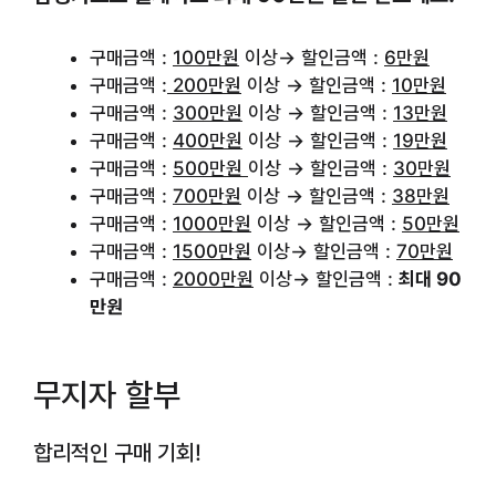
구매금액 :
100만원
이상→ 할인금액 :
6만원
구매금액 :
200만원
이상 → 할인금액 :
10만원
구매금액 :
300만원
이상 → 할인금액 :
13만원
구매금액 :
400만원
이상 → 할인금액 :
19만원
구매금액 :
500만원
이상 → 할인금액 :
30만원
구매금액 :
700만원
이상 → 할인금액 :
38만원
구매금액 :
1000만원
이상 → 할인금액 :
50만원
구매금액 :
1500만원
이상→ 할인금액 :
70만원
구매금액 :
2000만원
이상→ 할인금액 :
최대 90
만원
무지자 할부
합리적인 구매 기회!