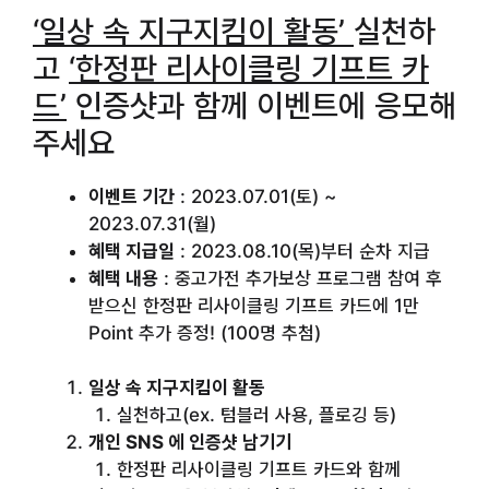
‘일상 속 지구지킴이 활동’
실천하
고
‘한정판 리사이클링 기프트 카
드’
인증샷과 함께 이벤트에 응모해
주세요
이벤트 기간
: 2023.07.01(토) ~
2023.07.31(월)
혜택 지급일
: 2023.08.10(목)부터 순차 지급
혜택 내용
: 중고가전 추가보상 프로그램 참여 후
받으신 한정판 리사이클링 기프트 카드에 1만
Point 추가 증정! (100명 추첨)
일상 속 지구지킴이 활동
실천하고(ex. 텀블러 사용, 플로깅 등)
개인 SNS 에 인증샷 남기기
한정판 리사이클링 기프트 카드와 함께