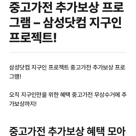
중고가전 추가보상 프로
그램 – 삼성닷컴 지구인
프로젝트!
삼성닷컴 지구인 프로젝트 중고가전 추가보상 프로
그램!
오직 지구인만을 위한 혜택 중고가전 무상수거에 추
가보상까지!
중고가전 추가보상 혜택 모아