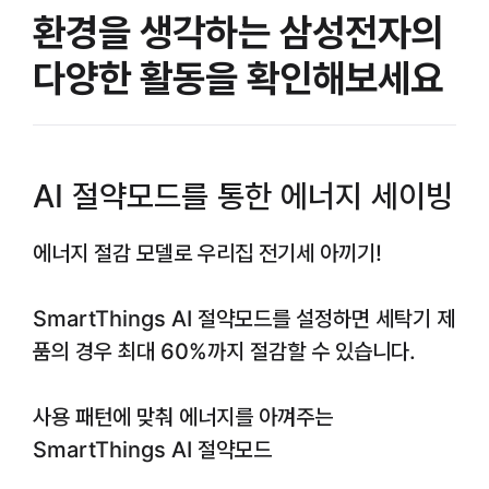
환경을 생각하는 삼성전자의
다양한 활동을 확인해보세요
AI 절약모드를 통한 에너지 세이빙
에너지 절감 모델로 우리집 전기세 아끼기!
SmartThings AI 절약모드를 설정하면 세탁기 제
품의 경우 최대 60%까지 절감할 수 있습니다.
사용 패턴에 맞춰 에너지를 아껴주는
SmartThings AI 절약모드