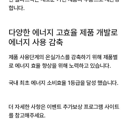
합니다.
다양한 에너지 고효율 제품 개발로
에너지 사용 감축
제품 사용단계의 온실가스를 감축하기 위해 제품별
로 에너지 효율 향상을 위해 노력하고 있습니다.
국내 최초 에너지 소비효율 1등급을 달성 했습니다.
더 자세한 사항은 이벤트 추가보상 프로그램 사이트
를 참고해주세요.