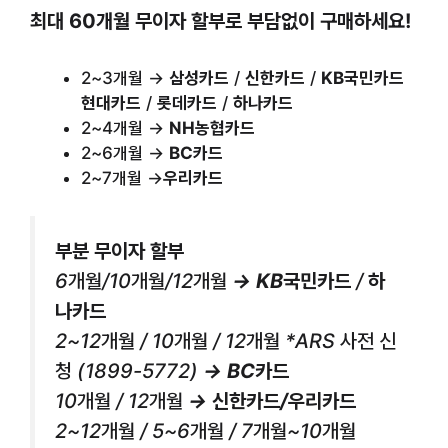
최대 60개월 무이자 할부로 부담없이 구매하세요!
2~3개월 →
삼성카드
/
신한카드
/
KB국민카드
현대카드
/
롯데카드
/
하나카드
2~4개월 →
NH농협카드
2~6개월 →
BC카드
2~7개월 →
우리카드
부분 무이자 할부
6개월/10개월/12개월
→ KB국민카드
/
하
나카드
2~12개월 / 10개월 / 12개월 *
ARS 사전 신
청 (1899-5772)
→ BC카드
10개월 / 12개월
→ 신한카드/우리카드
2~12개월 / 5~6개월 / 7개월~10개월