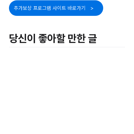
추가보상 프로그램 사이트 바로가기
당신이 좋아할 만한 글