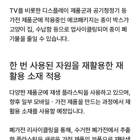
TV를 비롯한 디스플레이 제품군과 공기청정기 등
가전 제품군에 적용중인 에코패키지는 종이 박스가
고양이 집, 수납함 등으로 업사이클링되어 종이 폐
기물을 줄일 수 있습니다.
한 번 사용된 자원을 재활용한 재
활용 소재 적용
다양한 제품군에 재생 플라스틱을 사용하고 있으며,
향후 일부 모바일ㆍ가전 제품을 만드는 과정에서 재
활용 소재를 사용할 예정입니다.
폐가전 리사이클링을 통해, 수거한 폐가전에서 추출
한 플라스틱은 새로운 가전 제품의 부품으로 재탄생