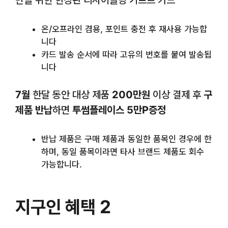
만을 위한 한정판 리사이클링 기프트 카드
온/오프라인 겸용, 포인트 충전 후 재사용 가능합
니다
카드 발송 순서에 따라 고유의 번호를 붙여 발송됩
니다
7월
한달 동안 대상 제품
200만원
이상 결제 후
구
제품 반납
하면
투썸플레이스 5만P증정
반납 제품은 구매 제품과 동일한 품목인 경우에 한
하며, 동일 품목이라면 타사 브랜드 제품도 회수
가능합니다.
지구인 혜택 2