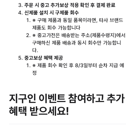
주문 시 중고 추가보상 적용 확인 후 결제 완료
신제품 설치 시 구제품 회수
※ 구매 제품과 동일 품목이라면, 타사 브랜드
제품도 회수 가능합니다
※ 중고가전은 배송받는 주소(제품수령지)에서
구매하신 제품 배송과 동시 회수만 가능합니
다.
중고보상 혜택 제공
※ 제품 회수 확인 후 8/3일부터 순차 지급 예
정
지구인 이벤트 참여하고 추가
혜택 받으세요!