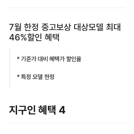
7월 한정 중고보상 대상모델 최대
46%할인 혜택
* 기준가 대비 혜택가 할인율
* 특정 모델 한정
지구인 혜택 4