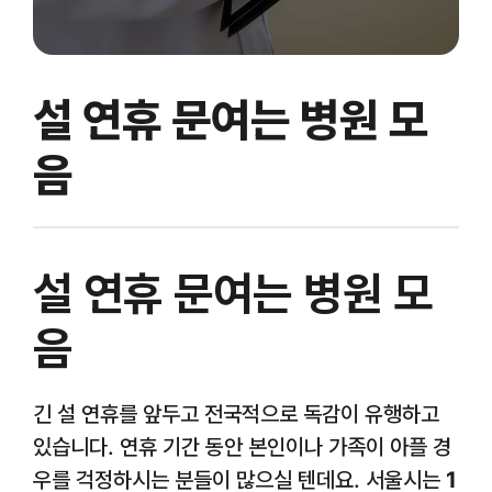
설 연휴 문여는 병원 모
음
설 연휴 문여는 병원 모
음
긴 설 연휴를 앞두고 전국적으로 독감이 유행하고
있습니다. 연휴 기간 동안 본인이나 가족이 아플 경
우를 걱정하시는 분들이 많으실 텐데요. 서울시는
1