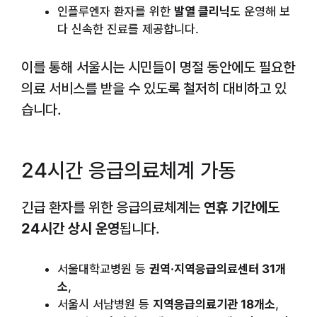
인플루엔자 환자를 위한
발열 클리닉
도 운영해 보
다 신속한 진료를 제공합니다.
이를 통해 서울시는 시민들이 명절 동안에도 필요한
의료 서비스를 받을 수 있도록 철저히 대비하고 있
습니다.
24시간 응급의료체계 가동
긴급 환자를 위한 응급의료체계는
연휴 기간에도
24시간 상시 운영
됩니다.
서울대학교병원 등
권역·지역응급의료센터 31개
소
,
서울시 서남병원 등
지역응급의료기관 18개소
,