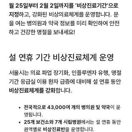
월 25일부터 2월 2일까지를 ‘비상진료기간’으로
지정
하고, 강화된 비상의료체계를 운영합니다. 문
을 여는 병의원과 약국 정보를 미리 확인하여 안전
하고 건강한 명절을 보내세요!
설 연휴 기간 비상진료체계 운영
서울시는 의료 파업 장기화, 인플루엔자 유행, 명절
기간 응급실 이용 환자 급증에 대비해 설 연휴 동안
비상진료체계를 강화
합니다.
전국적으로 43,000여 개의 병의원 및 약국
이 운
영됩니다.
25개 보건소와 7개 시립병원
에서는 설 연휴 동안
권역별로
비상진료반
을 운영합니다.