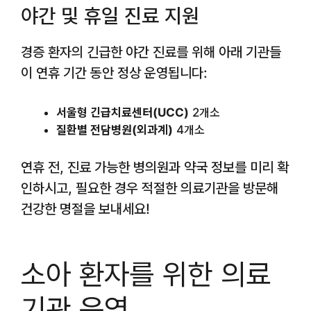
야간 및 휴일 진료 지원
경증 환자의 긴급한 야간 진료를 위해 아래 기관들
이 연휴 기간 동안 정상 운영됩니다:
서울형 긴급치료센터(UCC)
2개소
질환별 전담병원(외과계)
4개소
연휴 전, 진료 가능한 병의원과 약국 정보를 미리 확
인하시고, 필요한 경우 적절한 의료기관을 방문해
건강한 명절을 보내세요!
소아 환자를 위한 의료
기관 운영