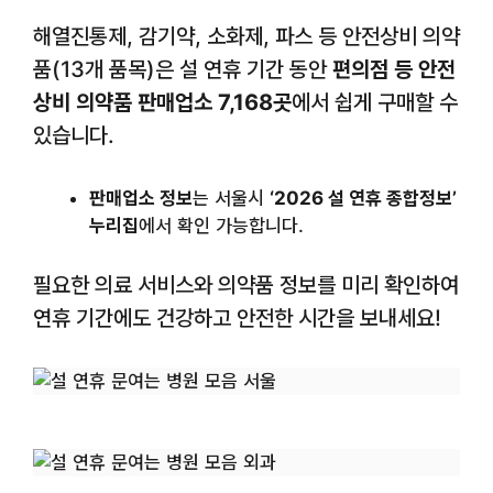
해열진통제, 감기약, 소화제, 파스 등 안전상비 의약
품(13개 품목)은 설 연휴 기간 동안
편의점 등 안전
상비 의약품 판매업소 7,168곳
에서 쉽게 구매할 수
있습니다.
판매업소 정보
는 서울시
‘2026 설 연휴 종합정보’
누리집
에서 확인 가능합니다.
필요한 의료 서비스와 의약품 정보를 미리 확인하여
연휴 기간에도 건강하고 안전한 시간을 보내세요!