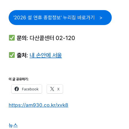
‘2026 설 연휴 종합정보’ 누리집 바로가기
문의
: 다산콜센터 02-120
출처
:
내 손안에 서울
이 글 공유하기:
Facebook
X
https://am930.co.kr/xvk8
뉴스