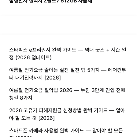
삼성전자 갤럭시 Z폴드7 512GB 자급제
스타벅스 e프리퀀시 완벽 가이드 — 역대 굿즈 + 시즌 일
정 (2026 업데이트)
여름철 전기요금 줄이는 실전 절전 팁 5가지 — 에어컨부
터 대기전력까지 [2026]
여름철 전기요금 절약법 2026 — 누진 3단계 진입 전에
챙길 8가지
2026 고유가 피해지원금 신청방법 완벽 가이드 — 알아
야 할 모든 것 [2026]
스마트폰 카메라 사용법 완벽 가이드 — 알아야 할 모든