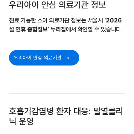
우리아이 안심 의료기관 정보
진료 가능한 소아 의료기관 정보는 서울시
‘2026
설 연휴 종합정보’ 누리집
에서 확인할 수 있습니다.
우리아이 안심 의료기관
호흡기감염병 환자 대응: 발열클리
닉 운영