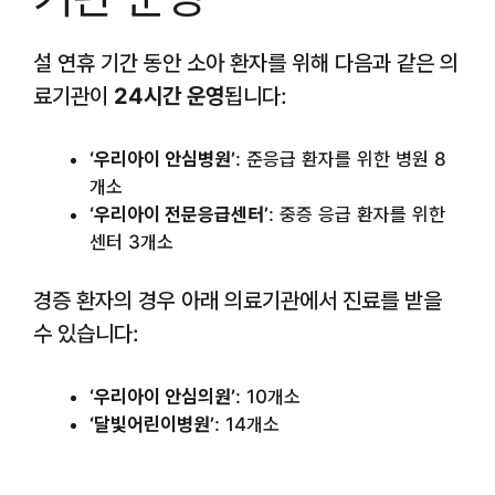
설 연휴 기간 동안 소아 환자를 위해 다음과 같은 의
료기관이
24시간 운영
됩니다:
‘우리아이 안심병원’
: 준응급 환자를 위한 병원 8
개소
‘우리아이 전문응급센터’
: 중증 응급 환자를 위한
센터 3개소
경증 환자의 경우 아래 의료기관에서 진료를 받을
수 있습니다:
‘우리아이 안심의원’
: 10개소
‘달빛어린이병원’
: 14개소