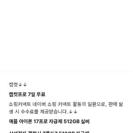
캡컷↓↓
캡컷프로 7일 무료
쇼핑커넥트 네이버 쇼핑 커넥트 활동의 일환으로, 판매 발
생 시 수수료를 제공받습니다.↓↓
애플 아이폰 17프로 자급제 512GB 실버