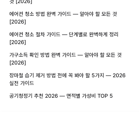
것 [2026]
에어컨 청소 방법 완벽 가이드 — 알아야 할 모든 것
[2026]
에어컨 청소 절차 가이드 — 단계별로 완벽하게 정리
[2026]
가구소득 확인 방법 완벽 가이드 — 알아야 할 모든 것
[2026]
장마철 습기 제거 방법 전에 꼭 봐야 할 5가지 — 2026
실전 가이드
공기청정기 추천 2026 — 면적별 가성비 TOP 5