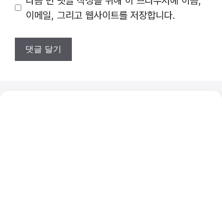
다음 번 댓글 작성을 위해 이 브라우저에 이름,
트
이메일, 그리고 웹사이트를 저장합니다.