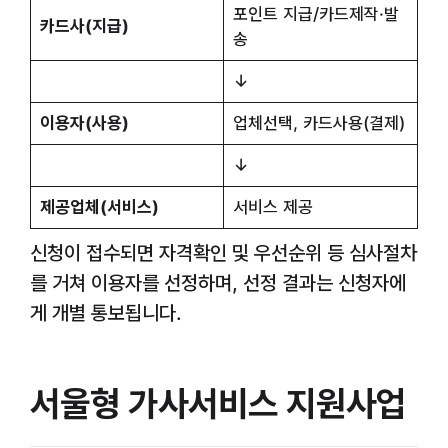
포인트 지급/카드제작·발
카드사(지급)
송
↓
이용자(사용)
업체선택, 카드사용(결제)
↓
제공업체(서비스)
서비스 제공
신청이 접수되면 자격확인 및 우선순위 등 심사절차
를 거쳐 이용자를 선정하며, 선정 결과는 신청자에
게 개별 통보됩니다.
서울형 가사서비스 지원사업