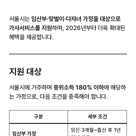
서울시는
임산부·맞벌이·다자녀 가정을 대상으로
가사서비스를 지원
하며, 2026년부터 더욱 확대된
혜택을 제공합니다.
지원 대상
서울시에 거주하며
중위소득 180% 이하
에 해당하
는 가정으로, 다음 조건을 충족해야 합니다.
구분
세부 조건
임신 3개월~출산 후 1년
임산부 가정