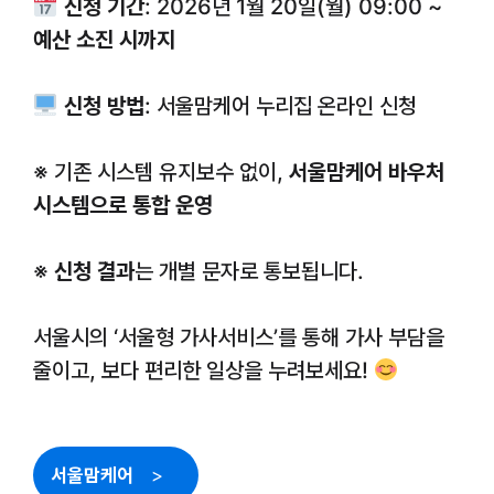
신청 기간
: 2026년 1월 20일(월) 09:00 ~
예산 소진 시까지
신청 방법
: 서울맘케어 누리집 온라인 신청
※ 기존 시스템 유지보수 없이,
서울맘케어 바우처
시스템으로 통합 운영
※
신청 결과
는 개별 문자로 통보됩니다.
서울시의 ‘서울형 가사서비스’를 통해 가사 부담을
줄이고, 보다 편리한 일상을 누려보세요!
서울맘케어