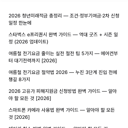
2026 청년미래적금 총정리 — 조건·정부기여금·2차 신청
일정 한눈에
스타벅스 e프리퀀시 완벽 가이드 — 역대 굿즈 + 시즌 일
정 (2026 업데이트)
여름철 전기요금 줄이는 실전 절전 팁 5가지 — 에어컨부
터 대기전력까지 [2026]
여름철 전기요금 절약법 2026 — 누진 3단계 진입 전에
챙길 8가지
2026 고유가 피해지원금 신청방법 완벽 가이드 — 알아
야 할 모든 것 [2026]
스마트폰 카메라 사용법 완벽 가이드 — 알아야 할 모든
것 [2026]