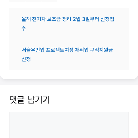
올해 전기차 보조금 정리 2월 3일부터 신청접
수
서울우먼업 프로젝트여성 재취업 구직지원금
신청
댓글 남기기
댓
글