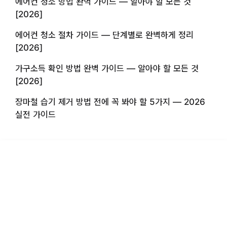
에어컨 청소 방법 완벽 가이드 — 알아야 할 모든 것
[2026]
에어컨 청소 절차 가이드 — 단계별로 완벽하게 정리
[2026]
가구소득 확인 방법 완벽 가이드 — 알아야 할 모든 것
[2026]
장마철 습기 제거 방법 전에 꼭 봐야 할 5가지 — 2026
실전 가이드