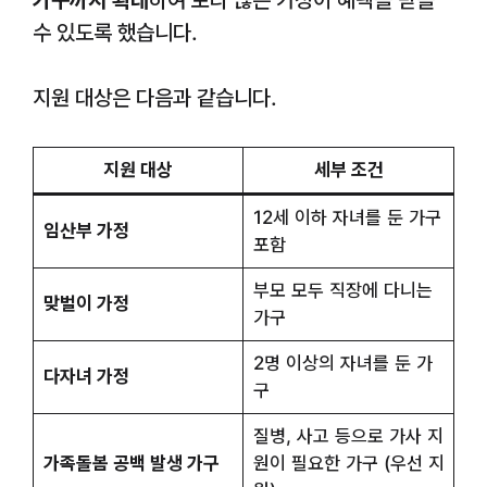
가구까지 확대
하여 보다 많은 가정이 혜택을 받을
수 있도록 했습니다.
지원 대상은 다음과 같습니다.
지원 대상
세부 조건
12세 이하 자녀를 둔 가구
임산부 가정
포함
부모 모두 직장에 다니는
맞벌이 가정
가구
2명 이상의 자녀를 둔 가
다자녀 가정
구
질병, 사고 등으로 가사 지
가족돌봄 공백 발생 가구
원이 필요한 가구 (우선 지