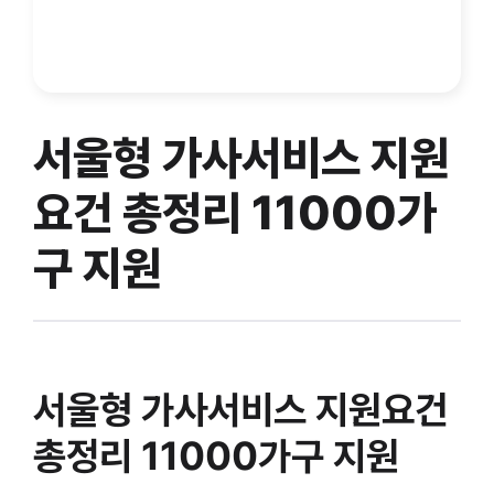
서울형 가사서비스 지원
요건 총정리 11000가
구 지원
서울형 가사서비스 지원요건
총정리 11000가구 지원