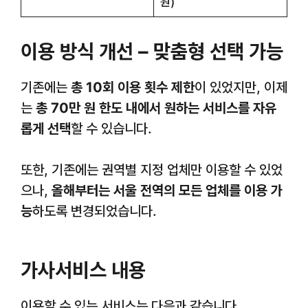
원)
이용 방식 개선 – 맞춤형 선택 가능
기존에는
총 10회 이용 횟수 제한
이 있었지만, 이제
는
총 70만 원 한도 내에서 원하는 서비스를 자유
롭게 선택
할 수 있습니다.
또한, 기존에는 권역별 지정 업체만 이용할 수 있었
으나,
올해부터는 서울 전역의 모든 업체를 이용 가
능
하도록 변경되었습니다.
가사서비스 내용
이용할 수 있는 서비스는 다음과 같습니다.