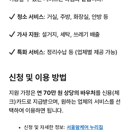
청소 서비스
: 거실, 주방, 화장실, 안방 등
가사 지원
: 설거지, 세탁, 쓰레기 배출
특화 서비스
: 정리수납 등 (업체별 제공 가능)
신청 및 이용 방법
지원 가정은
연 70만 원 상당의 바우처
를 신용(체
크)카드로 지급받으며, 원하는 업체의 서비스를 선
택하여 이용하면 됩니다.
신청 및 자세한 정보:
서울맘케어 누리집