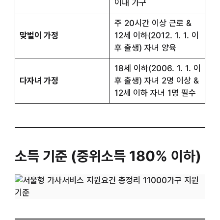
이내 가구
주 20시간 이상 근로 &
맞벌이 가정
12세 이하(2012. 1. 1. 이
후 출생) 자녀 양육
18세 이하(2006. 1. 1. 이
다자녀 가정
후 출생) 자녀 2명 이상 &
12세 이하 자녀 1명 필수
소득 기준 (중위소득 180% 이하)