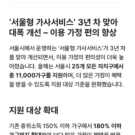
‘서울형 가사서비스’ 3년 차 맞아
대폭 개선 – 이용 가정 편의 향상
서울시에서 운영하는 ‘서울형 가사서비스’가 3년 차
를 맞아 개선되면서, 이용 가정의 편의성이 더욱 높
아졌습니다. 올해는 서울시
25개 모든 자치구에서
총 11,000가구를 지원
하며, 더 많은 가정이 혜택
을 받을 수 있도록 지원 대상 기준을 완화했습니다.
지원 대상 확대
기존 중위소득 150% 이하 가구에서
180% 이하