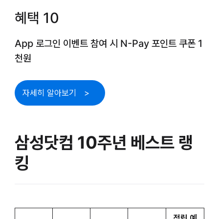
혜택 10
App 로그인 이벤트 참여 시 N-Pay 포인트 쿠폰 1
천원
자세히 알아보기
삼성닷컴 10주년 베스트 랭
킹
적립 예