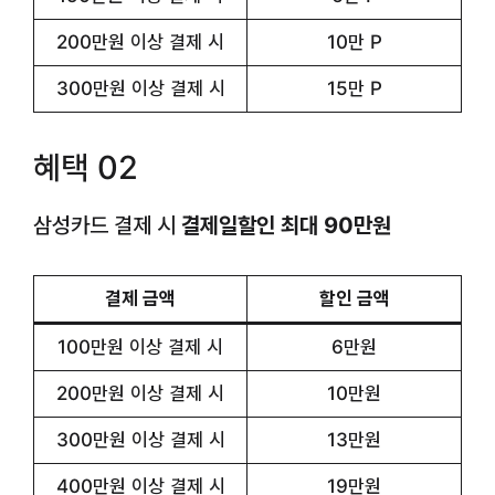
200만원 이상 결제 시
10만 P
300만원 이상 결제 시
15만 P
혜택 02
삼성카드 결제 시
결제일할인 최대 90만원
결제 금액
할인 금액
100만원 이상 결제 시
6만원
200만원 이상 결제 시
10만원
300만원 이상 결제 시
13만원
400만원 이상 결제 시
19만원