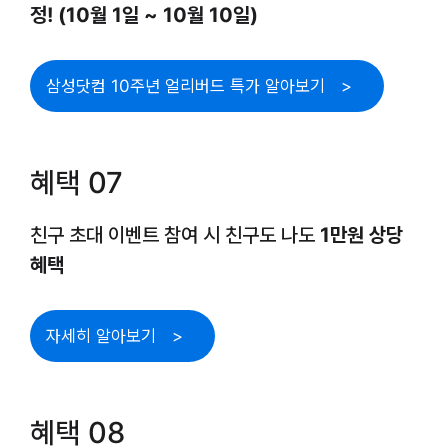
정! (10월 1일 ~ 10월 10일)
삼성닷컴 10주년 얼리버드 특가 알아보기
혜택 07
친구 초대 이벤트 참여 시 친구도 나도
1만원 상당
혜택
자세히 알아보기
혜택 08