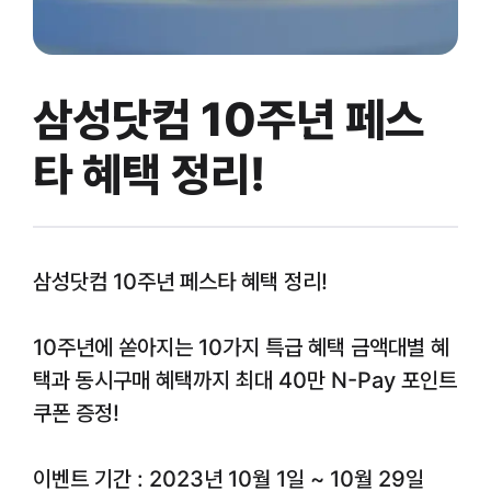
삼성닷컴 10주년 페스
타 혜택 정리!
삼성닷컴 10주년 페스타 혜택 정리!
10주년에 쏟아지는 10가지 특급 혜택 금액대별 혜
택과 동시구매 혜택까지 최대 40만 N-Pay 포인트
쿠폰 증정!
이벤트 기간 : 2023년 10월 1일 ~ 10월 29일