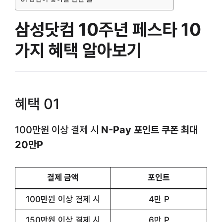
삼성닷컴 10주년 페스타 10
가지 혜택 알아보기
혜택 01
100만원 이상 결제 시
N-Pay 포인트 쿠폰 최대
20만P
결제 금액
포인트
100만원 이상 결제 시
4만 P
150만원 이상 결제 시
6만 P