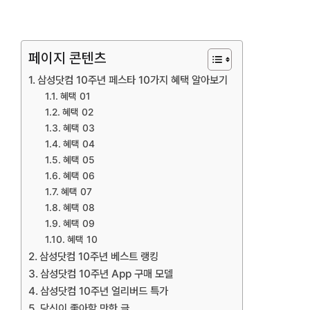
페이지 콘텐츠
삼성닷컴 10주년 페스타 10가지 혜택 알아보기
혜택 01
혜택 02
혜택 03
혜택 04
혜택 05
혜택 06
혜택 07
혜택 08
혜택 09
혜택 10
삼성닷컴 10주년 베스트 랭킹
삼성닷컴 10주년 App 구매 모델
삼성닷컴 10주년 얼리버드 특가
당신이 좋아할 만한 글