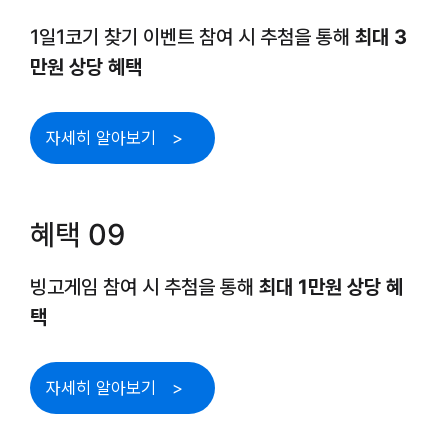
1일1코기 찾기 이벤트 참여 시 추첨을 통해
최대 3
만원 상당 혜택
자세히 알아보기
혜택 09
빙고게임 참여 시 추첨을 통해
최대 1만원 상당 혜
택
자세히 알아보기