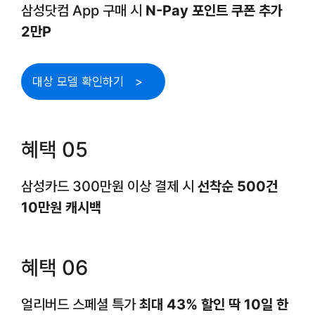
삼성닷컴 App 구매 시
N-Pay 포인트 쿠폰 추가
2만P
대상 모델 확인하기
혜택 05
삼성카드 300만원 이상 결제 시
선착순 500건
10만원 캐시백
혜택 06
얼리버드 스페셜 특가
최대 43% 할인 딱 10일 한