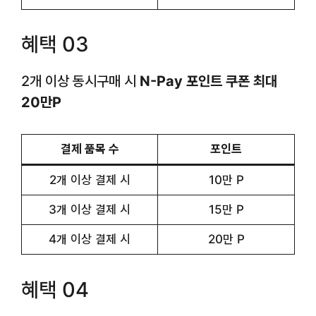
혜택 03
2개 이상 동시구매 시
N-Pay 포인트 쿠폰 최대
20만P
결제 품목 수
포인트
2개 이상 결제 시
10만 P
3개 이상 결제 시
15만 P
4개 이상 결제 시
20만 P
혜택 04