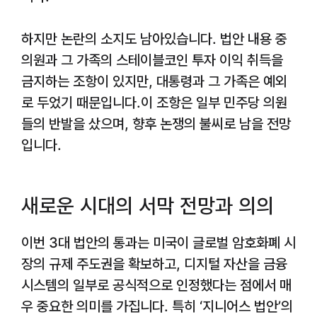
하지만 논란의 소지도 남아있습니다. 법안 내용 중
의원과 그 가족의 스테이블코인 투자 이익 취득을
금지하는 조항이 있지만, 대통령과 그 가족은 예외
로 두었기 때문입니다.이 조항은 일부 민주당 의원
들의 반발을 샀으며, 향후 논쟁의 불씨로 남을 전망
입니다.
새로운 시대의 서막 전망과 의의
이번 3대 법안의 통과는 미국이 글로벌 암호화폐 시
장의 규제 주도권을 확보하고, 디지털 자산을 금융
시스템의 일부로 공식적으로 인정했다는 점에서 매
우 중요한 의미를 가집니다. 특히 ‘지니어스 법안’의