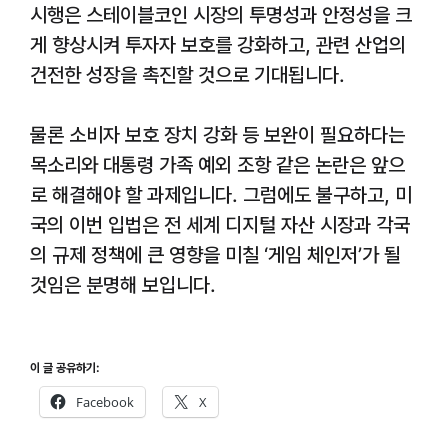
시행은 스테이블코인 시장의 투명성과 안정성을 크
게 향상시켜 투자자 보호를 강화하고, 관련 산업의
건전한 성장을 촉진할 것으로 기대됩니다.
물론 소비자 보호 장치 강화 등 보완이 필요하다는
목소리와 대통령 가족 예외 조항 같은 논란은 앞으
로 해결해야 할 과제입니다. 그럼에도 불구하고, 미
국의 이번 입법은 전 세계 디지털 자산 시장과 각국
의 규제 정책에 큰 영향을 미칠 ‘게임 체인저’가 될
것임은 분명해 보입니다.
이 글 공유하기:
Facebook
X