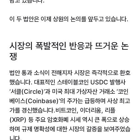
담고 있습니다.
이 두 법안은 이제 상원의 논의를 앞두고 있습니다.
시장의 폭발적인 반응과 뜨거운 논
쟁
법안 통과 소식이 전해지자 시장은 즉각적으로 환호
했습니다. 대표적인 스테이블코인 USDC 발행사
‘서클(Circle)’과 미국 최대 가상자산 거래소 ‘코인
베이스(Coinbase)’의 주가는 급등하며 사상 최고
가를 경신했습니다.비트코인, 이더리움, 리플
(XRP) 등 주요 암호화폐 시세 역시 큰 폭으로 상승
하며 규제 명확성에 대한 시장의 갈증을 보여주었습
니다.