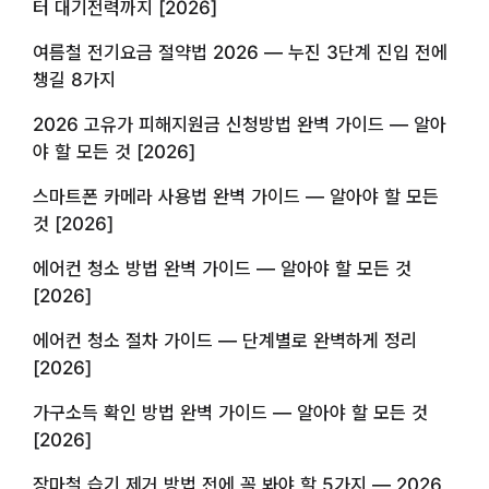
터 대기전력까지 [2026]
여름철 전기요금 절약법 2026 — 누진 3단계 진입 전에
챙길 8가지
2026 고유가 피해지원금 신청방법 완벽 가이드 — 알아
야 할 모든 것 [2026]
스마트폰 카메라 사용법 완벽 가이드 — 알아야 할 모든
것 [2026]
에어컨 청소 방법 완벽 가이드 — 알아야 할 모든 것
[2026]
에어컨 청소 절차 가이드 — 단계별로 완벽하게 정리
[2026]
가구소득 확인 방법 완벽 가이드 — 알아야 할 모든 것
[2026]
장마철 습기 제거 방법 전에 꼭 봐야 할 5가지 — 2026