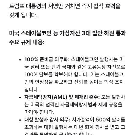
트럼프 대통령의 서명만 거치면 즉시 법적 효력을
갖게 됩니다.
미국 스테이블코인 등 가상자산 3대 법안 하원 통과
주요 규제 내용:
100% 준비금 의무화:
스테이블코인 발행사는 미
국 달러 또는 단기 국채와 같은 고유동성 자산으로
100% 담보를 확보해야 합니다. 이는 스테이블코
인의 안정성을 확보하고 신뢰를 높이는 핵심 조치
입니다.
자금세탁방지(AML) 및 제재법 준수:
모든 발행사
는 미국의 엄격한 자금세탁방지법과 제재 규정을
따라야 합니다.
대형 발행사 감사 의무:
시가총액이 500억 달러를
초과하는 대형 발행사는 매년 회계 감사를 받고 그
결과를 투명하게 공시해야 합니다.