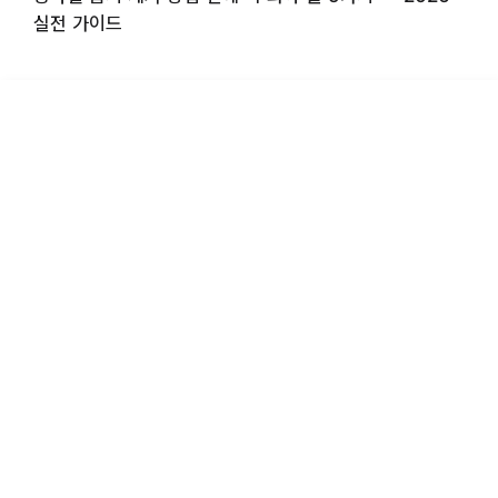
실전 가이드