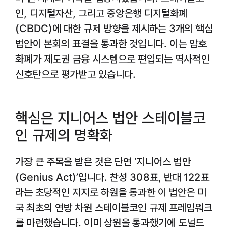
인, 디지털자산, 그리고 중앙은행 디지털화폐
(CBDC)에 대한 규제 방향을 제시하는 3개의 핵심
법안이 본회의 표결을 통과한 것입니다. 이는 암호
화폐가 제도권 금융 시스템으로 편입되는 역사적인
신호탄으로 평가받고 있습니다.
핵심은 지니어스 법안 스테이블코
인 규제의 명확화
가장 큰 주목을 받은 것은 단연 ‘지니어스 법안
(Genius Act)’입니다. 찬성 308표, 반대 122표
라는 초당적인 지지로 하원을 통과한 이 법안은 미
국 최초의 연방 차원 스테이블코인 규제 프레임워크
를 마련했습니다. 이미 상원을 통과했기에 도널드