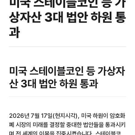
미국 스테이블코인 등 가
상자산 3대 법안 하원 통
과
미국 스테이블코인 등 가상자
산 3대 법안 하원 통과
2026년 7월 17일(현지시각), 미국 하원이 암호화
폐 시장의 미래를 결정할 중대한 법안들을 통과시키
며 전 세계의 이목을 집중시켰습니다. 스테이블코