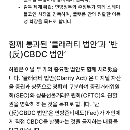
감독 체계 확립:
연방정부와 주정부가 함께 스테이
블코인 시장을 감독하며, 플랫폼 간의 원활한 이동
성 확장을 목표로 합니다.
함께 통과된 ‘클래러티 법안’과 ‘반
(反)CBDC 법안’
하원은 이날 두 개의 중요한 법안도 함께 처리했습
니다. ‘클래러티 법안(Clarity Act)’은 디지털 자산
을 증권과 상품으로 명확히 구분하여 증권거래위원
회(SEC)와 상품선물거래위원회(CFTC)의 관할
권을 명확히 하는 것을 목표로 합니다. ‘반
(反)CBDC 법안’은 연방준비제도(Fed)가 개인에
게 직접 CBDC를 발행하는 것을 금지하는 내용을