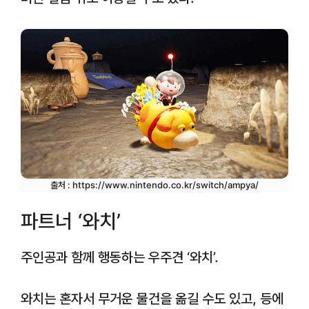
출처 : https://www.nintendo.co.kr/switch/ampya/
파트너 ‘와치’
주인공과 함께 행동하는 우주견 ‘와치’.
와치는 혼자서 무거운 물건을 옮길 수도 있고, 등에