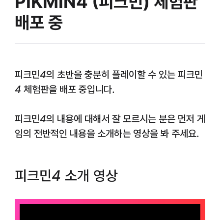
PIKMIN4 (피크민) 체험판
배포 중
피크민4
의 초반을 충분히 플레이할 수 있는
피크민
4 체험판
을 배포 중입니다.
피크민4
의 내용에 대해서 잘 모르시는 분은 먼저 게
임의 전반적인 내용을 소개하는 영상을 봐 주세요.
피크민4
소개 영상