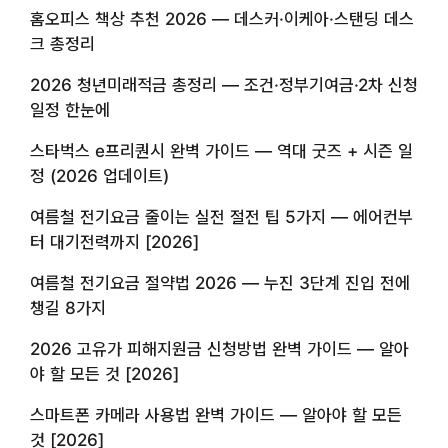
홈오피스 책상 추천 2026 — 데스커·이케아·스탠딩 데스
크 총정리
2026 청년미래적금 총정리 — 조건·정부기여금·2차 신청
일정 한눈에
스타벅스 e프리퀀시 완벽 가이드 — 역대 굿즈 + 시즌 일
정 (2026 업데이트)
여름철 전기요금 줄이는 실전 절전 팁 5가지 — 에어컨부
터 대기전력까지 [2026]
여름철 전기요금 절약법 2026 — 누진 3단계 진입 전에
챙길 8가지
2026 고유가 피해지원금 신청방법 완벽 가이드 — 알아
야 할 모든 것 [2026]
스마트폰 카메라 사용법 완벽 가이드 — 알아야 할 모든
것 [2026]