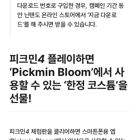
다운로드 번호로 구입한 경우, 캠페인 기간 동
안 닌텐도 온라인 스토어에서 ‘지금 다운로
드’를 해 주시면 받을 수 있습니다.
피크민4
플레이하면
‘Pickmin Bloom’에서 사
용할 수 있는 ‘한정 코스튬’을
선물!
피크민4
체험판을 클리어하면 스마튼폰용 앱