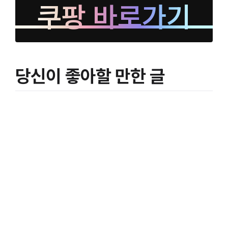
쿠팡 바로가기
당신이 좋아할 만한 글