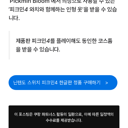
‘Pickmin Bloom’에서 의상으로 사용할 수 있는
’
피크민4
와치와 함께하는 인형 옷’을 받을 수 있습
니다.
제품판
피크민4
를 플레이해도 동인한 코스튬
을 받을 수 있습니다.
닌텐도 스위치 피크민4 한글판 정품 구매하기
이 포스팅은 쿠팡 파트너스 활동의 일환으로, 이에 따른 일정액의
수수료를 제공받습니다.