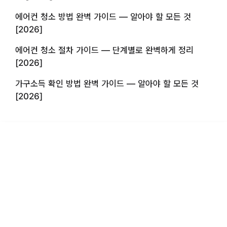
에어컨 청소 방법 완벽 가이드 — 알아야 할 모든 것
[2026]
에어컨 청소 절차 가이드 — 단계별로 완벽하게 정리
[2026]
가구소득 확인 방법 완벽 가이드 — 알아야 할 모든 것
[2026]