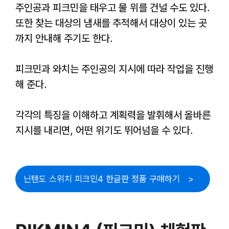
주인공과 피크민을 태우고 물 위를 건널 수도 있다.
또한 찾는 대상의 냄새를 추적해서 대상이 있는 곳
까지 안내해 주기도 한다.
피크민과 와치는 주인공의 지시에 따라 작업을 진행
해 준다.
각각의 특징을 이해하고 계획력을 발휘해서 올바른
지시를 내리면, 어떤 위기도 뛰어넘을 수 있다.
닌텐도 스위치 피크민4 한글판 정품 구매하기