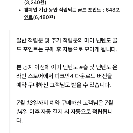
(3,240원)
캠페인 기간 동안 적립되는 골드 포인트
:
648포
인트
(6,480원)
일반 적립분 및 추가 적립분의 마이 닌텐도 골
드 포인트는 구매 후 자동으로 모이게 됩니다.
본 공지 이전에 이미 닌텐도 e숍 및 닌텐도 온
라인 스토어에서 피크민4 다운로드 버전을
예약 구매하신 고객님도 받을 수 있습니다.
7월 13일까지 예약 구매하신 고객님은 7월
14일 이후 자동 결제 시 자동으로 적립됩니
다.