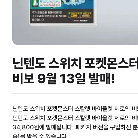
닌텐도 스위치 포켓몬스터
비보 9월 13일 발매!
닌텐도 스위치 포켓몬스터 스칼렛 바이올렛 제로의 비보
닌텐도 스위치 포켓몬스터 스칼렛 바이올렛 제로의 비보
34,800원에 발매됩니다. 패키지 버전을 구입하신 
습)를 받을 수 있습니다.