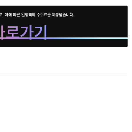
로, 이에 따른 일정액의 수수료를 제공받습니다.
바로가기