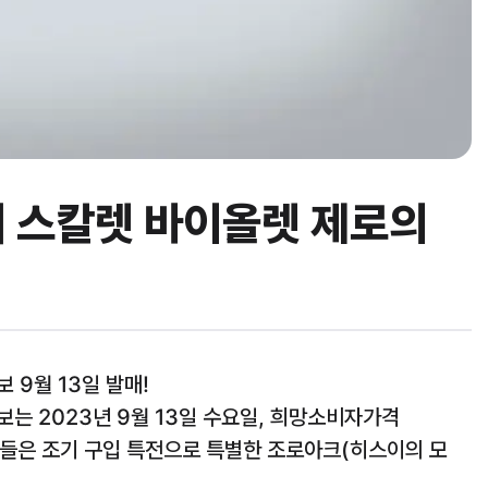
 스칼렛 바이올렛 제로의
 9월 13일 발매!
는 2023년 9월 13일 수요일, 희망소비자가격
분들은 조기 구입 특전으로 특별한 조로아크(히스이의 모