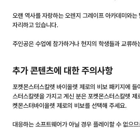
오랜 역사를 자랑하는 오렌지 그레이프 아카데미와는 
자리하고 있습니다.
주인공은 수업에 참가하거나 현지의 학생들과 교류하는
추가 콘텐츠에 대한 주의사항
포켓몬스터스칼렛 바이올렛 제로의 비보 패키지에 들어
스터스칼렛을 가지고 계신 분은 포켓몬스터스칼렛 제로
켓몬스터바이올렛 제로의 비보를 선택해 주세요.
대응하는 소프트웨어가 아닐 경우 플레이할 수 없으므