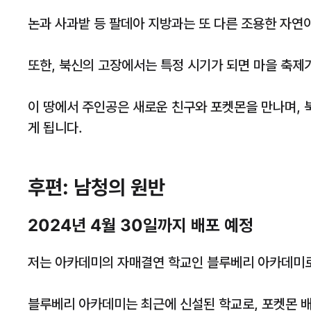
논과 사과밭 등 팔데아 지방과는 또 다른 조용한 자연
또한, 북신의 고장에서는 특정 시기가 되면 마을 축제
이 땅에서 주인공은 새로운 친구와 포켓몬을 만나며, 
게 됩니다.
후편: 남청의 원반
2024년 4월 30일까지 배포 예정
저는 아카데미의 자매결연 학교인 블루베리 아카데미로
블루베리 아카데미는 최근에 신설된 학교로, 포켓몬 배