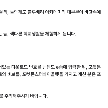
달리, 놀랍게도 블루베리 아카데미의 대부분이 바닷속에
 등, 색다른 학교생활을 체험하게 됩니다.
있는 다운로드 번호를 닌텐도 e숍에 입력한 뒤, 포켓몬
의 비보를, 포켓몬스터바이올렛을 가지고 계신 분은 포
로 주의해주시기 바랍니다.