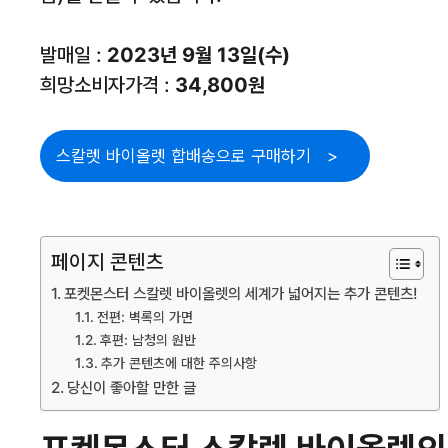
발매일 :
2023년 9월 13일(수)
희망소비자가격 :
34,800원
스칼렛 바이올렛 합배송으로 구매하기
페이지 콘텐츠
포켓몬스터 스칼렛 바이올렛의 세계가 넓어지는 추가 콘텐츠!
전편: 벽록의 가면
후편: 남청의 원반
추가 콘텐츠에 대한 주의사항
당신이 좋아할 만한 글