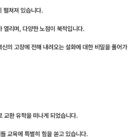
이 펼쳐져 있습니다.
가 열리며, 다양한 노점이 북적입니다.
북신의 고장에 전해 내려오는 설화에 대한 비밀을 풀어가
 교환 유학을 떠나게 되었습니다.
틀 교육에 특별히 힘을 쏟고 있습니다.