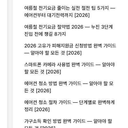
여름철 전기요금 줄이는 실전 절전 팁 5가지 —
에어컨부터 대기전력까지 [2026]
여름철 전기요금 절약법 2026 — 누진 3단계
진입 전에 챙길 8가지
2026 고유가 피해지원금 신청방법 완벽 가이드
— 알아야 할 모든 것 [2026]
스마트폰 카메라 사용법 완벽 가이드 — 알아야
할 모든 것 [2026]
에어컨 청소 방법 완벽 가이드 — 알아야 할 모
든 것 [2026]
에어컨 청소 절차 가이드 — 단계별로 완벽하게
정리 [2026]
가구소득 확인 방법 완벽 가이드 — 알아야 할