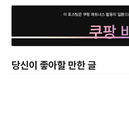
이 포스팅은 쿠팡 파트너스 활동의 일환으
쿠팡 
당신이 좋아할 만한 글