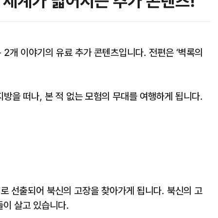
세계가 넓어지는 추가 콘텐츠!
2개 이야기의 유료 추가 콘텐츠입니다. 전편은 ‘벽록의
을 떠나, 본 적 없는 모험의 무대를 여행하게 됩니다.
로 선출되어 북신의 고장을 찾아가게 됩니다. 북신의 고
들이 살고 있습니다.