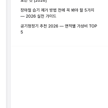
모든 것 [2026]
장마철 습기 제거 방법 전에 꼭 봐야 할 5가지
— 2026 실전 가이드
공기청정기 추천 2026 — 면적별 가성비 TOP
5