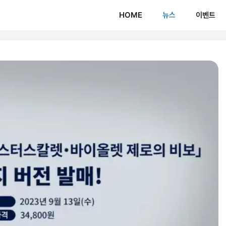
HOME
뉴스
이벤트