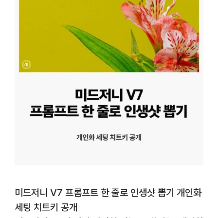
미드저니 V7 프롬프트 한 줄로 인생샷 뽑기 개인화
세팅 치트키 공개