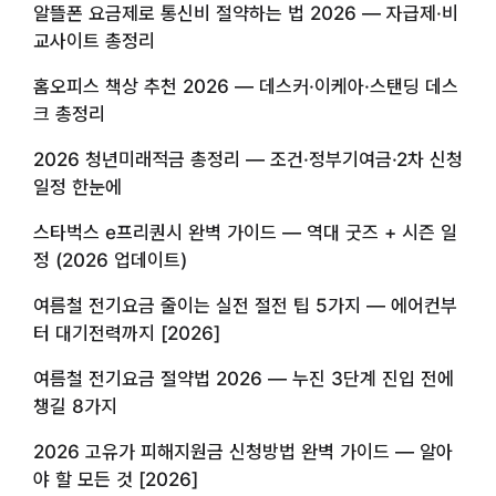
알뜰폰 요금제로 통신비 절약하는 법 2026 — 자급제·비
교사이트 총정리
홈오피스 책상 추천 2026 — 데스커·이케아·스탠딩 데스
크 총정리
2026 청년미래적금 총정리 — 조건·정부기여금·2차 신청
일정 한눈에
스타벅스 e프리퀀시 완벽 가이드 — 역대 굿즈 + 시즌 일
정 (2026 업데이트)
여름철 전기요금 줄이는 실전 절전 팁 5가지 — 에어컨부
터 대기전력까지 [2026]
여름철 전기요금 절약법 2026 — 누진 3단계 진입 전에
챙길 8가지
2026 고유가 피해지원금 신청방법 완벽 가이드 — 알아
야 할 모든 것 [2026]