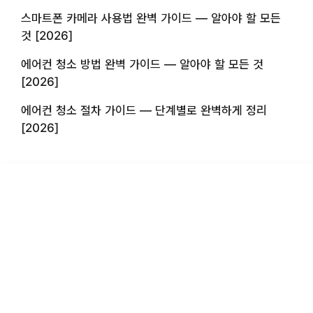
스마트폰 카메라 사용법 완벽 가이드 — 알아야 할 모든
것 [2026]
에어컨 청소 방법 완벽 가이드 — 알아야 할 모든 것
[2026]
에어컨 청소 절차 가이드 — 단계별로 완벽하게 정리
[2026]