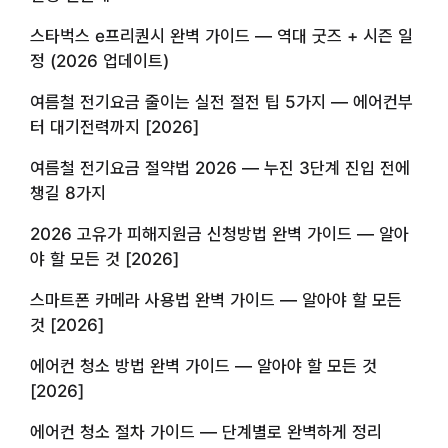
스타벅스 e프리퀀시 완벽 가이드 — 역대 굿즈 + 시즌 일
정 (2026 업데이트)
여름철 전기요금 줄이는 실전 절전 팁 5가지 — 에어컨부
터 대기전력까지 [2026]
여름철 전기요금 절약법 2026 — 누진 3단계 진입 전에
챙길 8가지
2026 고유가 피해지원금 신청방법 완벽 가이드 — 알아
야 할 모든 것 [2026]
스마트폰 카메라 사용법 완벽 가이드 — 알아야 할 모든
것 [2026]
에어컨 청소 방법 완벽 가이드 — 알아야 할 모든 것
[2026]
에어컨 청소 절차 가이드 — 단계별로 완벽하게 정리