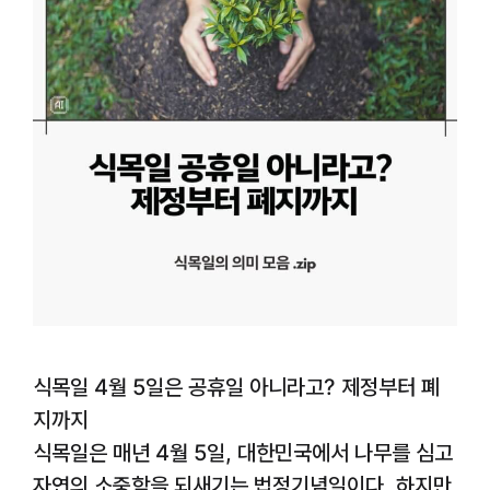
식목일 4월 5일은 공휴일 아니라고? 제정부터 폐
지까지
식목일은 매년 4월 5일, 대한민국에서 나무를 심고
자연의 소중함을 되새기는 법정기념일이다. 하지만