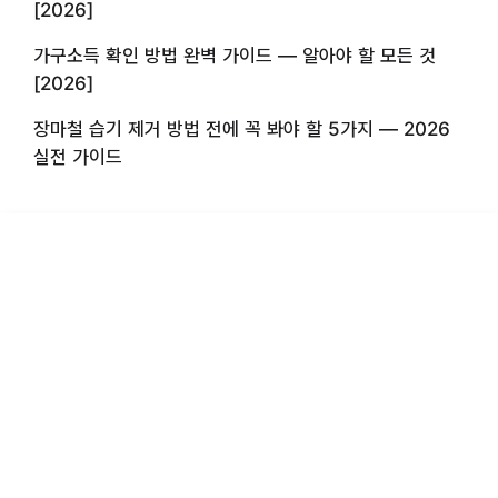
[2026]
가구소득 확인 방법 완벽 가이드 — 알아야 할 모든 것
[2026]
장마철 습기 제거 방법 전에 꼭 봐야 할 5가지 — 2026
실전 가이드