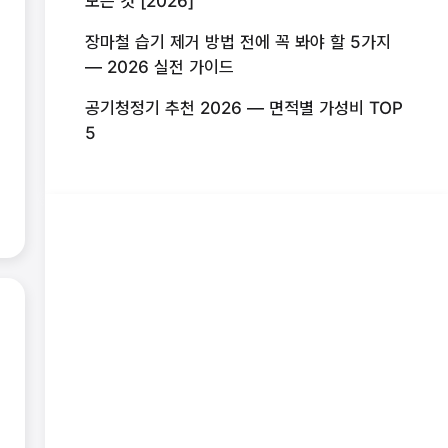
모든 것 [2026]
장마철 습기 제거 방법 전에 꼭 봐야 할 5가지
— 2026 실전 가이드
공기청정기 추천 2026 — 면적별 가성비 TOP
5