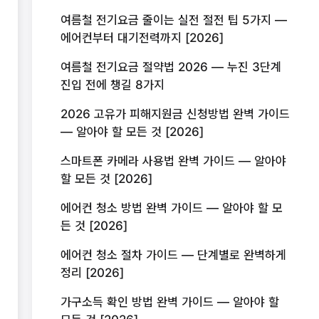
여름철 전기요금 줄이는 실전 절전 팁 5가지 —
에어컨부터 대기전력까지 [2026]
여름철 전기요금 절약법 2026 — 누진 3단계
진입 전에 챙길 8가지
2026 고유가 피해지원금 신청방법 완벽 가이드
— 알아야 할 모든 것 [2026]
스마트폰 카메라 사용법 완벽 가이드 — 알아야
할 모든 것 [2026]
에어컨 청소 방법 완벽 가이드 — 알아야 할 모
든 것 [2026]
에어컨 청소 절차 가이드 — 단계별로 완벽하게
정리 [2026]
가구소득 확인 방법 완벽 가이드 — 알아야 할