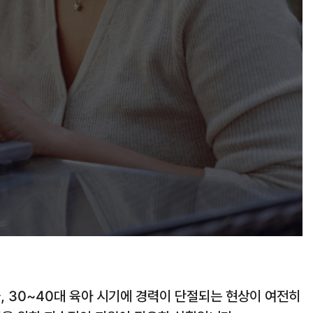
, 30~40대 육아 시기에 경력이 단절되는 현상이 여전히