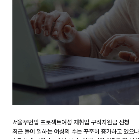
서울우먼업 프로젝트여성 재취업 구직지원금 신청
최근 들어 일하는 여성의 수는 꾸준히 증가하고 있으나