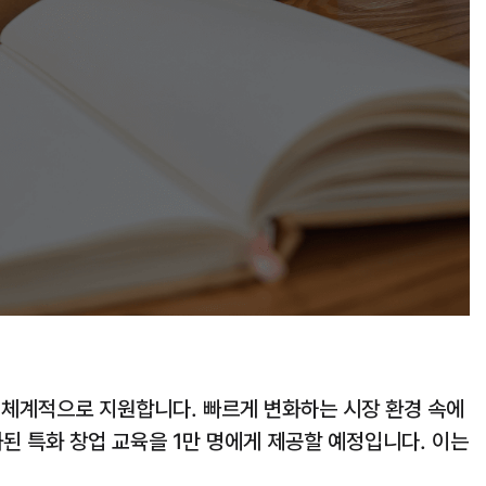
을 체계적으로 지원합니다. 빠르게 변화하는 시장 환경 속에
된 특화 창업 교육을 1만 명에게 제공할 예정입니다. 이는