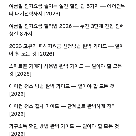
여름철 전기요금 줄이는 실전 절전 팁 5가지 — 에어컨부
터 대기전력까지 [2026]
여름철 전기요금 절약법 2026 — 누진 3단계 진입 전에
챙길 8가지
2026 고유가 피해지원금 신청방법 완벽 가이드 — 알아
야 할 모든 것 [2026]
스마트폰 카메라 사용법 완벽 가이드 — 알아야 할 모든
것 [2026]
에어컨 청소 방법 완벽 가이드 — 알아야 할 모든 것
[2026]
에어컨 청소 절차 가이드 — 단계별로 완벽하게 정리
[2026]
가구소득 확인 방법 완벽 가이드 — 알아야 할 모든 것
[2026]