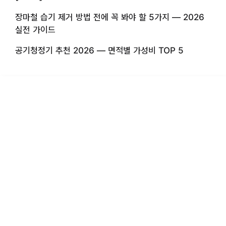
장마철 습기 제거 방법 전에 꼭 봐야 할 5가지 — 2026
실전 가이드
공기청정기 추천 2026 — 면적별 가성비 TOP 5