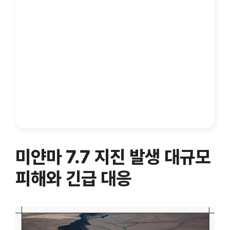
미얀마 7.7 지진 발생 대규모
피해와 긴급 대응