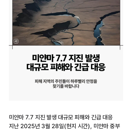
미얀마 7.7 지진 발생 대규모 피해와 긴급 대응
지난 2025년 3월 28일(현지 시간), 미얀마 중부