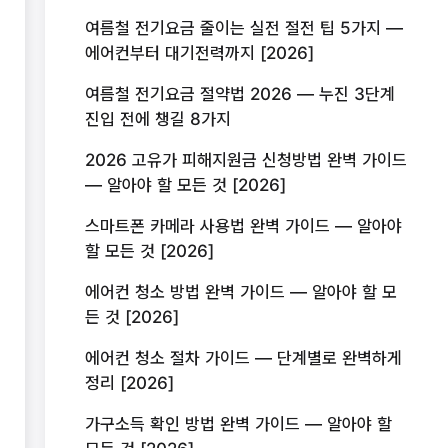
여름철 전기요금 줄이는 실전 절전 팁 5가지 —
에어컨부터 대기전력까지 [2026]
여름철 전기요금 절약법 2026 — 누진 3단계
진입 전에 챙길 8가지
2026 고유가 피해지원금 신청방법 완벽 가이드
— 알아야 할 모든 것 [2026]
스마트폰 카메라 사용법 완벽 가이드 — 알아야
할 모든 것 [2026]
에어컨 청소 방법 완벽 가이드 — 알아야 할 모
든 것 [2026]
에어컨 청소 절차 가이드 — 단계별로 완벽하게
정리 [2026]
가구소득 확인 방법 완벽 가이드 — 알아야 할