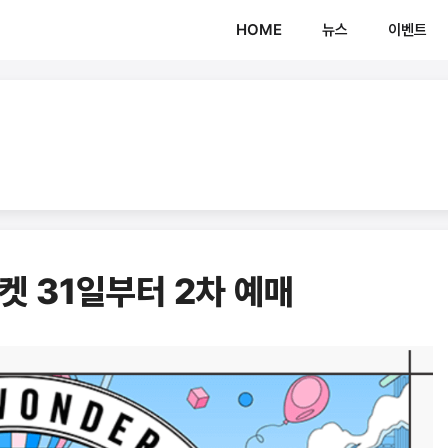
HOME
뉴스
이벤트
 31일부터 2차 예매