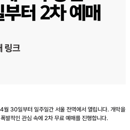
 4월 30일부터 일주일간 서울 전역에서 열립니다. 개막을
들의 폭발적인 관심 속에 2차 무료 예매를 진행합니다.