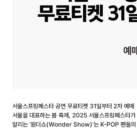
서울스프링페스타 공연 무료티켓 31일부터 2차 예매
서울을 대표하는 봄 축제, 2025 서울스프링페스타가
알리는 ‘원더쇼(Wonder Show)’는 K-POP 팬