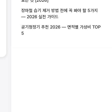
모든 것 [2026]
장마철 습기 제거 방법 전에 꼭 봐야 할 5가지
— 2026 실전 가이드
공기청정기 추천 2026 — 면적별 가성비 TOP
5