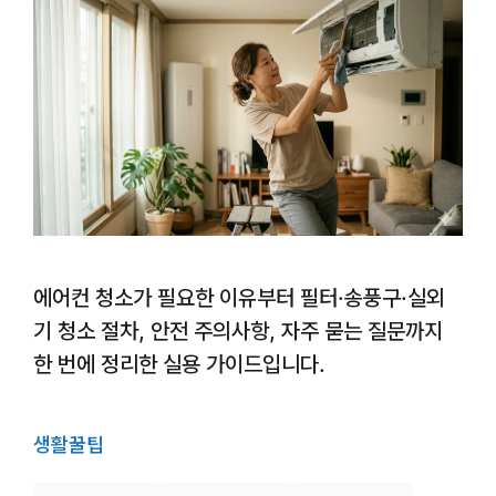
에어컨 청소가 필요한 이유부터 필터·송풍구·실외
기 청소 절차, 안전 주의사항, 자주 묻는 질문까지
한 번에 정리한 실용 가이드입니다.
생활꿀팁