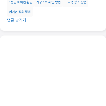
1등급 에어컨 환급
가구소득 확인 방법
노트북 청소 방법
에어컨 청소 방법
댓글 남기기