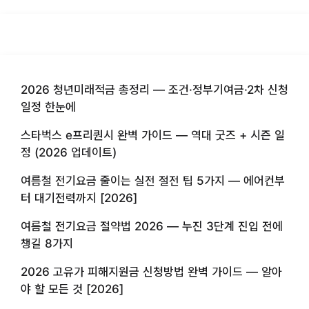
2026 청년미래적금 총정리 — 조건·정부기여금·2차 신청
일정 한눈에
스타벅스 e프리퀀시 완벽 가이드 — 역대 굿즈 + 시즌 일
정 (2026 업데이트)
여름철 전기요금 줄이는 실전 절전 팁 5가지 — 에어컨부
터 대기전력까지 [2026]
여름철 전기요금 절약법 2026 — 누진 3단계 진입 전에
챙길 8가지
2026 고유가 피해지원금 신청방법 완벽 가이드 — 알아
야 할 모든 것 [2026]