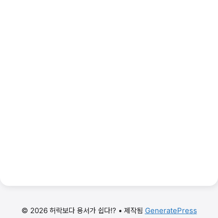
© 2026 허락보다 용서가 쉽다!?
• 제작됨
GeneratePress