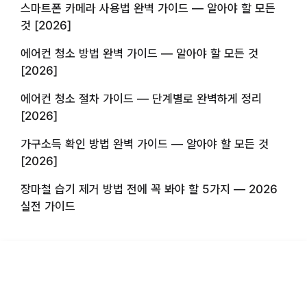
스마트폰 카메라 사용법 완벽 가이드 — 알아야 할 모든
것 [2026]
에어컨 청소 방법 완벽 가이드 — 알아야 할 모든 것
[2026]
에어컨 청소 절차 가이드 — 단계별로 완벽하게 정리
[2026]
가구소득 확인 방법 완벽 가이드 — 알아야 할 모든 것
[2026]
장마철 습기 제거 방법 전에 꼭 봐야 할 5가지 — 2026
실전 가이드