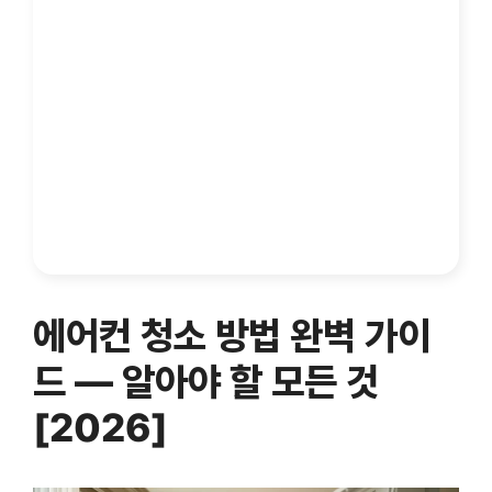
에어컨 청소 방법 완벽 가이
드 — 알아야 할 모든 것
[2026]