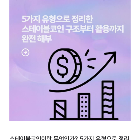
스테이블코인이란 무엇인가? 5가지 유형으로 정리