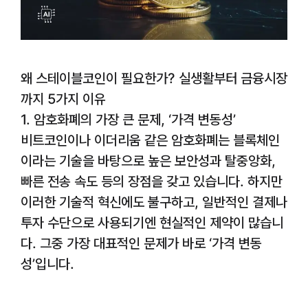
왜 스테이블코인이 필요한가? 실생활부터 금융시장
까지 5가지 이유
1. 암호화폐의 가장 큰 문제, ‘가격 변동성’
비트코인이나 이더리움 같은 암호화폐는 블록체인
이라는 기술을 바탕으로 높은 보안성과 탈중앙화,
빠른 전송 속도 등의 장점을 갖고 있습니다. 하지만
이러한 기술적 혁신에도 불구하고, 일반적인 결제나
투자 수단으로 사용되기엔 현실적인 제약이 많습니
다. 그중 가장 대표적인 문제가 바로 ‘가격 변동
성’입니다.