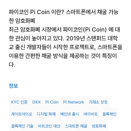
파이코인 Pi Coin 이란? 스마트폰에서 채굴 가능
한 암호화폐
최근 암호화폐 시장에서 파이코인(Pi Coin) 에 대
한 관심이 높아지고 있다. 2019년 스탠퍼드 대학
교 출신 개발자들이 시작한 프로젝트로, 스마트폰을
이용한 간편한 채굴 방식을 제공하는 것이 특징이
다.
정보
KYC 인증
OKX
Pi Coin
Pi Network
거래소 상장
게이트아이오
디지털 화폐
메인넷 출시
바이비트
블록체인
블록체인 기술
비트코인 대안
스마트폰 채굴
암호화폐