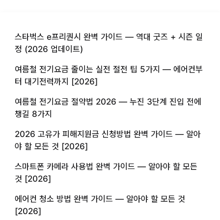
스타벅스 e프리퀀시 완벽 가이드 — 역대 굿즈 + 시즌 일
정 (2026 업데이트)
여름철 전기요금 줄이는 실전 절전 팁 5가지 — 에어컨부
터 대기전력까지 [2026]
여름철 전기요금 절약법 2026 — 누진 3단계 진입 전에
챙길 8가지
2026 고유가 피해지원금 신청방법 완벽 가이드 — 알아
야 할 모든 것 [2026]
스마트폰 카메라 사용법 완벽 가이드 — 알아야 할 모든
것 [2026]
에어컨 청소 방법 완벽 가이드 — 알아야 할 모든 것
[2026]