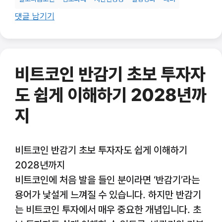
댓글 남기기
비트코인 반감기 초보 투자자
도 쉽게 이해하기 2028년까
지
비트코인 반감기 초보 투자자도 쉽게 이해하기
2028년까지
비트코인에 처음 발을 들인 분이라면 ‘반감기’라는
용어가 낯설게 느껴질 수 있습니다. 하지만 반감기
는 비트코인 투자에서 매우 중요한 개념입니다. 초