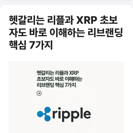
헷갈리는 리플과 XRP 초보
자도 바로 이해하는 리브랜딩
핵심 7가지