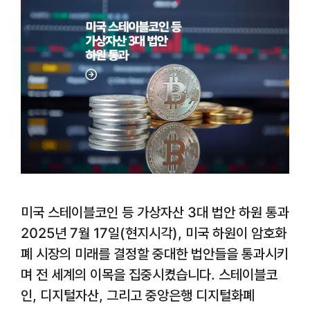
미국 스테이블코인 등 가상자산 3대 법안 하원 통과
2025년 7월 17일(현지시각), 미국 하원이 암호화
폐 시장의 미래를 결정할 중대한 법안들을 통과시키
며 전 세계의 이목을 집중시켰습니다. 스테이블코
인, 디지털자산, 그리고 중앙은행 디지털화폐