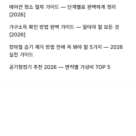
에어컨 청소 절차 가이드 — 단계별로 완벽하게 정리
[2026]
가구소득 확인 방법 완벽 가이드 — 알아야 할 모든 것
[2026]
장마철 습기 제거 방법 전에 꼭 봐야 할 5가지 — 2026
실전 가이드
공기청정기 추천 2026 — 면적별 가성비 TOP 5