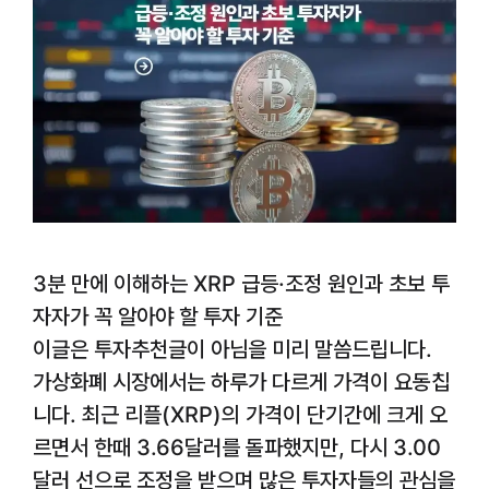
3분 만에 이해하는 XRP 급등·조정 원인과 초보 투
자자가 꼭 알아야 할 투자 기준
이글은 투자추천글이 아님을 미리 말씀드립니다.
가상화폐 시장에서는 하루가 다르게 가격이 요동칩
니다. 최근 리플(XRP)의 가격이 단기간에 크게 오
르면서 한때 3.66달러를 돌파했지만, 다시 3.00
달러 선으로 조정을 받으며 많은 투자자들의 관심을