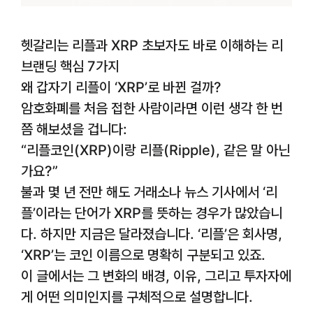
헷갈리는 리플과 XRP 초보자도 바로 이해하는 리
브랜딩 핵심 7가지
왜 갑자기 리플이 ‘XRP’로 바뀐 걸까?
암호화폐를 처음 접한 사람이라면 이런 생각 한 번
쯤 해보셨을 겁니다:
“리플코인(XRP)이랑 리플(Ripple), 같은 말 아닌
가요?”
불과 몇 년 전만 해도 거래소나 뉴스 기사에서 ‘리
플’이라는 단어가 XRP를 뜻하는 경우가 많았습니
다. 하지만 지금은 달라졌습니다. ‘리플’은 회사명,
‘XRP’는 코인 이름으로 명확히 구분되고 있죠.
이 글에서는 그 변화의 배경, 이유, 그리고 투자자에
게 어떤 의미인지를 구체적으로 설명합니다.