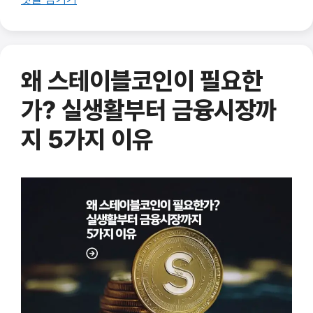
하이브리드스테이블코인
왜 스테이블코인이 필요한
가? 실생활부터 금융시장까
지 5가지 이유