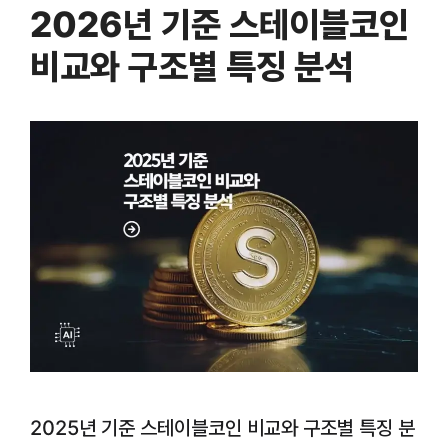
2026년 기준 스테이블코인
비교와 구조별 특징 분석
2025년 기준 스테이블코인 비교와 구조별 특징 분