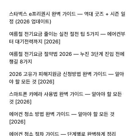
스타벅스 e프리퀀시 완벽 가이드 — 역대 굿즈 + 시즌 일
정 (2026 업데이트)
여름철 전기요금 줄이는 실전 절전 팁 5가지 — 에어컨부
터 대기전력까지 [2026]
여름철 전기요금 절약법 2026 — 누진 3단계 진입 전에
챙길 8가지
2026 고유가 피해지원금 신청방법 완벽 가이드 — 알아
야 할 모든 것 [2026]
스마트폰 카메라 사용법 완벽 가이드 — 알아야 할 모든
것 [2026]
에어컨 청소 방법 완벽 가이드 — 알아야 할 모든 것
[2026]
에어컨 청소 절차 가이드 — 단계별로 완벽하게 정리