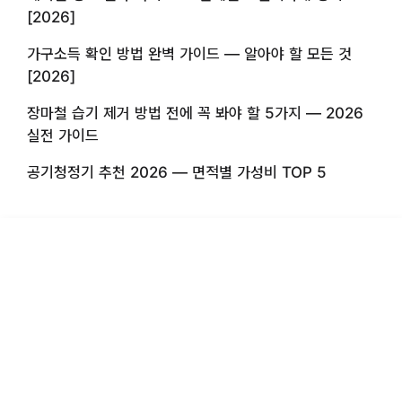
[2026]
가구소득 확인 방법 완벽 가이드 — 알아야 할 모든 것
[2026]
장마철 습기 제거 방법 전에 꼭 봐야 할 5가지 — 2026
실전 가이드
공기청정기 추천 2026 — 면적별 가성비 TOP 5