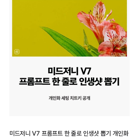
미드저니 V7 프롬프트 한 줄로 인생샷 뽑기 개인화