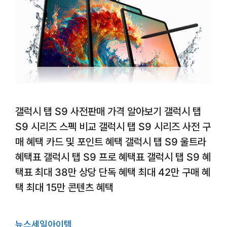
갤럭시 탭 S9 사전판매 가격 알아보기 갤럭시 탭
S9 시리즈 스펙 비교 갤럭시 탭 S9 시리즈 사전 구
매 혜택 카드 및 포인트 혜택 갤럭시 탭 S9 울트라
혜택표 갤럭시 탭 S9 프로 혜택표 갤럭시 탭 S9 혜
택표 최대 38만 상당 단독 혜택 최대 42만 구매 혜
택 최대 15만 콘텐츠 혜택
뉴스
세일
아이템