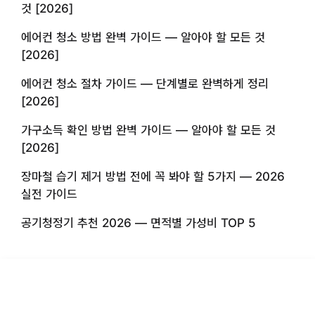
것 [2026]
에어컨 청소 방법 완벽 가이드 — 알아야 할 모든 것
[2026]
에어컨 청소 절차 가이드 — 단계별로 완벽하게 정리
[2026]
가구소득 확인 방법 완벽 가이드 — 알아야 할 모든 것
[2026]
장마철 습기 제거 방법 전에 꼭 봐야 할 5가지 — 2026
실전 가이드
공기청정기 추천 2026 — 면적별 가성비 TOP 5