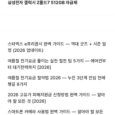
삼성전자 갤럭시 Z폴드7 512GB 자급제
스타벅스 e프리퀀시 완벽 가이드 — 역대 굿즈 + 시즌 일
정 (2026 업데이트)
여름철 전기요금 줄이는 실전 절전 팁 5가지 — 에어컨부
터 대기전력까지 [2026]
여름철 전기요금 절약법 2026 — 누진 3단계 진입 전에
챙길 8가지
2026 고유가 피해지원금 신청방법 완벽 가이드 — 알아
야 할 모든 것 [2026]
스마트폰 카메라 사용법 완벽 가이드 — 알아야 할 모든