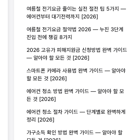
여름철 전기요금 줄이는 실전 절전 팁 5가지 —
에어컨부터 대기전력까지 [2026]
여름철 전기요금 절약법 2026 — 누진 3단계
진입 전에 챙길 8가지
2026 고유가 피해지원금 신청방법 완벽 가이드
— 알아야 할 모든 것 [2026]
스마트폰 카메라 사용법 완벽 가이드 — 알아야
할 모든 것 [2026]
에어컨 청소 방법 완벽 가이드 — 알아야 할 모
든 것 [2026]
에어컨 청소 절차 가이드 — 단계별로 완벽하게
정리 [2026]
가구소득 확인 방법 완벽 가이드 — 알아야 할