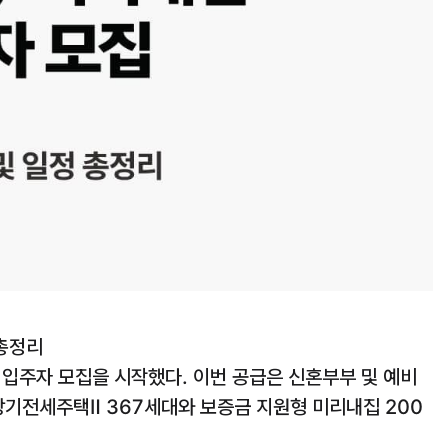
 총정리
 입주자 모집을 시작했다. 이번 공급은 신혼부부 및 예비
장기전세주택Ⅱ 367세대와 보증금 지원형 미리내집 200