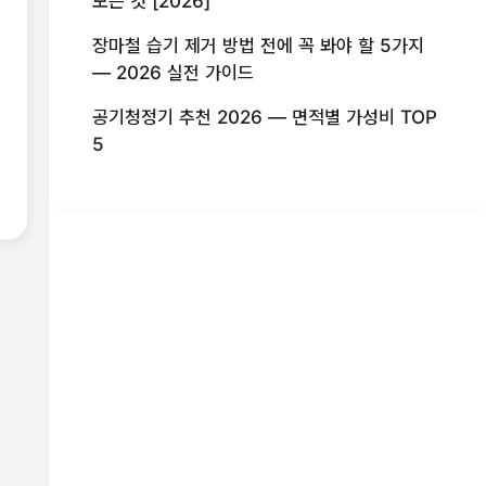
모든 것 [2026]
장마철 습기 제거 방법 전에 꼭 봐야 할 5가지
— 2026 실전 가이드
공기청정기 추천 2026 — 면적별 가성비 TOP
5