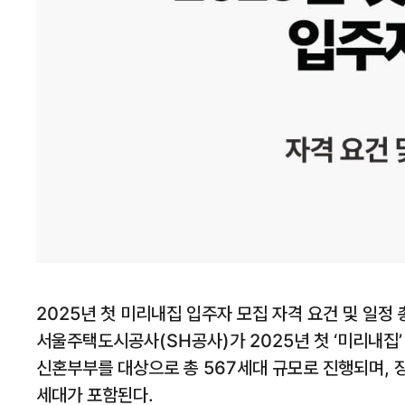
2025년 첫 미리내집 입주자 모집 자격 요건 및 일정
서울주택도시공사(SH공사)가 2025년 첫 ‘미리내집’
신혼부부를 대상으로 총 567세대 규모로 진행되며, 
세대가 포함된다.