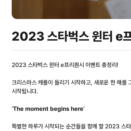
2023 스타벅스 윈터 e
2023 스타벅스 윈터 e프리퀀시 이벤트 총정리!
크리스마스 캐롤이 들리기 시작하고, 새로운 한 해를
시작됩니다.
‘
The moment begins here
’
특별한 하루가 시작되는 순간들을 함께 할 2023 스