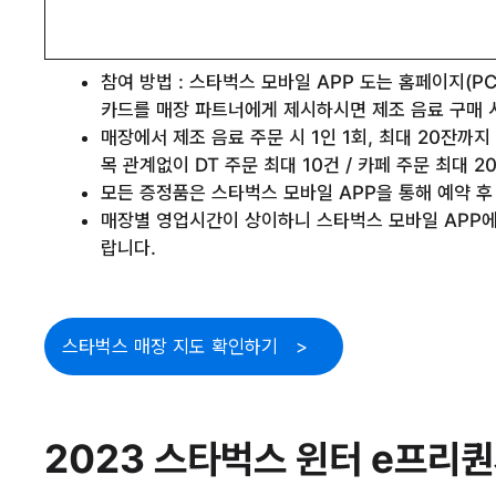
참여 방법 : 스타벅스 모바일 APP 도는 홈페이지(
카드를 매장 파트너에게 제시하시면 제조 음료 구매 
매장에서 제조 음료 주문 시 1인 1회, 최대 20잔까지
목 관계없이 DT 주문 최대 10건 / 카페 주문 최대 
모든 증정품은 스타벅스 모바일 APP을 통해 예약 후
매장별 영업시간이 상이하니 스타벅스 모바일 APP에
랍니다.
스타벅스 매장 지도 확인하기
2023 스타벅스 윈터 e프리