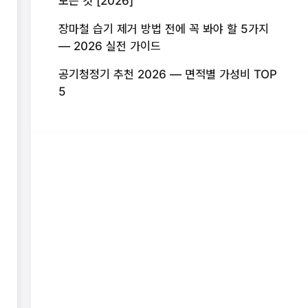
모든 것 [2026]
장마철 습기 제거 방법 전에 꼭 봐야 할 5가지
— 2026 실전 가이드
공기청정기 추천 2026 — 면적별 가성비 TOP
5