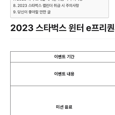
2023 스타벅스 캘린더 취급 시 주의사항
당신이 좋아할 만한 글
2023 스타벅스 윈터 e프리
이벤트 기간
이벤트 내용
미션 음료