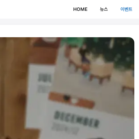
HOME
뉴스
이벤트