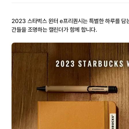
2023 스타벅스 윈터 e프리퀀시는 특별한 하루를 담는
간들을 조명하는 캘린더가 함께 합니다.