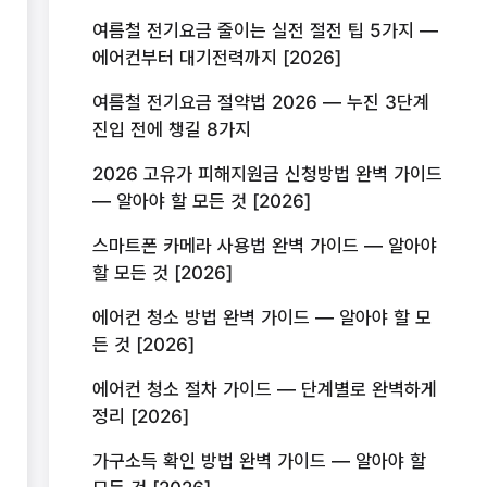
여름철 전기요금 줄이는 실전 절전 팁 5가지 —
에어컨부터 대기전력까지 [2026]
여름철 전기요금 절약법 2026 — 누진 3단계
진입 전에 챙길 8가지
2026 고유가 피해지원금 신청방법 완벽 가이드
— 알아야 할 모든 것 [2026]
스마트폰 카메라 사용법 완벽 가이드 — 알아야
할 모든 것 [2026]
에어컨 청소 방법 완벽 가이드 — 알아야 할 모
든 것 [2026]
에어컨 청소 절차 가이드 — 단계별로 완벽하게
정리 [2026]
가구소득 확인 방법 완벽 가이드 — 알아야 할