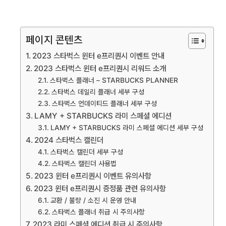
페이지 콘텐츠
2023 스타벅스 윈터 e프리퀀시 이벤트 안내
2023 스타벅스 윈터 e프리퀀시 리워드 소개
스타벅스 플래너 – STARBUCKS PLANNER
스타벅스 데일리 플래너 세부 구성
스타벅스 언데이티드 플래너 세부 구성
LAMY + STARBUCKS 라미 스페셜 에디션
LAMY + STARBUCKS 라미 스페셜 에디션 세부 구성
2024 스타벅스 캘린더
스타벅스 캘린더 세부 구성
스타벅스 캘린더 사용법
2023 윈터 e프리퀀시 이벤트 유의사항
2023 윈터 e프리퀀시 증정품 관련 유의사항
교환 / 불량 / 소진 시 운영 안내
스타벅스 플래너 취급 시 주의사항
2023 라미 스페셜 에디션 취급 시 주의사항