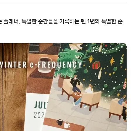
 플래너, 특별한 순간들을 기록하는 펜 1년의 특별한 순