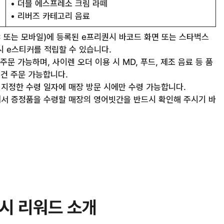
• 더블 에스프레소 크림 라떼
• 리버즈 카테고리 음료
PC 또는 모바일)에 등록된 e프리퀀시 바코드 화면 또는 스타벅스
시 e스티커를 적립할 수 있습니다.
 주문 가능하며, 사이렌 오더 이용 시 MD, 푸드, 제조 음료 등 품
20건 주문 가능합니다.
 지정한 수령 일자에 매장 방문 시에만 수령 가능합니다.
서 증정품을 수령할 매장의 영어빗간을 반드시 확인해 주시기 바
퀀시 리워드 소개