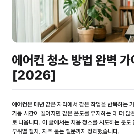
에어컨 청소 방법 완벽 가
[2026]
에어컨은 매년 같은 자리에서 같은 작업을 반복하는 
가동 시간이 길어지면 같은 온도를 유지하는 데 더 많은
로 나옵니다. 이 글에서는 처음 청소를 시도하는 분도
부위별 절차, 자주 묻는 질문까지 정리했습니다.