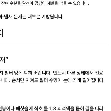
 잔여 수분을 말려야 곰팡이 재발을 막을 수 있습니다.
하·냄새 문제는 대부분 예방됩니다.
지
저”
 필터 망에 박혀 버립니다. 반드시 마른 상태에서 진공
습니다. 순서만 지켜도 필터 수명이 눈에 띄게 길어집니다.
봉이나 폐칫솔에 식초:물 1:3 희석액을 묻혀 결을 따라