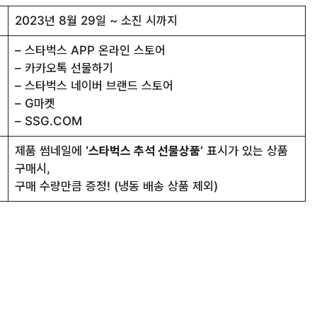
2023년 8월 29일 ~ 소진 시까지
– 스타벅스 APP 온라인 스토어
– 카카오톡 선물하기
– 스타벅스 네이버 브랜드 스토어
– G마켓
– SSG.COM
제품 썸네일에
‘스타벅스 추석 선물상품’
표시가 있는 상품
구매시,
구매 수량만큼 증정! (냉동 배송 상품 제외)