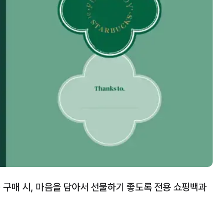
 구매 시, 마음을 담아서 선물하기 좋도록 전용 쇼핑백과