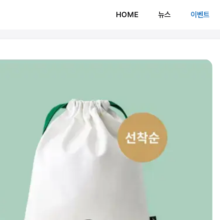
HOME
뉴스
이벤트