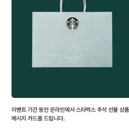
이벤트 기간 동안 온라인에서 스타벅스 추석 선물 상품
메시지 카드를 드립니다.