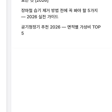
모든 것 [2026]
장마철 습기 제거 방법 전에 꼭 봐야 할 5가지
— 2026 실전 가이드
공기청정기 추천 2026 — 면적별 가성비 TOP
5