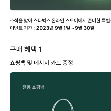
추석을 맞아 스타벅스 온라인 스토어에서 준비한 특별
이벤트 기간 :
2023년 9월 1일 ~9월 30일
구매 혜택 1
쇼핑백 및 메시지 카드 증정