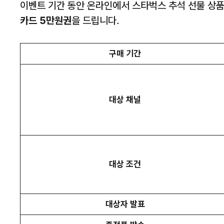
이벤트 기간 동안 온라인에서 스타벅스 추석 선물 상
카드 5만원권
을 드립니다.
구매 기간
대상 채널
대상 조건
대상자 발표