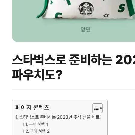
스타벅스로 준비하는 202
파우치도?
페이지 콘텐츠
스타벅스로 준비하는 2023년 추석 선물 세트!
구매 혜택 1
구매 혜택 2