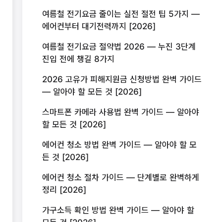
여름철 전기요금 줄이는 실전 절전 팁 5가지 —
에어컨부터 대기전력까지 [2026]
여름철 전기요금 절약법 2026 — 누진 3단계
진입 전에 챙길 8가지
2026 고유가 피해지원금 신청방법 완벽 가이드
— 알아야 할 모든 것 [2026]
스마트폰 카메라 사용법 완벽 가이드 — 알아야
할 모든 것 [2026]
에어컨 청소 방법 완벽 가이드 — 알아야 할 모
든 것 [2026]
에어컨 청소 절차 가이드 — 단계별로 완벽하게
정리 [2026]
가구소득 확인 방법 완벽 가이드 — 알아야 할