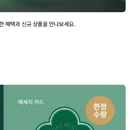
한 혜택과 신규 상품을 만나보세요.