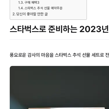
구매 혜택3
스타벅스 추석 선물 예약주문
당신이 좋아할 만한 글
스타벅스로 준비하는 2023년 
풍요로운 감사의 마음을 스타벅스 추석 선물 세트로 