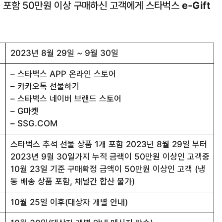
품 포함 50만원 이상 구매하신 고객에게 스타벅스
e-Gift
2023년 8월 29일 ~ 9월 30일
– 스타벅스 APP 온라인 스토어
– 카카오톡 선물하기
– 스타벅스 네이버 브랜드 스토어
– G마켓
– SSG.COM
스타벅스 추석 선물 상품 1개 포함 2023년 8월 29일 부터
2023년 9월 30일가지 누적 금랙이 50만원 이상인 고객중
10월 23일 기준 구매확정 금액이 50만원 이상인 고객 (냉
동 배송 상품 포함, 채널간 합산 불가)
10월 25일 이후(대상자 개별 안내)