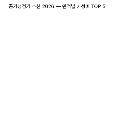
공기청정기 추천 2026 — 면적별 가성비 TOP 5