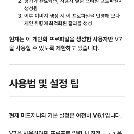
평가가 완료되면, 사용자 맞춤 스타일 프로파일이
생성됨
이후 이미지 생성 시 이 프로파일을 반영해 보다
개인 취향에 최적화된 결과
를 생성
현재는 이 개인화 프로파일을
생성한 사용자만
V7
을 사용할 수 있도록 제한하고 있습니다.
사용법 및 설정 팁
현재 미드저니의 기본 설정은 여전히
V6.1
입니다.
V7을 사용하려면 프롬프트 입력 시 직접
옵