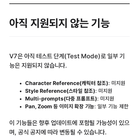
아직 지원되지 않는 기능
V7은 아직 테스트 단계(Test Mode)로 일부 기
능은 지원되지 않습니다.
Character Reference(캐릭터 참조)
: 미지원
Style Reference(스타일 참조)
: 미지원
Multi-prompts(다중 프롬프트)
: 미지원
Pan, Zoom 등 이미지 확장 기능
: 일부 기능 제한
이 기능들은 향후 업데이트에 포함될 가능성이 있으
며, 공식 공지에 따라 변동될 수 있습니다.