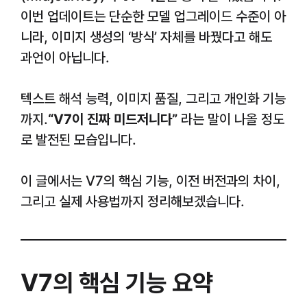
이번 업데이트는 단순한 모델 업그레이드 수준이 아
니라, 이미지 생성의 ‘방식’ 자체를 바꿨다고 해도
과언이 아닙니다.
텍스트 해석 능력, 이미지 품질, 그리고 개인화 기능
까지.
“V7이 진짜 미드저니다”
라는 말이 나올 정도
로 발전된 모습입니다.
이 글에서는 V7의 핵심 기능, 이전 버전과의 차이,
그리고 실제 사용법까지 정리해보겠습니다.
V7의 핵심 기능 요약