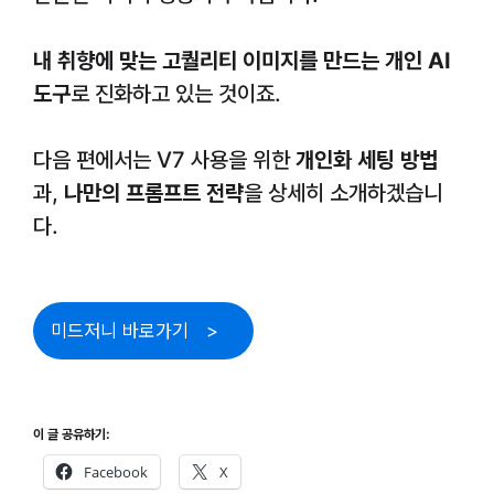
내 취향에 맞는 고퀄리티 이미지를 만드는 개인 AI
도구
로 진화하고 있는 것이죠.
다음 편에서는 V7 사용을 위한
개인화 세팅 방법
과,
나만의 프롬프트 전략
을 상세히 소개하겠습니
다.
미드저니 바로가기
이 글 공유하기:
Facebook
X