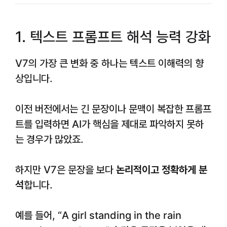
1. 텍스트 프롬프트 해석 능력 강화
V7의 가장 큰 변화 중 하나는 텍스트 이해력의 향
상입니다.
이전 버전에서는 긴 문장이나 문맥이 복잡한 프롬프
트를 입력하면 AI가 핵심을 제대로 파악하지 못하
는 경우가 많았죠.
하지만 V7은 문장을 보다
논리적이고 정확하게 분
석
합니다.
예를 들어, “A girl standing in the rain