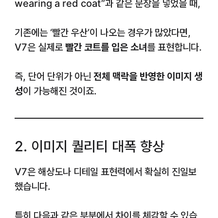
wearing a red coat”과 같은 문장을 넣었을 때,
기존에는 ‘빨간 우산’이 나오는 경우가 많았다면,
V7은 실제로
빨간 코트를 입은 소녀
를 표현합니다.
즉, 단어 단위가 아닌
전체 맥락을 반영한 이미지 생
성
이 가능해진 것이죠.
2. 이미지 퀄리티 대폭 향상
V7은 해상도나 디테일 표현력에서 확실히 진일보
했습니다.
특히 다음과 같은 부분에서 차이를 체감할 수 있습