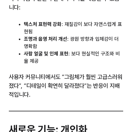
니다:
텍스처 표현력 강화
: 재질감이 보다 자연스럽게 표
현됨
조명과 음영 처리 개선
: 광원 방향과 입체감이 더
명확함
사람 얼굴 및 인체 표현
: 보다 현실적인 구조와 비
율 제공
사용자 커뮤니티에서도 “그림체가 훨씬 고급스러워
졌다”, “디테일이 확연히 달라졌다”는 반응이 지배
적입니다.
새로운 기능: 개인화