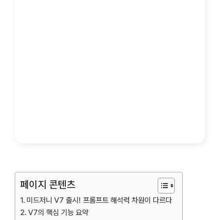
페이지 콘텐츠
미드저니 V7 출시! 프롬프트 해석력 차원이 다르다
V7의 핵심 기능 요약