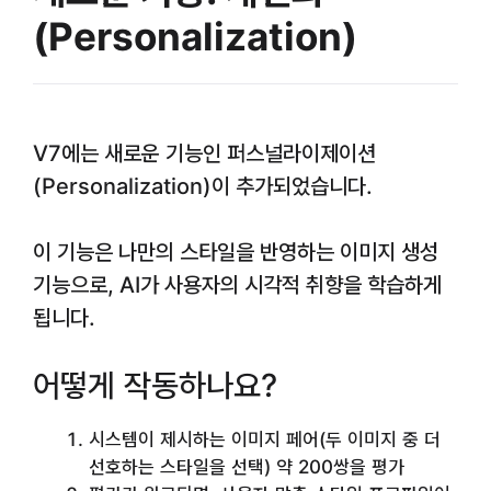
(Personalization)
V7에는 새로운 기능인 퍼스널라이제이션
(Personalization)이 추가되었습니다.
이 기능은 나만의 스타일을 반영하는 이미지 생성
기능으로, AI가 사용자의 시각적 취향을 학습하게
됩니다.
어떻게 작동하나요?
시스템이 제시하는 이미지 페어(두 이미지 중 더
선호하는 스타일을 선택) 약 200쌍을 평가