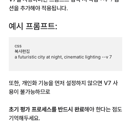
--v 7
션을 추가해야 적용됩니다.
예시 프롬프트:
css

복사편집

a futuristic city at night, cinematic lighting --v 7

또한, 개인화 기능을 먼저 설정하지 않으면 V7 사
용이 불가능하므로
초기 평가 프로세스를 반드시 완료
해야 한다는 점도
기억해두세요.