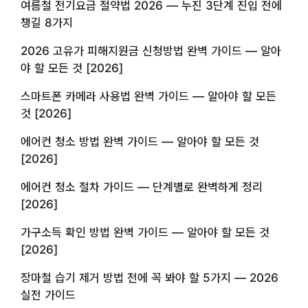
여름철 전기요금 절약법 2026 — 누진 3단계 진입 전에
챙길 8가지
2026 고유가 피해지원금 신청방법 완벽 가이드 — 알아
야 할 모든 것 [2026]
스마트폰 카메라 사용법 완벽 가이드 — 알아야 할 모든
것 [2026]
에어컨 청소 방법 완벽 가이드 — 알아야 할 모든 것
[2026]
에어컨 청소 절차 가이드 — 단계별로 완벽하게 정리
[2026]
가구소득 확인 방법 완벽 가이드 — 알아야 할 모든 것
[2026]
장마철 습기 제거 방법 전에 꼭 봐야 할 5가지 — 2026
실전 가이드