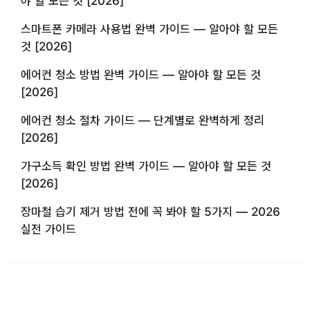
야 할 모든 것 [2026]
스마트폰 카메라 사용법 완벽 가이드 — 알아야 할 모든
것 [2026]
에어컨 청소 방법 완벽 가이드 — 알아야 할 모든 것
[2026]
에어컨 청소 절차 가이드 — 단계별로 완벽하게 정리
[2026]
가구소득 확인 방법 완벽 가이드 — 알아야 할 모든 것
[2026]
장마철 습기 제거 방법 전에 꼭 봐야 할 5가지 — 2026
실전 가이드