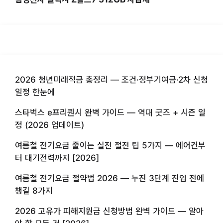
2026 청년미래적금 총정리 — 조건·정부기여금·2차 신청
일정 한눈에
스타벅스 e프리퀀시 완벽 가이드 — 역대 굿즈 + 시즌 일
정 (2026 업데이트)
여름철 전기요금 줄이는 실전 절전 팁 5가지 — 에어컨부
터 대기전력까지 [2026]
여름철 전기요금 절약법 2026 — 누진 3단계 진입 전에
챙길 8가지
2026 고유가 피해지원금 신청방법 완벽 가이드 — 알아