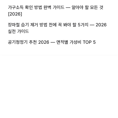
가구소득 확인 방법 완벽 가이드 — 알아야 할 모든 것
[2026]
장마철 습기 제거 방법 전에 꼭 봐야 할 5가지 — 2026
실전 가이드
공기청정기 추천 2026 — 면적별 가성비 TOP 5