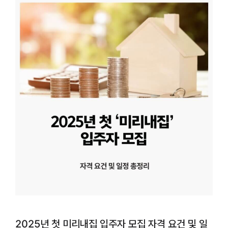
2025년 첫 미리내집 입주자 모집 자격 요건 및 일