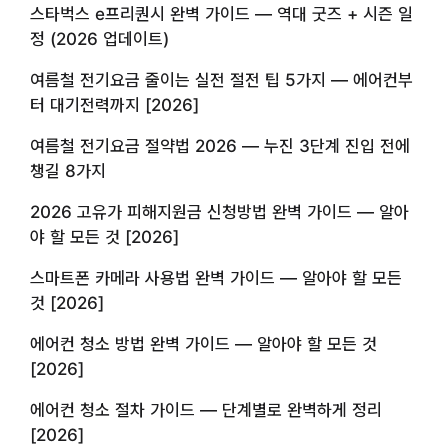
스타벅스 e프리퀀시 완벽 가이드 — 역대 굿즈 + 시즌 일
정 (2026 업데이트)
여름철 전기요금 줄이는 실전 절전 팁 5가지 — 에어컨부
터 대기전력까지 [2026]
여름철 전기요금 절약법 2026 — 누진 3단계 진입 전에
챙길 8가지
2026 고유가 피해지원금 신청방법 완벽 가이드 — 알아
야 할 모든 것 [2026]
스마트폰 카메라 사용법 완벽 가이드 — 알아야 할 모든
것 [2026]
에어컨 청소 방법 완벽 가이드 — 알아야 할 모든 것
[2026]
에어컨 청소 절차 가이드 — 단계별로 완벽하게 정리
[2026]