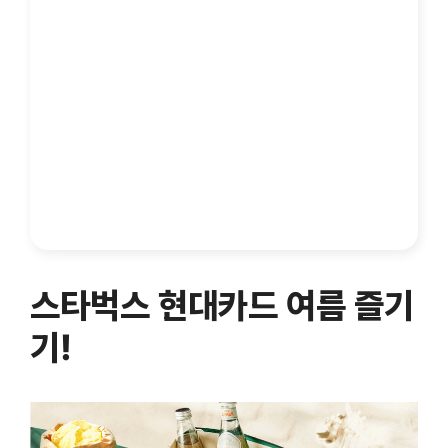
스타벅스 현대카드 여름 즐기
기!