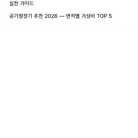
실전 가이드
공기청정기 추천 2026 — 면적별 가성비 TOP 5