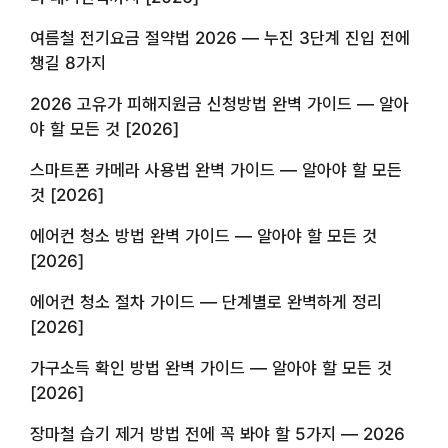
여름철 전기요금 절약법 2026 — 누진 3단계 진입 전에
챙길 8가지
2026 고유가 피해지원금 신청방법 완벽 가이드 — 알아
야 할 모든 것 [2026]
스마트폰 카메라 사용법 완벽 가이드 — 알아야 할 모든
것 [2026]
에어컨 청소 방법 완벽 가이드 — 알아야 할 모든 것
[2026]
에어컨 청소 절차 가이드 — 단계별로 완벽하게 정리
[2026]
가구소득 확인 방법 완벽 가이드 — 알아야 할 모든 것
[2026]
장마철 습기 제거 방법 전에 꼭 봐야 할 5가지 — 2026