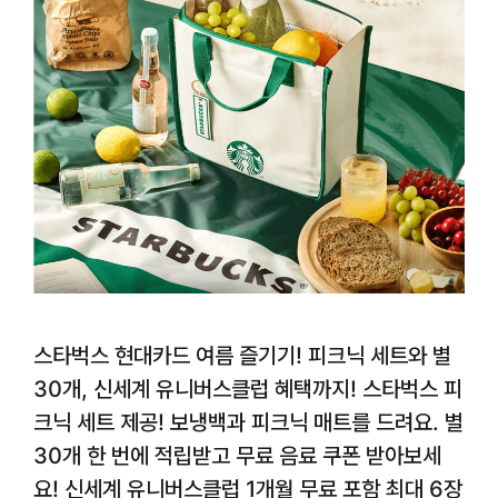
스타벅스 현대카드 여름 즐기기! 피크닉 세트와 별
30개, 신세계 유니버스클럽 혜택까지! 스타벅스 피
크닉 세트 제공! 보냉백과 피크닉 매트를 드려요. 별
30개 한 번에 적립받고 무료 음료 쿠폰 받아보세
요! 신세계 유니버스클럽 1개월 무료 포함 최대 6장