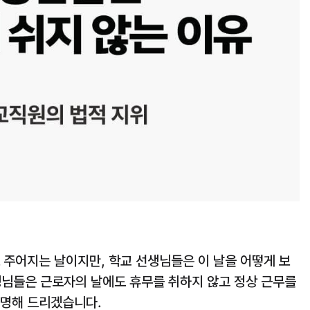
 주어지는 날이지만, 학교 선생님들은 이 날을 어떻게 보
생님들은 근로자의 날에도 휴무를 취하지 않고 정상 근무를
설명해 드리겠습니다.