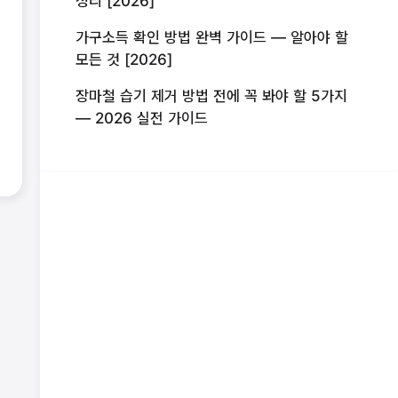
정리 [2026]
가구소득 확인 방법 완벽 가이드 — 알아야 할
모든 것 [2026]
장마철 습기 제거 방법 전에 꼭 봐야 할 5가지
— 2026 실전 가이드