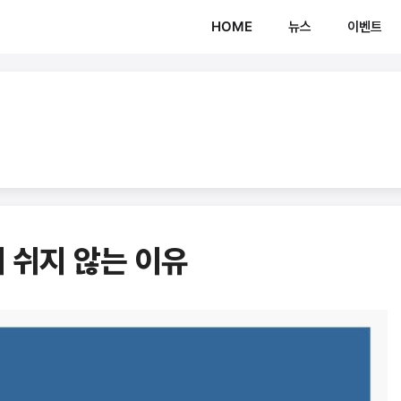
HOME
뉴스
이벤트
 쉬지 않는 이유