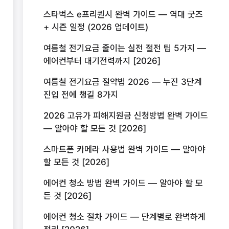
스타벅스 e프리퀀시 완벽 가이드 — 역대 굿즈
+ 시즌 일정 (2026 업데이트)
여름철 전기요금 줄이는 실전 절전 팁 5가지 —
에어컨부터 대기전력까지 [2026]
여름철 전기요금 절약법 2026 — 누진 3단계
진입 전에 챙길 8가지
2026 고유가 피해지원금 신청방법 완벽 가이드
— 알아야 할 모든 것 [2026]
스마트폰 카메라 사용법 완벽 가이드 — 알아야
할 모든 것 [2026]
에어컨 청소 방법 완벽 가이드 — 알아야 할 모
든 것 [2026]
에어컨 청소 절차 가이드 — 단계별로 완벽하게