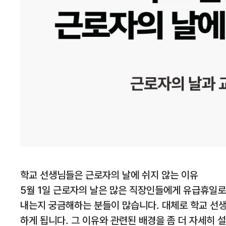
학교 선생님들은 근로자의 날에 쉬지 않는 이유
5월 1일 근로자의 날은 많은 직장인들에게 유급휴일로
내는지 궁금해하는 분들이 많습니다. 대체로 학교 선
하게 됩니다. 그 이유와 관련된 배경을 좀 더 자세히 