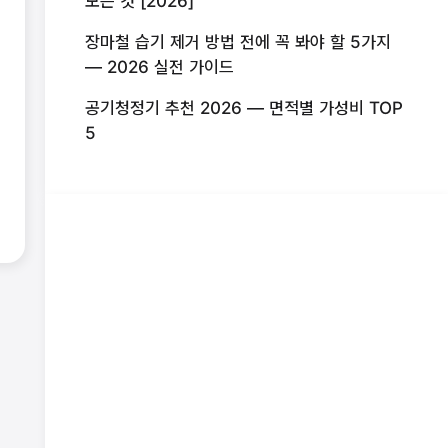
모든 것 [2026]
장마철 습기 제거 방법 전에 꼭 봐야 할 5가지
— 2026 실전 가이드
공기청정기 추천 2026 — 면적별 가성비 TOP
5