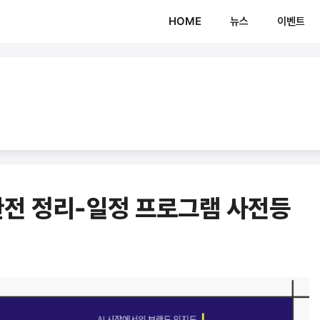
HOME
뉴스
이벤트
 완전 정리-일정 프로그램 사전등