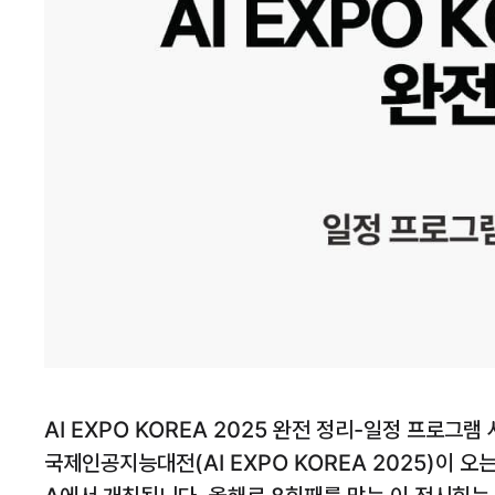
AI EXPO KOREA 2025 완전 정리-일정 프로그
국제인공지능대전(AI EXPO KOREA 2025)이 오는 