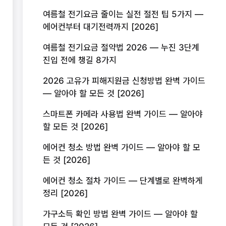
여름철 전기요금 줄이는 실전 절전 팁 5가지 —
에어컨부터 대기전력까지 [2026]
여름철 전기요금 절약법 2026 — 누진 3단계
진입 전에 챙길 8가지
2026 고유가 피해지원금 신청방법 완벽 가이드
— 알아야 할 모든 것 [2026]
스마트폰 카메라 사용법 완벽 가이드 — 알아야
할 모든 것 [2026]
에어컨 청소 방법 완벽 가이드 — 알아야 할 모
든 것 [2026]
에어컨 청소 절차 가이드 — 단계별로 완벽하게
정리 [2026]
가구소득 확인 방법 완벽 가이드 — 알아야 할