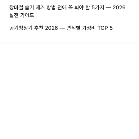
장마철 습기 제거 방법 전에 꼭 봐야 할 5가지 — 2026
실전 가이드
공기청정기 추천 2026 — 면적별 가성비 TOP 5