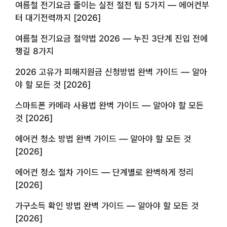
여름철 전기요금 줄이는 실전 절전 팁 5가지 — 에어컨부
터 대기전력까지 [2026]
여름철 전기요금 절약법 2026 — 누진 3단계 진입 전에
챙길 8가지
2026 고유가 피해지원금 신청방법 완벽 가이드 — 알아
야 할 모든 것 [2026]
스마트폰 카메라 사용법 완벽 가이드 — 알아야 할 모든
것 [2026]
에어컨 청소 방법 완벽 가이드 — 알아야 할 모든 것
[2026]
에어컨 청소 절차 가이드 — 단계별로 완벽하게 정리
[2026]
가구소득 확인 방법 완벽 가이드 — 알아야 할 모든 것
[2026]