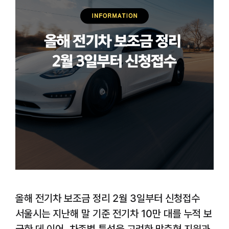
올해 전기차 보조금 정리 2월 3일부터 신청접수
서울시는 지난해 말 기준 전기차 10만 대를 누적 보