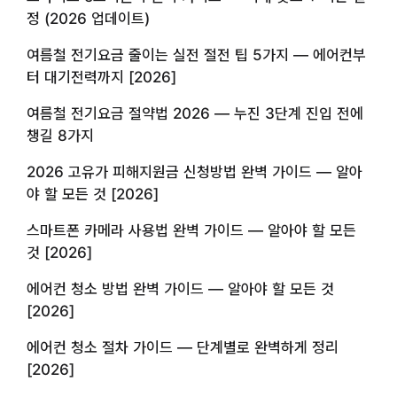
정 (2026 업데이트)
여름철 전기요금 줄이는 실전 절전 팁 5가지 — 에어컨부
터 대기전력까지 [2026]
여름철 전기요금 절약법 2026 — 누진 3단계 진입 전에
챙길 8가지
2026 고유가 피해지원금 신청방법 완벽 가이드 — 알아
야 할 모든 것 [2026]
스마트폰 카메라 사용법 완벽 가이드 — 알아야 할 모든
것 [2026]
에어컨 청소 방법 완벽 가이드 — 알아야 할 모든 것
[2026]
에어컨 청소 절차 가이드 — 단계별로 완벽하게 정리
[2026]