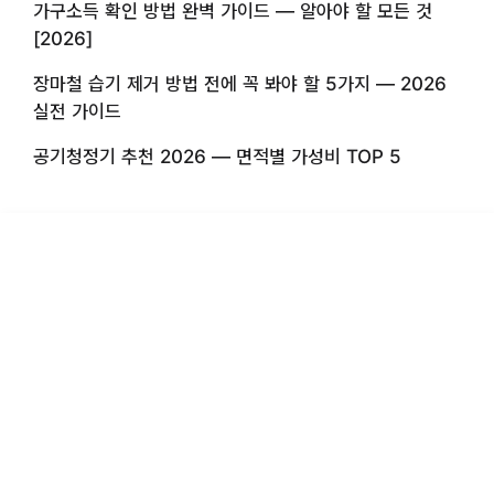
가구소득 확인 방법 완벽 가이드 — 알아야 할 모든 것
[2026]
장마철 습기 제거 방법 전에 꼭 봐야 할 5가지 — 2026
실전 가이드
공기청정기 추천 2026 — 면적별 가성비 TOP 5