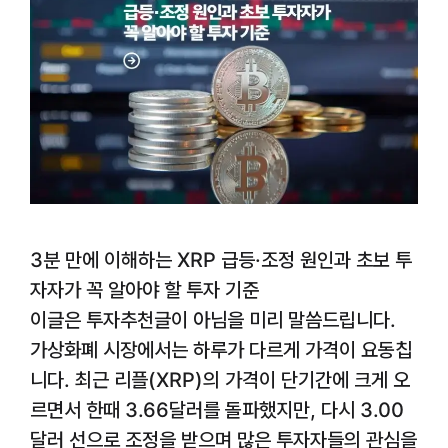
3분 만에 이해하는 XRP 급등·조정 원인과 초보 투
자자가 꼭 알아야 할 투자 기준
이글은 투자추천글이 아님을 미리 말씀드립니다.
가상화폐 시장에서는 하루가 다르게 가격이 요동칩
니다. 최근 리플(XRP)의 가격이 단기간에 크게 오
르면서 한때 3.66달러를 돌파했지만, 다시 3.00
달러 선으로 조정을 받으며 많은 투자자들의 관심을