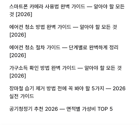
스마트폰 카메라 사용법 완벽 가이드 — 알아야 할 모든
것 [2026]
에어컨 청소 방법 완벽 가이드 — 알아야 할 모든 것
[2026]
에어컨 청소 절차 가이드 — 단계별로 완벽하게 정리
[2026]
가구소득 확인 방법 완벽 가이드 — 알아야 할 모든 것
[2026]
장마철 습기 제거 방법 전에 꼭 봐야 할 5가지 — 2026
실전 가이드
공기청정기 추천 2026 — 면적별 가성비 TOP 5