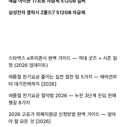
애플 아이폰 17프로 자급제 512GB 실버
삼성전자 갤럭시 Z폴드7 512GB 자급제
스타벅스 e프리퀀시 완벽 가이드 — 역대 굿즈 + 시즌 일
정 (2026 업데이트)
여름철 전기요금 줄이는 실전 절전 팁 5가지 — 에어컨부
터 대기전력까지 [2026]
여름철 전기요금 절약법 2026 — 누진 3단계 진입 전에
챙길 8가지
2026 고유가 피해지원금 신청방법 완벽 가이드 — 알아
야 할 모든 것 [2026]