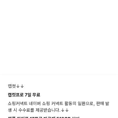
캡컷↓↓
캡컷프로 7일 무료
쇼핑커넥트 네이버 쇼핑 커넥트 활동의 일환으로, 판매 발
생 시 수수료를 제공받습니다.↓↓