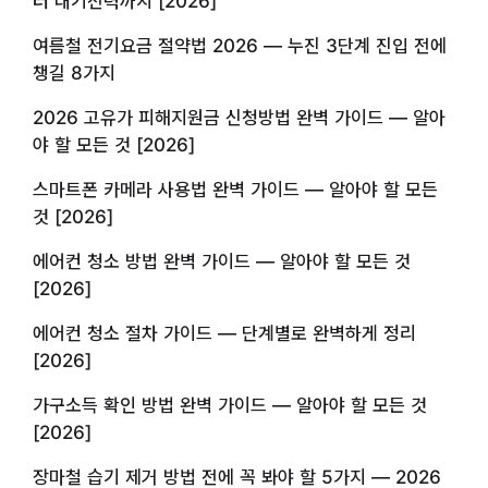
터 대기전력까지 [2026]
여름철 전기요금 절약법 2026 — 누진 3단계 진입 전에
챙길 8가지
2026 고유가 피해지원금 신청방법 완벽 가이드 — 알아
야 할 모든 것 [2026]
스마트폰 카메라 사용법 완벽 가이드 — 알아야 할 모든
것 [2026]
에어컨 청소 방법 완벽 가이드 — 알아야 할 모든 것
[2026]
에어컨 청소 절차 가이드 — 단계별로 완벽하게 정리
[2026]
가구소득 확인 방법 완벽 가이드 — 알아야 할 모든 것
[2026]
장마철 습기 제거 방법 전에 꼭 봐야 할 5가지 — 2026