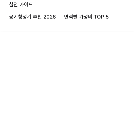
실전 가이드
공기청정기 추천 2026 — 면적별 가성비 TOP 5