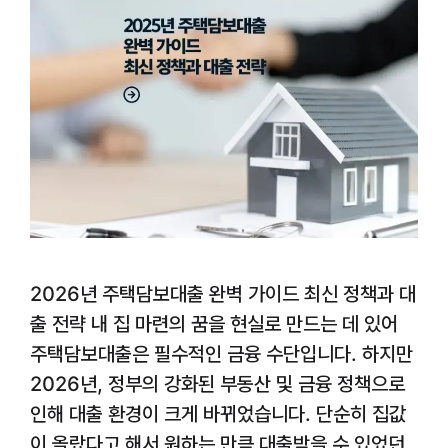
2026년 주택담보대출 완벽 가이드 최신 정책과 대
출 전략 내 집 마련의 꿈을 현실로 만드는 데 있어
주택담보대출은 필수적인 금융 수단입니다. 하지만
2026년, 정부의 강화된 부동산 및 금융 정책으로
인해 대출 환경이 크게 바뀌었습니다. 단순히 집값
이 올랐다고 해서 원하는 만큼 대출받을 수 있었던