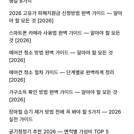
챙길 8가지
2026 고유가 피해지원금 신청방법 완벽 가이드 — 알아
야 할 모든 것 [2026]
스마트폰 카메라 사용법 완벽 가이드 — 알아야 할 모든
것 [2026]
에어컨 청소 방법 완벽 가이드 — 알아야 할 모든 것
[2026]
에어컨 청소 절차 가이드 — 단계별로 완벽하게 정리
[2026]
가구소득 확인 방법 완벽 가이드 — 알아야 할 모든 것
[2026]
장마철 습기 제거 방법 전에 꼭 봐야 할 5가지 — 2026
실전 가이드
공기청정기 추천 2026 — 면적별 가성비 TOP 5