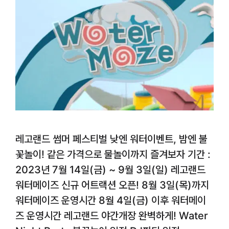
레고랜드 썸머 페스티벌 낮엔 워터이벤트, 밤엔 불
꽃놀이! 같은 가격으로 물놀이까지 즐겨보자 기간 :
2023년 7월 14일(금) ~ 9월 3일(일) 레고랜드
워터메이즈 신규 어트랙션 오픈! 8월 3일(목)까지
워터메이즈 운영시간 8월 4일(금) 이후 워터메이
즈 운영시간 레고랜드 야간개장 완벽하게! Water