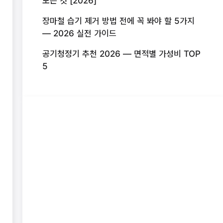
모든 것 [2026]
장마철 습기 제거 방법 전에 꼭 봐야 할 5가지
— 2026 실전 가이드
공기청정기 추천 2026 — 면적별 가성비 TOP
5