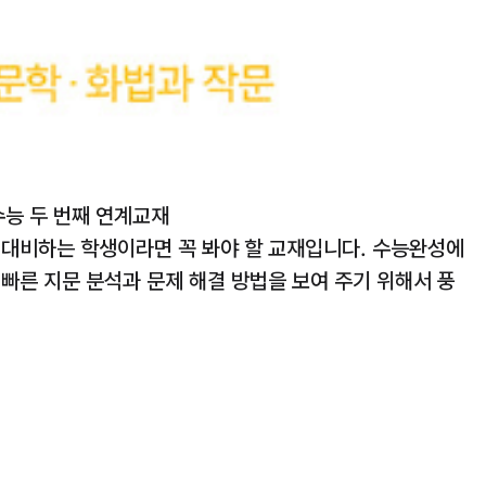
수능 두 번째 연계교재
 대비하는 학생이라면 꼭 봐야 할 교재입니다. 수능완성에
빠른 지문 분석과 문제 해결 방법을 보여 주기 위해서 풍