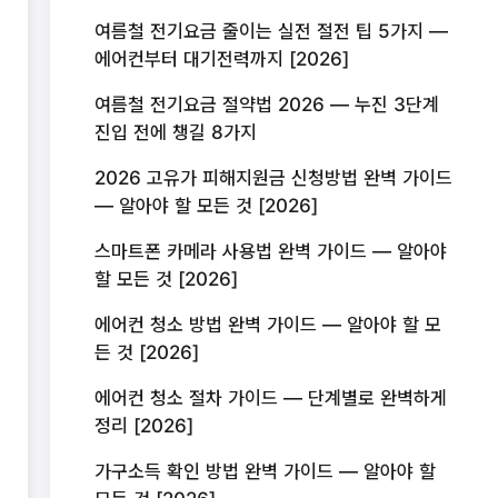
여름철 전기요금 줄이는 실전 절전 팁 5가지 —
에어컨부터 대기전력까지 [2026]
여름철 전기요금 절약법 2026 — 누진 3단계
진입 전에 챙길 8가지
2026 고유가 피해지원금 신청방법 완벽 가이드
— 알아야 할 모든 것 [2026]
스마트폰 카메라 사용법 완벽 가이드 — 알아야
할 모든 것 [2026]
에어컨 청소 방법 완벽 가이드 — 알아야 할 모
든 것 [2026]
에어컨 청소 절차 가이드 — 단계별로 완벽하게
정리 [2026]
가구소득 확인 방법 완벽 가이드 — 알아야 할