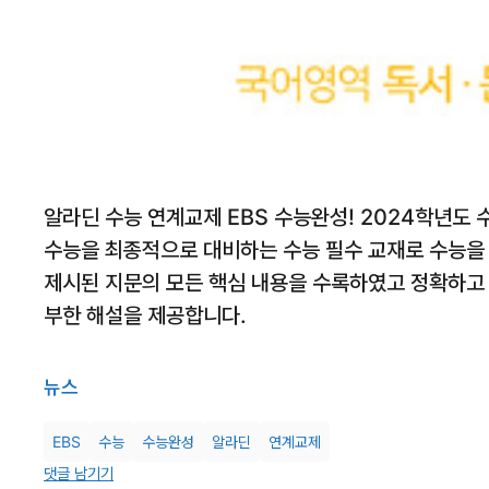
알라딘 수능 연계교제 EBS 수능완성! 2024학년도 
수능을 최종적으로 대비하는 수능 필수 교재로 수능을
제시된 지문의 모든 핵심 내용을 수록하였고 정확하고 
부한 해설을 제공합니다.
뉴스
EBS
수능
수능완성
알라딘
연계교제
댓글 남기기