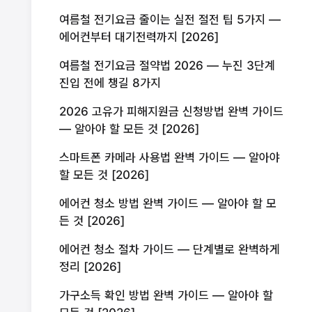
여름철 전기요금 줄이는 실전 절전 팁 5가지 —
에어컨부터 대기전력까지 [2026]
여름철 전기요금 절약법 2026 — 누진 3단계
진입 전에 챙길 8가지
2026 고유가 피해지원금 신청방법 완벽 가이드
— 알아야 할 모든 것 [2026]
스마트폰 카메라 사용법 완벽 가이드 — 알아야
할 모든 것 [2026]
에어컨 청소 방법 완벽 가이드 — 알아야 할 모
든 것 [2026]
에어컨 청소 절차 가이드 — 단계별로 완벽하게
정리 [2026]
가구소득 확인 방법 완벽 가이드 — 알아야 할