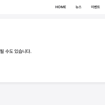
HOME
뉴스
이벤트
움될 수도 있습니다.