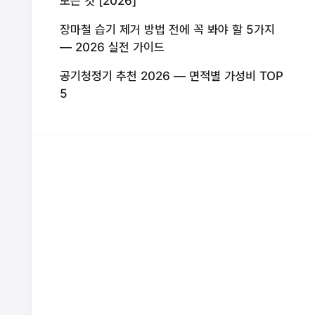
모든 것 [2026]
장마철 습기 제거 방법 전에 꼭 봐야 할 5가지
— 2026 실전 가이드
공기청정기 추천 2026 — 면적별 가성비 TOP
5