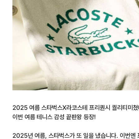
2025 여름 스타벅스X라코스테 프리퀀시 퀄리티미쳤
이번 여름 테니스 감성 끝판왕 등장!
2025년 여름, 스타벅스가 또 일을 냈습니다. 이번엔