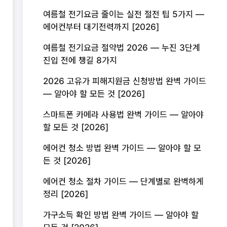
여름철 전기요금 줄이는 실전 절전 팁 5가지 —
에어컨부터 대기전력까지 [2026]
여름철 전기요금 절약법 2026 — 누진 3단계
진입 전에 챙길 8가지
2026 고유가 피해지원금 신청방법 완벽 가이드
— 알아야 할 모든 것 [2026]
스마트폰 카메라 사용법 완벽 가이드 — 알아야
할 모든 것 [2026]
에어컨 청소 방법 완벽 가이드 — 알아야 할 모
든 것 [2026]
에어컨 청소 절차 가이드 — 단계별로 완벽하게
정리 [2026]
가구소득 확인 방법 완벽 가이드 — 알아야 할