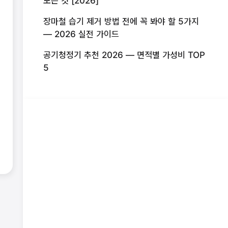
모든 것 [2026]
장마철 습기 제거 방법 전에 꼭 봐야 할 5가지
— 2026 실전 가이드
공기청정기 추천 2026 — 면적별 가성비 TOP
5