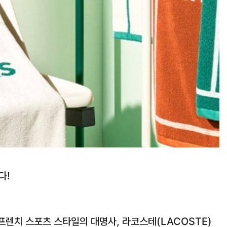
다!
 프렌치 스포츠 스타일의 대명사, 라코스테(LACOSTE)