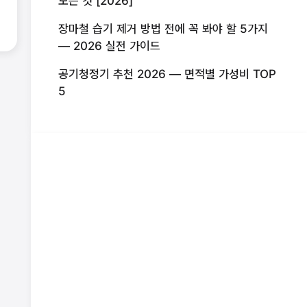
모든 것 [2026]
장마철 습기 제거 방법 전에 꼭 봐야 할 5가지
— 2026 실전 가이드
공기청정기 추천 2026 — 면적별 가성비 TOP
5