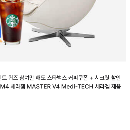
벤트 퀴즈 참여만 해도 스타벅스 커피쿠폰 + 시크릿 할인
 M4 세라젬 MASTER V4 Medi-TECH 세라젬 제품