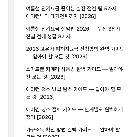
여름철 전기요금 줄이는 실전 절전 팁 5가지 —
에어컨부터 대기전력까지 [2026]
여름철 전기요금 절약법 2026 — 누진 3단계
진입 전에 챙길 8가지
2026 고유가 피해지원금 신청방법 완벽 가이드
— 알아야 할 모든 것 [2026]
스마트폰 카메라 사용법 완벽 가이드 — 알아야
할 모든 것 [2026]
에어컨 청소 방법 완벽 가이드 — 알아야 할 모
든 것 [2026]
에어컨 청소 절차 가이드 — 단계별로 완벽하게
정리 [2026]
가구소득 확인 방법 완벽 가이드 — 알아야 할