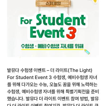
발뮤다 수험생 이벤트 – 더 라이트(The Light)
For Student Event 3 수험생, 예비수험생 자녀
를 위해 다가오는 수능, 오늘도 꿈을 위해 노력하는
수험생, 예비수험생 자녀를 위해 특별기획전을 준비
했습니다. 발뮤다 더 라이트 이벤트 참여 방법, 발뮤
다 더 라이트 이벤트 참여기간, 발뮤다 더 라이트 쿠