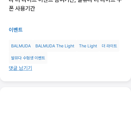
폰 사용기간
이벤트
BALMUDA
BALMUDA The Light
The Light
더 라이트
발뮤다 수험생 이벤트
댓글 남기기