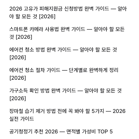
2026 고유가 피해지원금 신청방법 완벽 가이드 — 알아
야 할 모든 것 [2026]
스마트폰 카메라 사용법 완벽 가이드 — 알아야 할 모든
것 [2026]
에어컨 청소 방법 완벽 가이드 — 알아야 할 모든 것
[2026]
에어컨 청소 절차 가이드 — 단계별로 완벽하게 정리
[2026]
가구소득 확인 방법 완벽 가이드 — 알아야 할 모든 것
[2026]
장마철 습기 제거 방법 전에 꼭 봐야 할 5가지 — 2026
실전 가이드
공기청정기 추천 2026 — 면적별 가성비 TOP 5