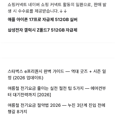
쇼핑커넥트 네이버 쇼핑 커넥트 활동의 일환으로, 판매 발
생 시 수수료를 제공받습니다.↓↓
애플 아이폰 17프로 자급제 512GB 실버
삼성전자 갤럭시 Z폴드7 512GB 자급제
스타벅스 e프리퀀시 완벽 가이드 — 역대 굿즈 + 시즌 일
정 (2026 업데이트)
여름철 전기요금 줄이는 실전 절전 팁 5가지 — 에어컨부
터 대기전력까지 [2026]
여름철 전기요금 절약법 2026 — 누진 3단계 진입 전에
챙길 8가지