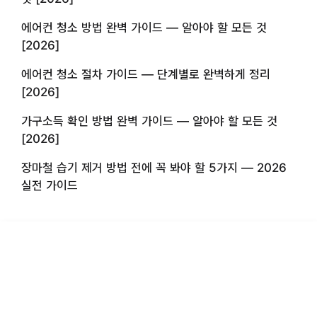
에어컨 청소 방법 완벽 가이드 — 알아야 할 모든 것
[2026]
에어컨 청소 절차 가이드 — 단계별로 완벽하게 정리
[2026]
가구소득 확인 방법 완벽 가이드 — 알아야 할 모든 것
[2026]
장마철 습기 제거 방법 전에 꼭 봐야 할 5가지 — 2026
실전 가이드