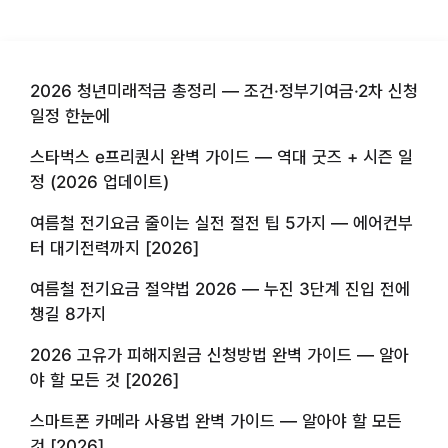
2026 청년미래적금 총정리 — 조건·정부기여금·2차 신청
일정 한눈에
스타벅스 e프리퀀시 완벽 가이드 — 역대 굿즈 + 시즌 일
정 (2026 업데이트)
여름철 전기요금 줄이는 실전 절전 팁 5가지 — 에어컨부
터 대기전력까지 [2026]
여름철 전기요금 절약법 2026 — 누진 3단계 진입 전에
챙길 8가지
2026 고유가 피해지원금 신청방법 완벽 가이드 — 알아
야 할 모든 것 [2026]
스마트폰 카메라 사용법 완벽 가이드 — 알아야 할 모든
것 [2026]