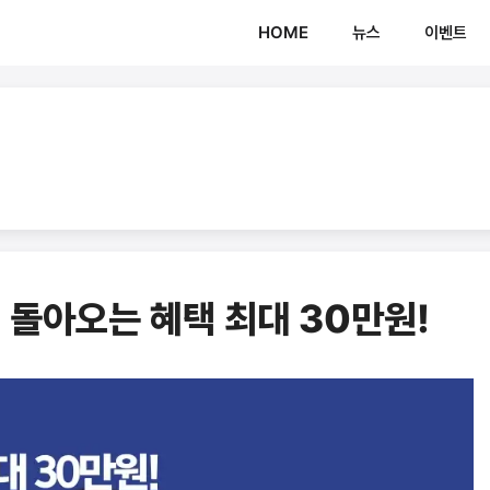
HOME
뉴스
이벤트
 돌아오는 혜택 최대 30만원!