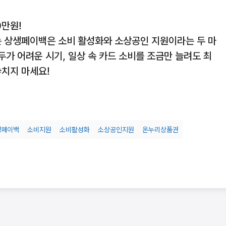
0만원!
는 상생페이백은 소비 활성화와 소상공인 지원이라는 두 마
두가 어려운 시기, 일상 속 카드 소비를 조금만 늘려도 최
놓치지 마세요!
생페이백
소비지원
소비활성화
소상공인지원
온누리상품권