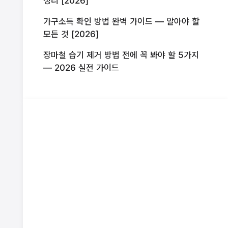
정리 [2026]
가구소득 확인 방법 완벽 가이드 — 알아야 할
모든 것 [2026]
장마철 습기 제거 방법 전에 꼭 봐야 할 5가지
— 2026 실전 가이드