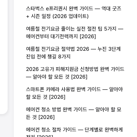
스타벅스 e프리퀀시 완벽 가이드 — 역대 굿즈
+ 시즌 일정 (2026 업데이트)
여름철 전기요금 줄이는 실전 절전 팁 5가지 —
에어컨부터 대기전력까지 [2026]
여름철 전기요금 절약법 2026 — 누진 3단계
진입 전에 챙길 8가지
2026 고유가 피해지원금 신청방법 완벽 가이드
— 알아야 할 모든 것 [2026]
스마트폰 카메라 사용법 완벽 가이드 — 알아야
할 모든 것 [2026]
에어컨 청소 방법 완벽 가이드 — 알아야 할 모
든 것 [2026]
에어컨 청소 절차 가이드 — 단계별로 완벽하게