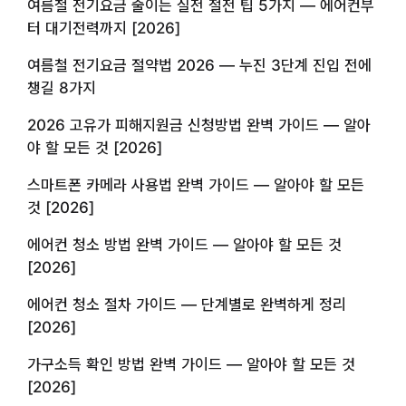
여름철 전기요금 줄이는 실전 절전 팁 5가지 — 에어컨부
터 대기전력까지 [2026]
여름철 전기요금 절약법 2026 — 누진 3단계 진입 전에
챙길 8가지
2026 고유가 피해지원금 신청방법 완벽 가이드 — 알아
야 할 모든 것 [2026]
스마트폰 카메라 사용법 완벽 가이드 — 알아야 할 모든
것 [2026]
에어컨 청소 방법 완벽 가이드 — 알아야 할 모든 것
[2026]
에어컨 청소 절차 가이드 — 단계별로 완벽하게 정리
[2026]
가구소득 확인 방법 완벽 가이드 — 알아야 할 모든 것
[2026]