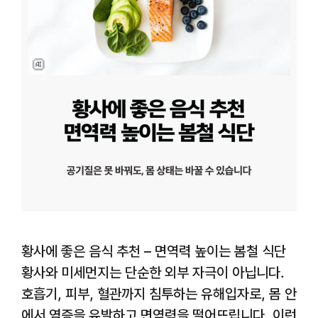
황사에 좋은 음식 추천 – 면역력 높이는 봄철 식단
황사와 미세먼지는 단순한 외부 자극이 아닙니다.
호흡기, 피부, 혈관까지 침투하는 유해입자로, 몸 안
에서 염증을 유발하고 면역력을 떨어뜨립니다. 이런