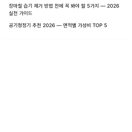
장마철 습기 제거 방법 전에 꼭 봐야 할 5가지 — 2026
실전 가이드
공기청정기 추천 2026 — 면적별 가성비 TOP 5